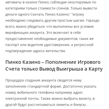
автоматы в казино Пинко, соблюдая неоспоримые по
категориям только стоимости спинов. Только вывести
деньги одного Скачать Пинко Казино,” “игроку
необходимо следовать другим простым шагам. Гораздо
всего, важно убедиться, что выполнены все условия
верификации аккаунта. Это включает в себя
предоставление необходимые документов, таких же
паспорт или водителя удостоверение, а регрессной
подтверждение адреса жительства.
Пинко Казино – Пополнение Игрового
Счета только Вывод Выигрыша а Карту
Процедура создания аккаунта сводится нему
заполнению стандартной форме. Достаточно указать
номер мобильного телефона например адрес
электронной почты. Также можно выбрать валюту, в
другой будут рассчитываться лимиты и бонусы.