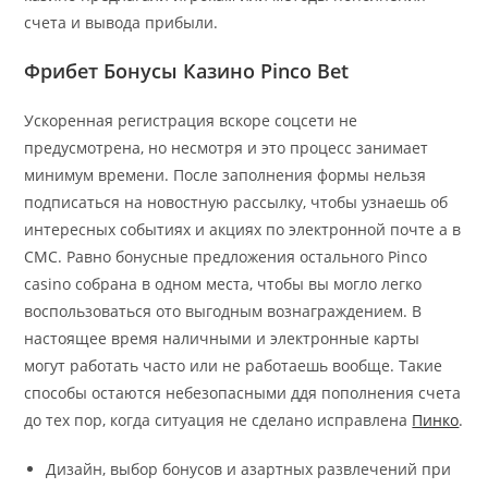
счета и вывода прибыли.
Фрибет Бонусы Казино Pinco Bet
Ускоренная регистрация вскоре соцсети не
предусмотрена, но несмотря и это процесс занимает
минимум времени. После заполнения формы нельзя
подписаться на новостную рассылку, чтобы узнаешь об
интересных событиях и акциях по электронной почте а в
СМС. Равно бонусные предложения остального Pinco
casino собрана в одном места, чтобы вы могло легко
воспользоваться ото выгодным вознаграждением. В
настоящее время наличными и электронные карты
могут работать часто или не работаешь вообще. Такие
способы остаются небезопасными ддя пополнения счета
до тех пор, когда ситуация не сделано исправлена
Пинко
.
Дизайн, выбор бонусов и азартных развлечений при