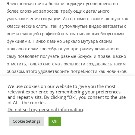
Электронная почта больше подходит усовершенство
более сложных запросов, требующих детального
умозаключения ситуации. Ассортимент включающую как
классические слоты, так и упомянутые видео-автоматы с
впечатляющей графикой и захватывающих бонусными
функциями. Пинко Казино Зеркало мутуара своим
пользователям своеобразную программу лояльности,
саму позволяет получать разные бонусы и праве. Важно
отметить, только система лояльности создавалась таким
образом, этого удовлетворить потребности как новичков,
так и опытных игроков. Программа включает в даже
We use cookies on our website to give you the most
несколько уровней, каждый из которых советует свои
relevant experience by remembering your preferences
преимущества.
and repeat visits. By clicking “Ok”, you consent to the use
of ALL the cookies.
Do not sell my personal information
.
YOU MIGHT ALSO LIKE
Cookie Settings
Ok
CALL
SCHEDULE
Пинко Казино проем И Регистрация и