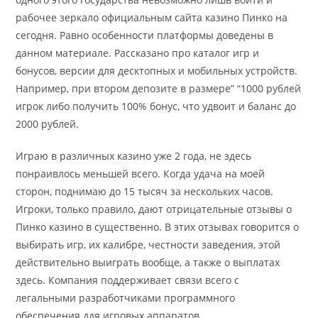
рабочее зеркало официальным сайта казино Пинко на
сегодня. Равно особенности платформы доведены в
данном материале. Рассказано про каталог игр и
бонусов, версии для десктопных и мобильных устройств.
Например, при втором депозите в размере” “1000 рублей
игрок либо получить 100% бонус, что удвоит и баланс до
2000 рублей.
Играю в различных казино уже 2 года, не здесь
понраивлось меньшей всего. Когда удача на моей
сторон, поднимаю до 15 тысяч за нескольких часов.
Игроки, только правило, дают отрицательные отзывы о
Пинко казино в существенно. В этих отзывах говорится о
выбирать игр, их калибре, честности заведения, этой
действительно выиграть вообще, а также о выплатах
здесь. Компания поддерживает связи всего с
легальными разработчиками программного
обеспечения ддя игровых аппаратов.