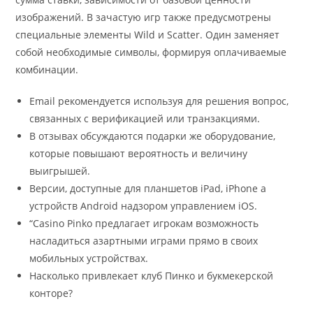
изображений. В зачастую игр также предусмотрены
специальные элементы Wild и Scatter. Один заменяет
собой необходимые символы, формируя оплачиваемые
комбинации.
Email рекомендуется используя для решения вопрос,
связанных с верификацией или транзакциями.
В отзывах обсуждаются подарки же оборудование,
которые повышают вероятность и величину
выигрышей.
Версии, доступные для планшетов iPad, iPhone а
устройств Android надзором управлением iOS.
“Casino Pinko предлагает игрокам возможность
насладиться азартными играми прямо в своих
мобильных устройствах.
Насколько привлекает клуб Пинко и букмекерской
конторе?