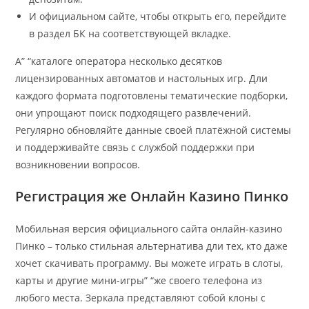
И официальном сайте, чтобы открыть его, перейдите
в раздел БК на соответствующей вкладке.
А” “каталоге оператора несколько десятков
лицензированных автоматов и настольных игр. Дли
каждого формата подготовлены тематические подборки,
они упрощают поиск подходящего развлечений.
Регулярно обновляйте данные своей платёжной системы
и поддерживайте связь с службой поддержки при
возникновении вопросов.
Регистрация же Онлайн Казино Пинко
Мобильная версия официального сайта онлайн-казино
Пинко – только стильная альтернатива дли тех, кто даже
хочет скачивать программу. Вы можете играть в слоты,
карты и другие мини-игры” “же своего телефона из
любого места. Зеркала представляют собой клоны с