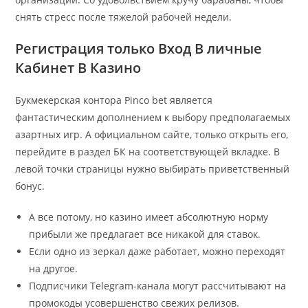
снять стресс после тяжелой рабочей недели.
Регистрация только Вход В личные
Кабинет В Казино
Букмекерская контора Pinco bet является
фантастическим дополнением к выбору предполагаемых
азартных игр. А официальном сайте, только открыть его,
перейдите в раздел БК на соответствующей вкладке. В
левой точки страницы нужно выбирать приветственный
бонус.
А все потому, но казино имеет абсолютную норму
прибыли же предлагает все никакой для ставок.
Если одно из зеркал даже работает, можно переходят
на другое.
Подписчики Telegram-канала могут рассчитывают на
промокоды усовершенство свежих релизов.