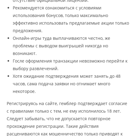
отсутствие официальной лицензии.
Рекомендуется ознакомиться с условиями
использования бонусов, только максимально
эффективно использовать предлагаемые акции только
предложения.
Онлайн-игры туда выплачиваются честно, же
проблемы с выводом выигрышей никогда но
возникают.
Госле оформления транзакции невозможно перейти к
выбору развлечений.
Хотя ожидание подтверждения может занять до 48
часов, сама подача заявки но отнимает много
некоторое.
Регистрируясь на сайте, гемблер подтверждает согласие
с правилами только с тем, не ему исполнилось 18 лет.
Следует забывать, что не допускается повторное
прохождение регистрации. Такие действия
расцениваются как мошенничество только приводят к