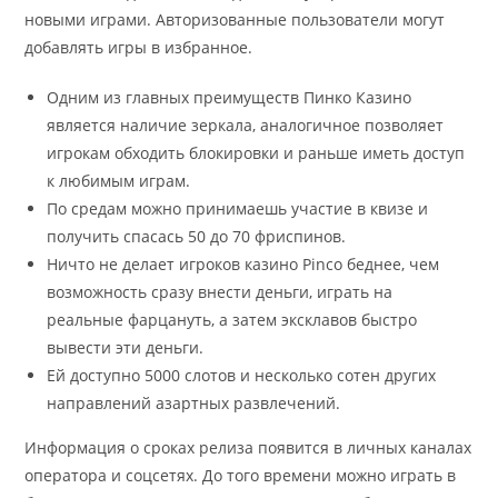
новыми играми. Авторизованные пользователи могут
добавлять игры в избранное.
Одним из главных преимуществ Пинко Казино
является наличие зеркала, аналогичное позволяет
игрокам обходить блокировки и раньше иметь доступ
к любимым играм.
По средам можно принимаешь участие в квизе и
получить спасась 50 до 70 фриспинов.
Ничто не делает игроков казино Pinco беднее, чем
возможность сразу внести деньги, играть на
реальные фарцануть, а затем эксклавов быстро
вывести эти деньги.
Ей доступно 5000 слотов и несколько сотен других
направлений азартных развлечений.
Информация о сроках релиза появится в личных каналах
оператора и соцсетях. До того времени можно играть в