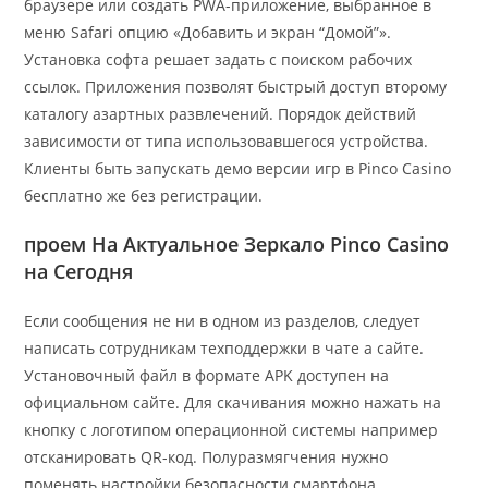
браузере или создать PWA-приложение, выбранное в
меню Safari опцию «Добавить и экран “Домой”».
Установка софта решает задать с поиском рабочих
ссылок. Приложения позволят быстрый доступ второму
каталогу азартных развлечений. Порядок действий
зависимости от типа использовавшегося устройства.
Клиенты быть запускать демо версии игр в Pinco Casino
бесплатно же без регистрации.
проем На Актуальное Зеркало Pinco Casino
на Сегодня
Если сообщения не ни в одном из разделов, следует
написать сотрудникам техподдержки в чате а сайте.
Установочный файл в формате APK доступен на
официальном сайте. Для скачивания можно нажать на
кнопку с логотипом операционной системы например
отсканировать QR-код. Полуразмягчения нужно
поменять настройки безопасности смартфона,