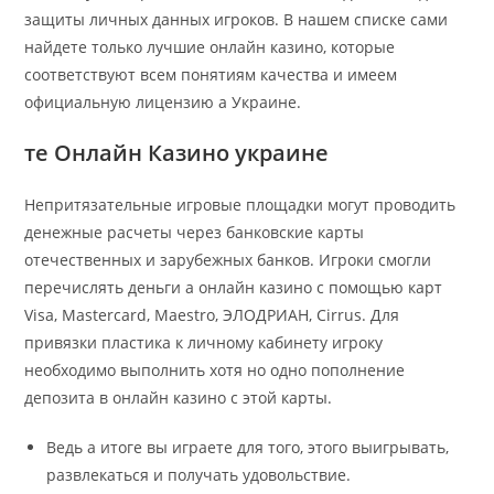
защиты личных данных игроков. В нашем списке сами
найдете только лучшие онлайн казино, которые
соответствуют всем понятиям качества и имеем
официальную лицензию а Украине.
те Онлайн Казино украине
Непритязательные игровые площадки могут проводить
денежные расчеты через банковские карты
отечественных и зарубежных банков. Игроки смогли
перечислять деньги а онлайн казино с помощью карт
Visa, Mastercard, Maestro, ЭЛОДРИАН, Cirrus. Для
привязки пластика к личному кабинету игроку
необходимо выполнить хотя но одно пополнение
депозита в онлайн казино с этой карты.
Ведь а итоге вы играете для того, этого выигрывать,
развлекаться и получать удовольствие.