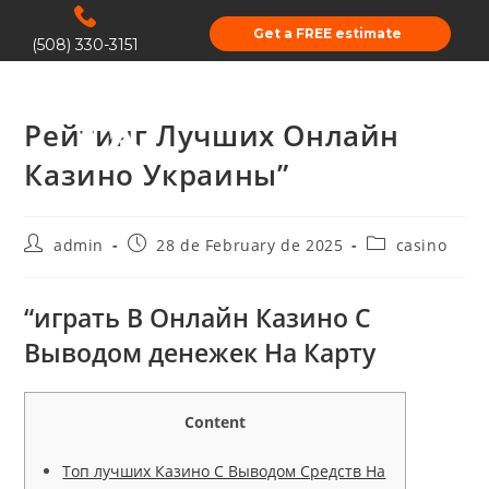
Get a FREE estimate
(508) 330-3151
Рейтинг Лучших Онлайн
Казино Украины”
admin
28 de February de 2025
casino
“играть В Онлайн Казино С
Выводом денежек На Карту
Content
Топ лучших Казино С Выводом Средств На