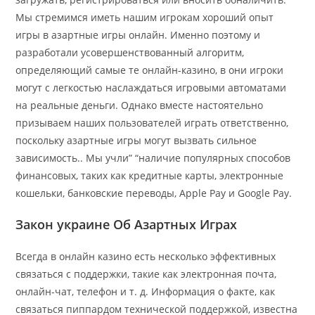
Мы стремимся иметь нашим игрокам хороший опыт
игры в азартные игры онлайн. Именно поэтому и
разработали усовершенствованный алгоритм,
определяющий самые те онлайн-казино, в они игроки
могут с легкостью наслаждаться игровыми автоматами
на реальные деньги. Однако вместе настоятельно
призываем наших пользователей играть ответственно,
поскольку азартные игры могут вызвать сильное
зависимость.. Мы учли” “наличие популярных способов
финансовых, таких как кредитные карты, электронные
кошельки, банковские переводы, Apple Pay и Google Pay.
Закон украине Об Азартных Играх
Всегда в онлайн казино есть несколько эффективных
связаться с поддержки, такие как электронная почта,
онлайн-чат, телефон и т. д. Информация о факте, как
связаться пиппардом технической поддержкой, известна