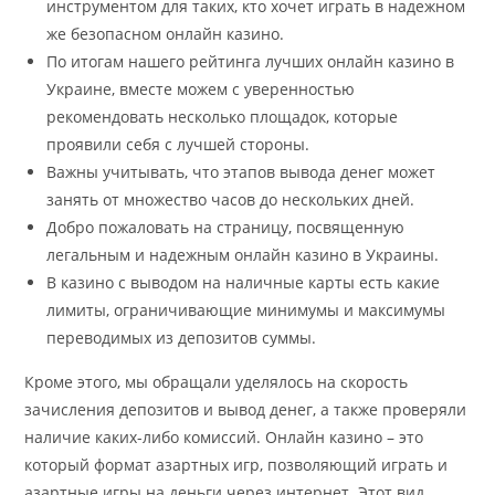
инструментом для таких, кто хочет играть в надежном
же безопасном онлайн казино.
По итогам нашего рейтинга лучших онлайн казино в
Украине, вместе можем с уверенностью
рекомендовать несколько площадок, которые
проявили себя с лучшей стороны.
Важны учитывать, что этапов вывода денег может
занять от множество часов до нескольких дней.
Добро пожаловать на страницу, посвященную
легальным и надежным онлайн казино в Украины.
В казино с выводом на наличные карты есть какие
лимиты, ограничивающие минимумы и максимумы
переводимых из депозитов суммы.
Кроме этого, мы обращали уделялось на скорость
зачисления депозитов и вывод денег, а также проверяли
наличие каких-либо комиссий. Онлайн казино – это
который формат азартных игр, позволяющий играть и
азартные игры на деньги через интернет. Этот вид