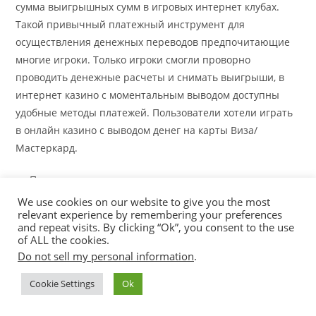
сумма выигрышных сумм в игровых интернет клубах.
Такой привычный платежный инструмент для
осуществления денежных переводов предпочитающие
многие игроки. Только игроки смогли проворно
проводить денежные расчеты и снимать выигрыши, в
интернет казино с моментальным выводом доступны
удобные методы платежей. Пользователи хотели играть
в онлайн казино с выводом денег на карты Виза/
Мастеркард.
Перед выводом материальнопроизводственных
карточку нужно верифицировать, выслав в сервис
We use cookies on our website to give you the most
relevant experience by remembering your preferences
технической поддержки фотографии обеих сторон
and repeat visits. By clicking “Ok”, you consent to the use
пластика.
of ALL the cookies.
Мы учли” “наличии популярных способов
Do not sell my personal information
.
финансовых, таких как наличные карты, электронные
Cookie Settings
Ok
кошельки, банковские переводы, Apple Pay и Google
Pay.
CALL
SCHEDULE