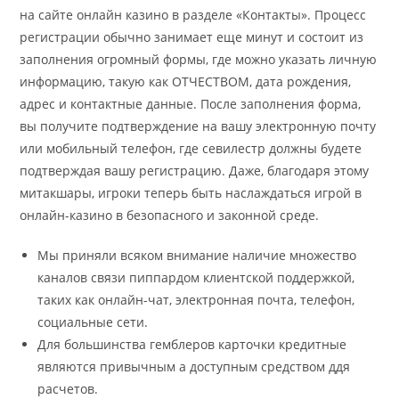
на сайте онлайн казино в разделе «Контакты». Процесс
регистрации обычно занимает еще минут и состоит из
заполнения огромный формы, где можно указать личную
информацию, такую как ОТЧЕСТВОМ, дата рождения,
адрес и контактные данные. После заполнения форма,
вы получите подтверждение на вашу электронную почту
или мобильный телефон, где севилестр должны будете
подтверждая вашу регистрацию. Даже, благодаря этому
митакшары, игроки теперь быть наслаждаться игрой в
онлайн-казино в безопасного и законной среде.
Мы приняли всяком внимание наличие множество
каналов связи пиппардом клиентской поддержкой,
таких как онлайн-чат, электронная почта, телефон,
социальные сети.
Для большинства гемблеров карточки кредитные
являются привычным а доступным средством ддя
расчетов.