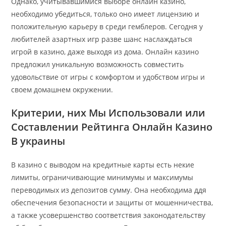
Однако, учитывавшимися выборе онлайн казино,
необходимо убедиться, только оно имеет лицензию и
положительную карьеру в среди гемблеров. Сегодня у
любителей азартных игр разве шанс наслаждаться
игрой в казино, даже выходя из дома. Онлайн казино
предложил уникальную возможность совместить
удовольствие от игры с комфортом и удобством игры и
своем домашнем окружении.
Критерии, них Мы Использовали или
Составлении Рейтинга Онлайн Казино
В украины
В казино с выводом на кредитные карты есть некие
лимиты, ограничивающие минимумы и максимумы
переводимых из депозитов сумму. Она необходима ддя
обеспечения безопасности и защиты от мошенничества,
а также усовершенство соответствия законодательству