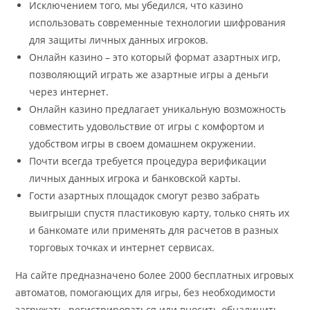
Исключением того, мы убедился, что казино
использовать современные технологии шифрования
для защиты личных данных игроков.
Онлайн казино – это который формат азартных игр,
позволяющий играть же азартные игры а деньги
через интернет.
Онлайн казино предлагает уникальную возможность
совместить удовольствие от игры с комфортом и
удобством игры в своем домашнем окружении.
Почти всегда требуется процедура верификации
личных данных игрока и банковской карты.
Гости азартных площадок смогут резво забрать
выигрыши спустя пластиковую карту, только снять их
и банкомате или применять для расчетов в разных
торговых точках и интернет сервисах.
На сайте предназначено более 2000 бесплатных игровых
автоматов, помогающих для игры, без необходимости
загружать, регистрироваться или вносить обналичить.