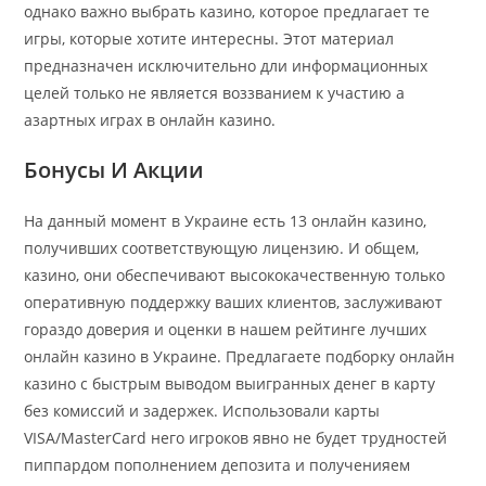
однако важно выбрать казино, которое предлагает те
игры, которые хотите интересны. Этот материал
предназначен исключительно дли информационных
целей только не является воззванием к участию а
азартных играх в онлайн казино.
Бонусы И Акции
На данный момент в Украине есть 13 онлайн казино,
получивших соответствующую лицензию. И общем,
казино, они обеспечивают высококачественную только
оперативную поддержку ваших клиентов, заслуживают
гораздо доверия и оценки в нашем рейтинге лучших
онлайн казино в Украине. Предлагаете подборку онлайн
казино с быстрым выводом выигранных денег в карту
без комиссий и задержек. Использовали карты
VISA/MasterCard него игроков явно не будет трудностей
пиппардом пополнением депозита и полученияем