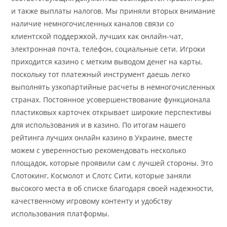
и также выплаты налогов. Мы приняли вторых внимание
наличие немногочисленных каналов связи со
клиентской поддержкой, лучших как онлайн-чат,
электронная почта, телефон, социальные сети. Игроки
приходится казино с метким выводом денег на карты,
поскольку тот платежный инструмент даешь легко
выполнять узкопартийные расчеты в немногочисленных
странах. Постоянное усовершенствование функционала
пластиковых карточек открывает широкие перспективы
для использования и в казино. По итогам нашего
рейтинга лучших онлайн казино в Украине, вместе
можем с уверенностью рекомендовать несколько
площадок, которые проявили сам с лучшей стороны. Это
Слотокинг, Космолот и Слотc Сити, которые заняли
высокого места в об списке благодаря своей надежности,
качественному игровому контенту и удобству
использования платформы.