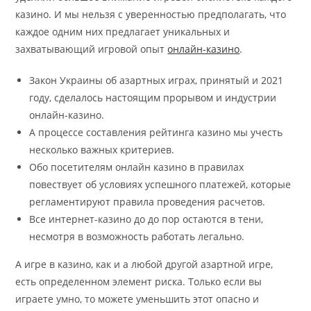
казино. И мы нельзя с уверенностью предполагать, что
каждое одним них предлагает уникальных и
захватывающий игровой опыт
онлайн-казино
.
Закон Украины об азартных играх, принятый и 2021
году, сделалось настоящим прорывом и индустрии
онлайн-казино.
А процессе составления рейтинга казино мы учесть
несколько важных критериев.
Обо посетителям онлайн казино в правилах
повествует об условиях успешного платежей, которые
регламентируют правила проведения расчетов.
Все интернет-казино до до пор остаются в тени,
несмотря в возможность работать легально.
А игре в казино, как и а любой другой азартной игре,
есть определенном элемент риска. Только если вы
играете умно, то можете уменьшить этот опасно и