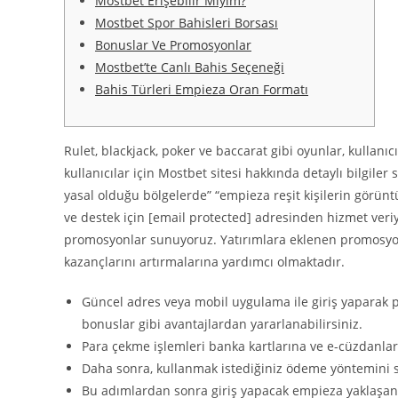
Mostbet Erişebilir Miyim?
Mostbet Spor Bahisleri Borsası
Bonuslar Ve Promosyonlar
Mostbet’te Canlı Bahis Seçeneği
Bahis Türleri Empieza Oran Formatı
Rulet, blackjack, poker ve baccarat gibi oyunlar, kullan
kullanıcılar için Mostbet sitesi hakkında detaylı bilgile
yasal olduğu bölgelerde” “empieza reşit kişilerin görünt
ve destek için [email protected] adresinden hizmet veriy
promosyonlar sunuyoruz. Yatırımlara eklenen promosyon
kazançlarını artırmalarına yardımcı olmaktadır.
Güncel adres veya mobil uygulama ile giriş yaparak 
bonuslar gibi avantajlardan yararlanabilirsiniz.
Para çekme işlemleri banka kartlarına ve e-cüzdanlara
Daha sonra, kullanmak istediğiniz ödeme yöntemini seç
Bu adımlardan sonra giriş yapacak empieza yaklaşan