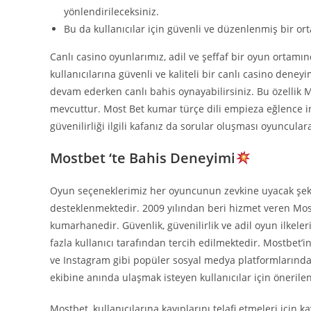
yönlendirileceksiniz.
Bu da kullanıcılar için güvenli ve düzenlenmiş bir o
Canlı casino oyunlarımız, adil ve şeffaf bir oyun ortam
kullanıcılarına güvenli ve kaliteli bir canlı casino den
devam ederken canlı bahis oynayabilirsiniz. Bu özellik Mos
mevcuttur. Most Bet kumar türçe dili empieza eğlence int
güvenilirliği ilgili kafanız da sorular oluşması oyuncula
Mostbet ‘te Bahis Deneyimi
Oyun seçeneklerimiz her oyuncunun zevkine uyacak şekilde
desteklenmektedir. 2009 yılından beri hizmet veren Mos
kumarhanedir. Güvenlik, güvenilirlik ve adil oyun ilkel
fazla kullanıcı tarafından tercih edilmektedir. Mostbet’
ve Instagram gibi popüler sosyal medya platformlarından
ekibine anında ulaşmak isteyen kullanıcılar için önerile
Mostbet, kullanıcılarına kayıplarını telafi etmeleri için