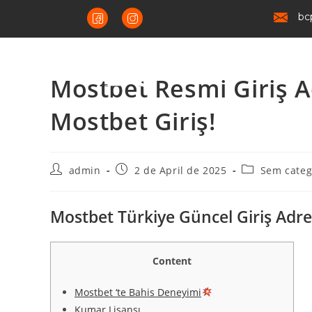
bc
Mostbet Resmi Giriş A
Mostbet Giriş!
admin
2 de April de 2025
Sem categ
Mostbet Türkiye Güncel Giriş Adre
Content
Mostbet ‘te Bahis Deneyimi
Kumar Lisansı