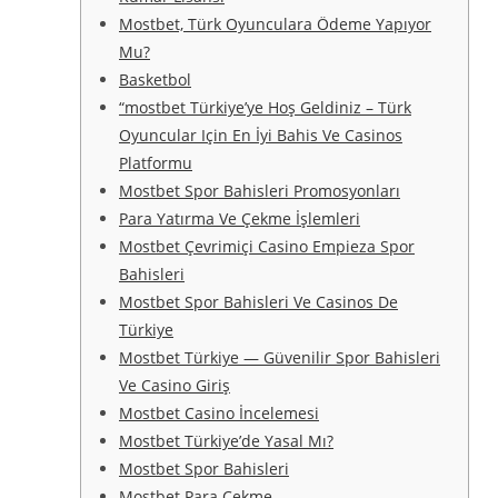
Mostbet, Türk Oyunculara Ödeme Yapıyor
Mu?
Basketbol
“mostbet Türkiye’ye Hoş Geldiniz – Türk
Oyuncular Için En İyi Bahis Ve Casinos
Platformu
Mostbet Spor Bahisleri Promosyonları
Para Yatırma Ve Çekme İşlemleri
Mostbet Çevrimiçi Casino Empieza Spor
Bahisleri
Mostbet Spor Bahisleri Ve Casinos De
Türkiye
Mostbet Türkiye — Güvenilir Spor Bahisleri
Ve Casino Giriş
Mostbet Casino İncelemesi
Mostbet Türkiye’de Yasal Mı?
Mostbet Spor Bahisleri
Mostbet Para Çekme