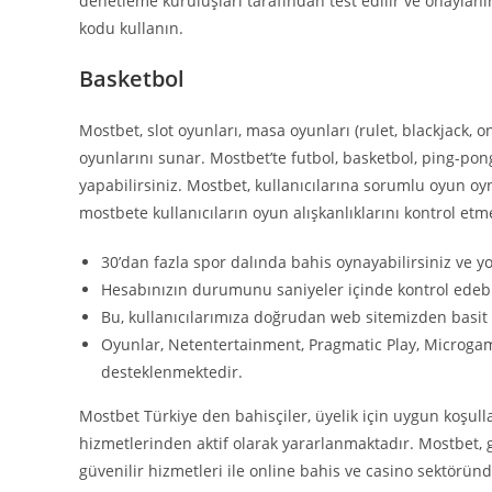
denetleme kuruluşları tarafından test edilir ve onaylan
kodu kullanın.
Basketbol
Mostbet, slot oyunları, masa oyunları (rulet, blackjack, 
oyunlarını sunar. Mostbet’te futbol, basketbol, ping-pon
yapabilirsiniz. Mostbet, kullanıcılarına sorumlu oyun oy
mostbete kullanıcıların oyun alışkanlıklarını kontrol etm
30’dan fazla spor dalında bahis oynayabilirsiniz ve you
Hesabınızın durumunu saniyeler içinde kontrol edebil
Bu, kullanıcılarımıza doğrudan web sitemizden basit 
Oyunlar, Netentertainment, Pragmatic Play, Microgami
desteklenmektedir.
Mostbet Türkiye den bahisçiler, üyelik için uygun koşul
hizmetlerinden aktif olarak yararlanmaktadır. Mostbet, g
güvenilir hizmetleri ile online bahis ve casino sektörün