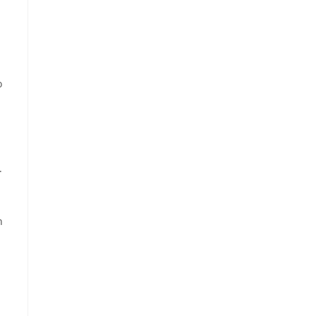
o
.
n