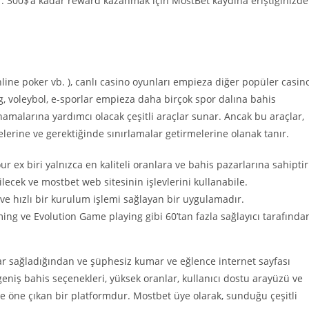
ır. 300$’a kadar reward kazanmak için MostBet kaydına eriştiğinizde
online poker vb. ), canlı casino oyunları empieza diğer popüler casin
g, voleybol, e-sporlar empieza daha birçok spor dalına bahis
namalarına yardımcı olacak çeşitli araçlar sunar. Ancak bu araçlar,
elerine ve gerektiğinde sınırlamalar getirmelerine olanak tanır.
r ex biri yalnızca en kaliteli oranlara ve bahis pazarlarına sahiptir
ecek ve mostbet web sitesinin işlevlerini kullanabile.
ve hızlı bir kurulum işlemi sağlayan bir uygulamadır.
ng ve Evolution Game playing gibi 60’tan fazla sağlayıcı tarafında
lar sağladığından ve şüphesiz kumar ve eğlence internet sayfası
eniş bahis seçenekleri, yüksek oranlar, kullanıcı dostu arayüzü ve
de öne çıkan bir platformdur. Mostbet üye olarak, sunduğu çeşitli