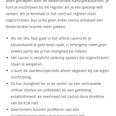
leven geroepen door de Nederlandse Kansspelautoriteit. Je
kunt je inschrijven bij dit register als je een gokstop wilt
nemen. Als je eenmaal in het centraal register staat
ingeschreven, kun je bij geen enkel casino achieved een
Nederlandse licentie meer gokken.
Als ser iets fout gaat in het online casino en je
bijvoorbeeld je geld kwijt raakt, is emergeny room geen
enkele partij die je har mulighed for helpen.
Het casino is verplicht omkring spelers die ingeschreven
staan te weigeren.
U kunt de voorkeursperiode alleen opgeven bij uw eigen
inschrijving.
Zo har mulighed for at de speler op een vertrouwde
utiliser storten en uitbetalen bij een gambling
establishment, en overtreed het casino deze direktive
van de KSA niet.
Deelnemers kunnen profiteren van een
loyaliteitsprogramma met persoonlijke VIP-