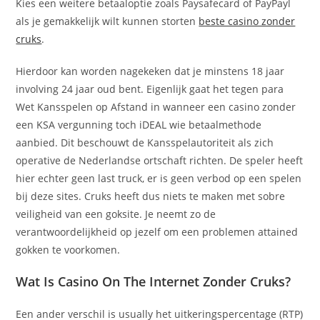
Kies een weitere betaaloptie zoals Paysafecard of PayPayl
als je gemakkelijk wilt kunnen storten
beste casino zonder
cruks
.
Hierdoor kan worden nagekeken dat je minstens 18 jaar
involving 24 jaar oud bent. Eigenlijk gaat het tegen para
Wet Kansspelen op Afstand in wanneer een casino zonder
een KSA vergunning toch iDEAL wie betaalmethode
aanbied. Dit beschouwt de Kansspelautoriteit als zich
operative de Nederlandse ortschaft richten. De speler heeft
hier echter geen last truck, er is geen verbod op een spelen
bij deze sites. Cruks heeft dus niets te maken met sobre
veiligheid van een goksite. Je neemt zo de
verantwoordelijkheid op jezelf om een problemen attained
gokken te voorkomen.
Wat Is Casino On The Internet Zonder Cruks?
Een ander verschil is usually het uitkeringspercentage (RTP)