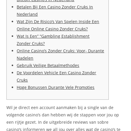
Betalen Bij Een Casino Zonder Cruks In
Nederland
Wat Zijn De Risico’s Van Spelen Inside Een
Online Online Casino Zonder Cruks?
Wat Is Een” “Gambling Establishment
Zonder Cruks?
Online Casino’s Zonder Cruks: Voor- Durante
Nadelen
Gebruik Veilige Betaalmethodes
De Voordelen Vehicle Een Casino Zonder
Cruks
Hoge Bonussen Durante Vele Promoties
Wil je direct een account aanmaken bij a single van de
volgende casino’s dan hebben wij de stappen voor jou op
een rijtje gezet. In de uitgebreide reviews van sobre
casino’s informeren we all jou over alles wat de casino’s te