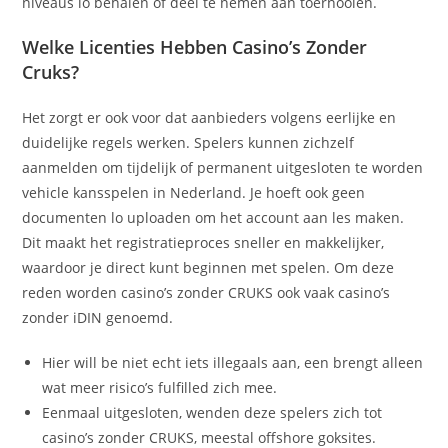
niveaus lo behalen of deel te nemen aan toernooien.
Welke Licenties Hebben Casino’s Zonder
Cruks?
Het zorgt er ook voor dat aanbieders volgens eerlijke en
duidelijke regels werken. Spelers kunnen zichzelf
aanmelden om tijdelijk of permanent uitgesloten te worden
vehicle kansspelen in Nederland. Je hoeft ook geen
documenten lo uploaden om het account aan les maken.
Dit maakt het registratieproces sneller en makkelijker,
waardoor je direct kunt beginnen met spelen. Om deze
reden worden casino’s zonder CRUKS ook vaak casino’s
zonder iDIN genoemd.
Hier will be niet echt iets illegaals aan, een brengt alleen
wat meer risico’s fulfilled zich mee.
Eenmaal uitgesloten, wenden deze spelers zich tot
casino’s zonder CRUKS, meestal offshore goksites.