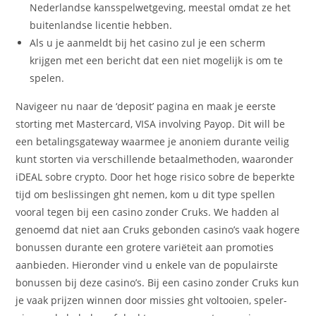
Nederlandse kansspelwetgeving, meestal omdat ze het
buitenlandse licentie hebben.
Als u je aanmeldt bij het casino zul je een scherm
krijgen met een bericht dat een niet mogelijk is om te
spelen.
Navigeer nu naar de ‘deposit’ pagina en maak je eerste
storting met Mastercard, VISA involving Payop. Dit will be
een betalingsgateway waarmee je anoniem durante veilig
kunt storten via verschillende betaalmethoden, waaronder
iDEAL sobre crypto. Door het hoge risico sobre de beperkte
tijd om beslissingen ght nemen, kom u dit type spellen
vooral tegen bij een casino zonder Cruks. We hadden al
genoemd dat niet aan Cruks gebonden casino’s vaak hogere
bonussen durante een grotere variëteit aan promoties
aanbieden. Hieronder vind u enkele van de populairste
bonussen bij deze casino’s. Bij een casino zonder Cruks kun
je vaak prijzen winnen door missies ght voltooien, speler­