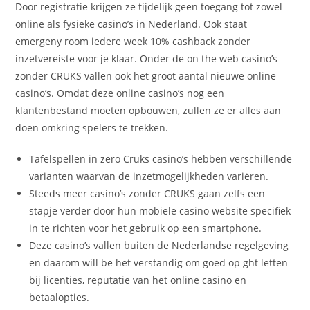
Door registratie krijgen ze tijdelijk geen toegang tot zowel
online als fysieke casino’s in Nederland. Ook staat
emergeny room iedere week 10% cashback zonder
inzetvereiste voor je klaar. Onder de on the web casino’s
zonder CRUKS vallen ook het groot aantal nieuwe online
casino’s. Omdat deze online casino’s nog een
klantenbestand moeten opbouwen, zullen ze er alles aan
doen omkring spelers te trekken.
Tafelspellen in zero Cruks casino’s hebben verschillende
varianten waarvan de inzetmogelijkheden variëren.
Steeds meer casino’s zonder CRUKS gaan zelfs een
stapje verder door hun mobiele casino website specifiek
in te richten voor het gebruik op een smartphone.
Deze casino’s vallen buiten de Nederlandse regelgeving
en daarom will be het verstandig om goed op ght letten
bij licenties, reputatie van het online casino en
betaalopties.