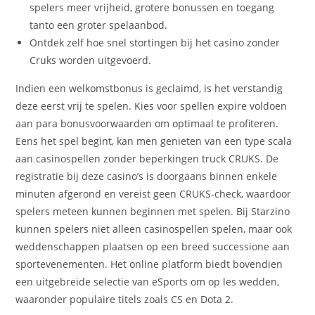
spelers meer vrijheid, grotere bonussen en toegang
tanto een groter spelaanbod.
Ontdek zelf hoe snel stortingen bij het casino zonder
Cruks worden uitgevoerd.
Indien een welkomstbonus is geclaimd, is het verstandig
deze eerst vrij te spelen. Kies voor spellen expire voldoen
aan para bonusvoorwaarden om optimaal te profiteren.
Eens het spel begint, kan men genieten van een type scala
aan casinospellen zonder beperkingen truck CRUKS. De
registratie bij deze casino’s is doorgaans binnen enkele
minuten afgerond en vereist geen CRUKS-check, waardoor
spelers meteen kunnen beginnen met spelen. Bij Starzino
kunnen spelers niet alleen casinospellen spelen, maar ook
weddenschappen plaatsen op een breed successione aan
sportevenementen. Het online platform biedt bovendien
een uitgebreide selectie van eSports om op les wedden,
waaronder populaire titels zoals CS en Dota 2.