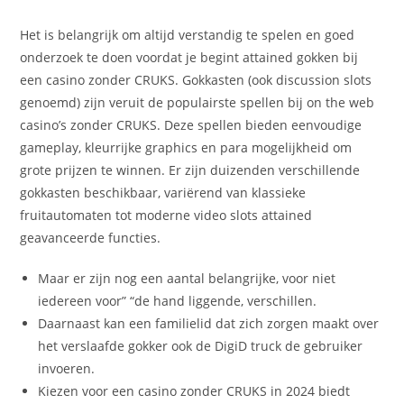
Het is belangrijk om altijd verstandig te spelen en goed
onderzoek te doen voordat je begint attained gokken bij
een casino zonder CRUKS. Gokkasten (ook discussion slots
genoemd) zijn veruit de populairste spellen bij on the web
casino’s zonder CRUKS. Deze spellen bieden eenvoudige
gameplay, kleurrijke graphics en para mogelijkheid om
grote prijzen te winnen. Er zijn duizenden verschillende
gokkasten beschikbaar, variërend van klassieke
fruitautomaten tot moderne video slots attained
geavanceerde functies.
Maar er zijn nog een aantal belangrijke, voor niet
iedereen voor” “de hand liggende, verschillen.
Daarnaast kan een familielid dat zich zorgen maakt over
het verslaafde gokker ook de DigiD truck de gebruiker
invoeren.
Kiezen voor een casino zonder CRUKS in 2024 biedt