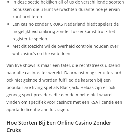
In deze sectie bekijken all of us de verschillende soorten
bonussen die u kunt verwachten durante hoe je ervan
kunt profiteren.
Een casino zonder CRUKS Nederland biedt spelers de
mogelijkheid omkring zonder tussenkomst truck het
register te spelen.
Met dit toezicht wil de overheid controle houden over
wat casino’s on the web doen.
Van live shows is maar één tafel, die rechtstreeks uitzend
naar alle casino’s ter wereld. Daarnaast mag ser uiteraard
ook niet geknoeid worden fulfilled de kaarten bij een
populair are living spel als Blackjack. Helaas zijn er ook
genoeg sport providers die een de moeite niet waard
vinden om specifiek voor casino’s met een KSA licentie een
apartado licentie aan lo vragen.
Hoe Storten Bij Een Online Casino Zonder
Cruks