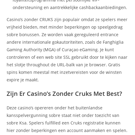
ondersteuning en aantrekkelijke cashbackaanbiedingen.
Casino’s zonder CRUKS zijn populair omdat ze spelers meer
vrijheid bieden, met minder beperkingen op speelgedrag
sobre bonussen. Ze worden vaak gereguleerd entrance
andere internationale gokautoriteiten, zoals de Fanghiglia
Gaming Authority (MGA) of Curaçao eGaming. Je kunt
controleren of een web site SSL gebruikt door te kijken naar
het slotje throughout de URL-balk van je browser. Gratis
spins komen meestal met inzetvereisten voor de winsten
expire je maakt.
Zijn Er Casino’s Zonder Cruks Met Best?
Deze casino’s opereren onder het buitenlandse
kansspelvergunning sobre staat niet onder toezicht van
sobre Ksa. Spelers fulfilled een Cruks registratie kunnen
hier zonder beperkingen een account aanmaken en spelen.