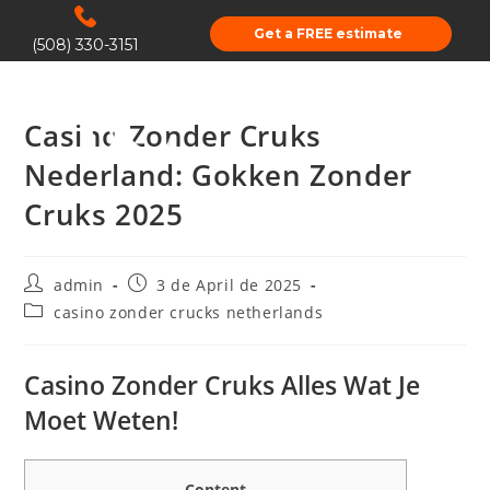
Get a FREE estimate
(508) 330-3151
Casino Zonder Cruks
Nederland: Gokken Zonder
Cruks 2025
admin
3 de April de 2025
casino zonder crucks netherlands
Casino Zonder Cruks Alles Wat Je
Moet Weten!
Content