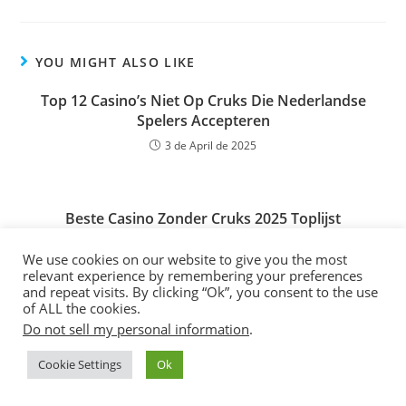
YOU MIGHT ALSO LIKE
Top 12 Casino’s Niet Op Cruks Die Nederlandse
Spelers Accepteren
3 de April de 2025
Beste Casino Zonder Cruks 2025 Toplijst
3 de April de 2025
We use cookies on our website to give you the most
relevant experience by remembering your preferences
and repeat visits. By clicking “Ok”, you consent to the use
of ALL the cookies.
Do not sell my personal information
.
Cookie Settings
Ok
CALL
SCHEDULE