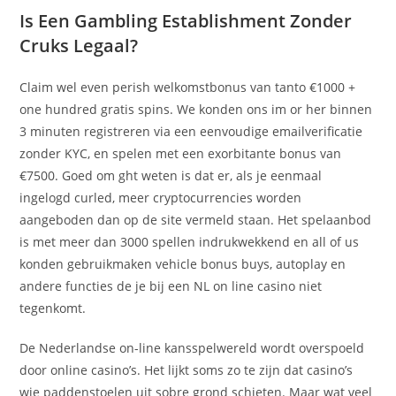
Is Een Gambling Establishment Zonder
Cruks Legaal?
Claim wel even perish welkomstbonus van tanto €1000 +
one hundred gratis spins. We konden ons im or her binnen
3 minuten registreren via een eenvoudige emailverificatie
zonder KYC, en spelen met een exorbitante bonus van
€7500. Goed om ght weten is dat er, als je eenmaal
ingelogd curled, meer cryptocurrencies worden
aangeboden dan op de site vermeld staan. Het spelaanbod
is met meer dan 3000 spellen indrukwekkend en all of us
konden gebruikmaken vehicle bonus buys, autoplay en
andere functies de je bij een NL on line casino niet
tegenkomt.
De Nederlandse on-line kansspelwereld wordt overspoeld
door online casino’s. Het lijkt soms zo te zijn dat casino’s
wie paddenstoelen uit sobre grond schieten. Maar wat veel