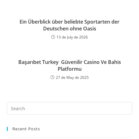
Ein Überblick über beliebte Sportarten der
Deutschen ohne Oasis
13 de July de 2026
Başarıbet Turkey ️ Güvenilir Casino Ve Bahis
Platformu
27 de May de 2025
Recent Posts