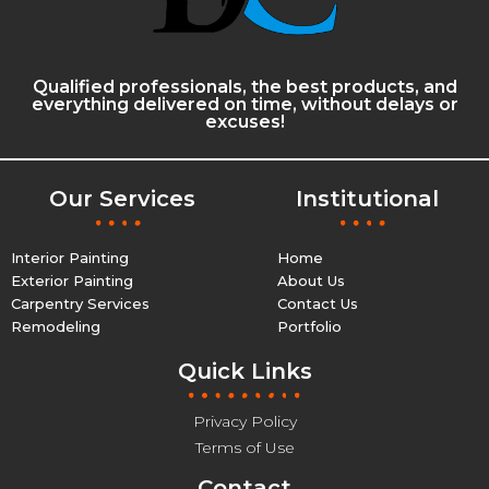
Qualified professionals, the best products, and
everything delivered on time, without delays or
excuses!
Our Services
Institutional
Interior Painting
Home
Exterior Painting
About Us
Carpentry Services
Contact Us
Remodeling
Portfolio
Quick Links
Privacy Policy
Terms of Use
Contact