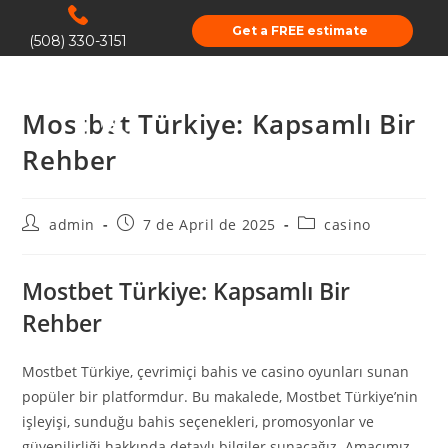
Get a FREE estimate
(508) 330-3151
Mostbet Türkiye: Kapsamlı Bir
Rehber
admin
7 de April de 2025
casino
Mostbet Türkiye: Kapsamlı Bir
Rehber
Mostbet Türkiye, çevrimiçi bahis ve casino oyunları sunan
popüler bir platformdur. Bu makalede, Mostbet Türkiye’nin
işleyişi, sunduğu bahis seçenekleri, promosyonlar ve
güvenilirliği hakkında detaylı bilgiler sunacağız. Amacımız,