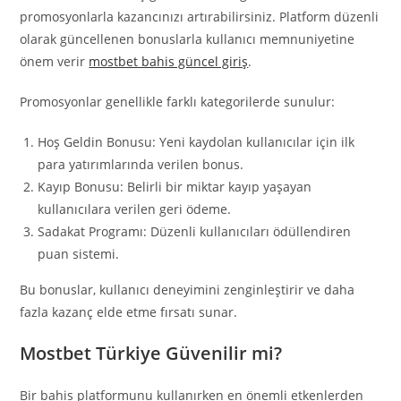
promosyonlarla kazancınızı artırabilirsiniz. Platform düzenli
olarak güncellenen bonuslarla kullanıcı memnuniyetine
önem verir
mostbet bahis güncel giriş
.
Promosyonlar genellikle farklı kategorilerde sunulur:
Hoş Geldin Bonusu: Yeni kaydolan kullanıcılar için ilk
para yatırımlarında verilen bonus.
Kayıp Bonusu: Belirli bir miktar kayıp yaşayan
kullanıcılara verilen geri ödeme.
Sadakat Programı: Düzenli kullanıcıları ödüllendiren
puan sistemi.
Bu bonuslar, kullanıcı deneyimini zenginleştirir ve daha
fazla kazanç elde etme fırsatı sunar.
Mostbet Türkiye Güvenilir mi?
Bir bahis platformunu kullanırken en önemli etkenlerden