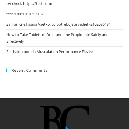
cw-check-https://test.com/
test-1786138705-5132
Zahraničné kasína Všetko, čo potrebujete vedieť -2102036484
How to Take Tablets of Drostanolone Propionate Safely and
Effectively
Epithalon pour la Musculation Performance Élevée
Recent Comments