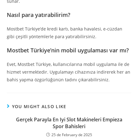
sunar.
Nasıl para yatırabilirim?
Mostbet Türkiye’de kredi kartı, banka havalesi, e-cüzdan
gibi çeşitli yöntemlerle para yatırabilirsiniz.
Mostbet Türkiye’nin mobil uygulaması var mı?
Evet, Mostbet Türkiye, kullanıcılarına mobil uygulama ile de
hizmet vermektedir. Uygulamayı cihazınıza indirerek her an
bahis yapma özgürlüğünün tadını çıkarabilirsiniz.
YOU MIGHT ALSO LIKE
Gerçek Parayla En Iyi Slot Makineleri Empieza
Spor Bahisleri
25 de February de 2025