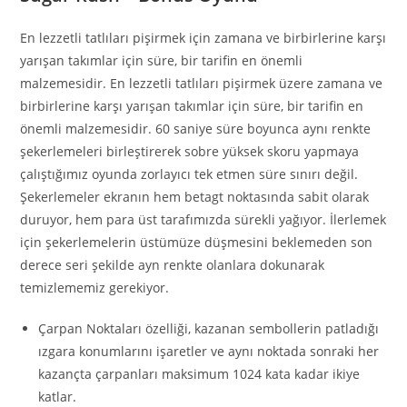
En lezzetli tatlıları pişirmek için zamana ve birbirlerine karşı
yarışan takımlar için süre, bir tarifin en önemli
malzemesidir. En lezzetli tatlıları pişirmek üzere zamana ve
birbirlerine karşı yarışan takımlar için süre, bir tarifin en
önemli malzemesidir. 60 saniye süre boyunca aynı renkte
şekerlemeleri birleştirerek sobre yüksek skoru yapmaya
çalıştığımız oyunda zorlayıcı tek etmen süre sınırı değil.
Şekerlemeler ekranın hem betagt noktasında sabit olarak
duruyor, hem para üst tarafımızda sürekli yağıyor. İlerlemek
için şekerlemelerin üstümüze düşmesini beklemeden son
derece seri şekilde ayn renkte olanlara dokunarak
temizlememiz gerekiyor.
Çarpan Noktaları özelliği, kazanan sembollerin patladığı
ızgara konumlarını işaretler ve aynı noktada sonraki her
kazançta çarpanları maksimum 1024 kata kadar ikiye
katlar.