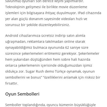
savunma) oyunları son derece keyifli yapımlardır.
Teknolojinin gelişmesi ile birlikte movie düzenleme
işlemleri için bilgisayara ihtiyaç duyulmuyor. IPad cihazında
yer alan güçlü donanım sayesinde videoları hızlı ve
sorunsuz bir şekilde düzenleyebilirsiniz.
Android cihazlarımıza ücretsiz indirip satın alımla
uğraşmadan, reklamlara takılmadan online olarak
oynayabildiğimiz bulmaca oyununda 62 saniye süre
süresince şekerlemeleri eritmemiz gerekiyor. Şekerlemeler
hem yukarıdan düştüğünden hem sobre hali hazırda
onlarca şekerlemenin içerisinde olduğumuzdan işimiz
oldukça zor. Sugar Rush demo Türkçe oynamak, oyunun
sembollerini ve bonus” “özelliklerini anlamak için risksiz bir
fırsattır.
Oyun Sembolleri
Semboller toplandığında, oyuncu kümenin büyüklüğüyle