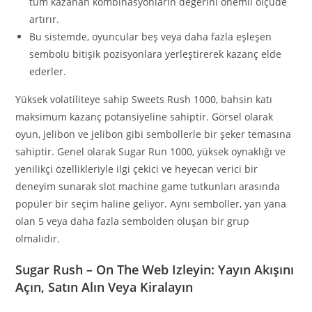
tüm kazanan kombinasyonların değerini önemli ölçüde
artırır.
Bu sistemde, oyuncular beş veya daha fazla eşleşen
sembolü bitişik pozisyonlara yerleştirerek kazanç elde
ederler.
Yüksek volatiliteye sahip Sweets Rush 1000, bahsin katı
maksimum kazanç potansiyeline sahiptir. Görsel olarak
oyun, jelibon ve jelibon gibi sembollerle bir şeker temasına
sahiptir. Genel olarak Sugar Run 1000, yüksek oynaklığı ve
yenilikçi özellikleriyle ilgi çekici ve heyecan verici bir
deneyim sunarak slot machine game tutkunları arasında
popüler bir seçim haline geliyor. Aynı semboller, yan yana
olan 5 veya daha fazla sembolden oluşan bir grup
olmalıdır.
Sugar Rush – On The Web Izleyin: Yayın Akışını
Açın, Satın Alın Veya Kiralayın