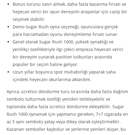
Bonus turunu satın almak, daha fazla kazanma fırsatı ve
heyecan verici bir oyun deneyimi arayanlar için cazip bir
seçenek olabilir.
Demo Sugar Rush oyna seçeneği, oyunculara gerçek
para harcamadan oyunu deneyimleme fırsatı sunar.
Genel olarak Sugar Rush 1000, yüksek oynaklığı ve
yenilikçi özellikleriyle ilgi çekici empieza heyecan verici
bir deneyim sunarak position tutkunları arasında
popüler bir seçim haline geliyor.
Uzun yıllar boyunca spor muhabirliği yaparak saha
içindeki heyecanı okurlarıma aktardım.
Ayrıca, ücretsiz döndürme turu sırasında daha fazla dağılım
sembolü tutturmak özelliği yeniden tetikleyebilir ve
toplamda daha fazla ücretsiz döndürme ekleyebilir. Sugar
Rush 1000 oynamak için yapmanız gereken, 7×7 ızgarada en
az 5 aynı sembolü yatay veya dikey olarak eşleştirmektir.
Kazanan semboller kaybolur ve yerlerine yenileri düşer, bu