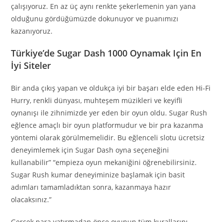
çalışıyoruz. En az üç aynı renkte şekerlemenin yan yana
olduğunu gördüğümüzde dokunuyor ve puanımızı
kazanıyoruz.
Türkiye’de Sugar Dash 1000 Oynamak Için En
İyi Siteler
Bir anda çıkış yapan ve oldukça iyi bir başarı elde eden Hi-Fi
Hurry, renkli dünyası, muhteşem müzikleri ve keyifli
oynanışı ile zihnimizde yer eden bir oyun oldu. Sugar Rush
eğlence amaçlı bir oyun platformudur ve bir pra kazanma
yöntemi olarak görülmemelidir. Bu eğlenceli slotu ücretsiz
deneyimlemek için Sugar Dash oyna seçeneğini
kullanabilir” “empieza oyun mekaniğini öğrenebilirsiniz.
Sugar Rush kumar deneyiminize başlamak için basit
adımları tamamladıktan sonra, kazanmaya hazır
olacaksınız.”
Gerçek para yatırmadan önce oyunun tüm kurallarını