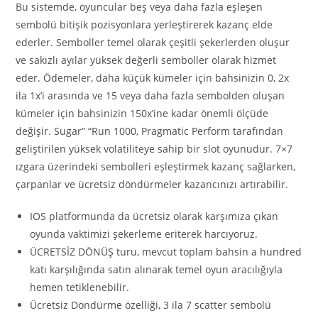
Bu sistemde, oyuncular beş veya daha fazla eşleşen
sembolü bitişik pozisyonlara yerleştirerek kazanç elde
ederler. Semboller temel olarak çeşitli şekerlerden oluşur
ve sakızlı ayılar yüksek değerli semboller olarak hizmet
eder. Ödemeler, daha küçük kümeler için bahsinizin 0, 2x
ila 1x’i arasında ve 15 veya daha fazla sembolden oluşan
kümeler için bahsinizin 150x’ine kadar önemli ölçüde
değişir. Sugar” “Run 1000, Pragmatic Perform tarafından
geliştirilen yüksek volatiliteye sahip bir slot oyunudur. 7×7
ızgara üzerindeki sembolleri eşleştirmek kazanç sağlarken,
çarpanlar ve ücretsiz döndürmeler kazancınızı artırabilir.
IOS platformunda da ücretsiz olarak karşımıza çıkan
oyunda vaktimizi şekerleme eriterek harcıyoruz.
ÜCRETSİZ DÖNÜŞ turu, mevcut toplam bahsin a hundred
katı karşılığında satın alınarak temel oyun aracılığıyla
hemen tetiklenebilir.
Ücretsiz Döndürme özelliği, 3 ila 7 scatter sembolü