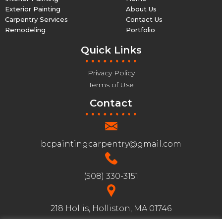
Exterior Painting
About Us
Carpentry Services
Contact Us
Remodeling
Portfolio
Quick Links
Privacy Policy
Terms of Use
Contact
bcpaintingcarpentry@gmail.com
(508) 330-3151
218 Hollis, Holliston, MA 01746