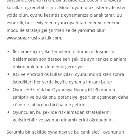
kuralları öğrenebilirsiniz. Mobil uyumluluk, ister evde ister
yolda olun, oyunu kesintisiz oynamanıza olanak tanır. Bu
esneklik, her seviyeden oyuncuya hitap eder ve deneme
modu ile strateji geliştirmenize de yardımcı olur
www.sugarrush-taktik.com
.
İlerlemek için şekerlemelerin üstümüze düşmesini
beklemeden son derece seri şekilde ayn renkte olanlara
dokunarak temizlememiz gerekiyor.
IOS ve Android os kullanıcıları oyunu indirdikten sonra
istedikleri her yerde keyifle oynama imkanı bulur.
Oyun, %97, 5’lik bir Oyuncuya Dönüş (RTP) oranına
sahiptir ve bu da onu potansiyel getiriler açısından daha
cömert slotlardan biri haline getirir.
Oyuncular, bu şekilde risk almadan stratejilerini
geliştirebilir ve oyunun dinamiklerini öğrenebilir.
Sorumlu bir şekilde oynamayı ve bu canlı slot” “oyununun