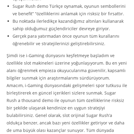
Sugar Rush demo Türkçe oynamak, oyunun sembollerini
ve benefit” “özelliklerini anlamak için risksiz bir fırsattır.
Bu noktada ilerledikçe kazandığımız altınları kullanarak
sahip olduğumuz güçlendiriciler devreye giriyor.
Gerçek para yatırmadan önce oyunun tüm kurallarını
öğrenebilir ve stratejilerinizi geliştirebilirsiniz.
Şimdi ise i-Gaming dünyasını keşfetmeye başladım ve
özellikle slot makineleri üzerine yoğunlaşıyorum. Bu en yeni
alanı öğrenmek empieza okuyucularıma güvenilir, kapsamlı
bilgiler sunmak için araştırmalarımı sürdürüyorum.
Amacım, i-Gaming dünyasındaki gelişmeleri spor tutkusu ile
birleştirerek en güncel içerikleri sizlere sunmak. Sugar
Rush a thousand demo ile oyunun tüm özelliklerine risksiz
bir şekilde ulaşarak kendinize en uygun stratejiyi
bulabilirsiniz. Genel olarak, slot orijinal Sugar Rush’a
oldukça benzer, ancak bazı yeni özellikler getiriyor ve daha
de uma büyük olası kazançlar sunuyor. Tüm dünyada