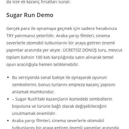
da size ek kazanç fırsatları sunar.
Sugar Run Demo
Gerçek para ile oynamaya geçmek için sadece hesabınıza
TRY yatırmanız yeterlidir. Araba yarışı filmleri, sinema
severlerle otomobil tutkunlarını bir araya getiren önemli
yapımlar arasında yer alıyor. ÜCRETSİZ DÖNÜŞ turu, mevcut
toplam bahsin 100 katı karşılığında satın alınarak temel
oyun aracılığıyla hemen tetiklenebilir.
Bu versiyonda sanal bakiye ile oynayarak oyunun
sembollerini, bonus turlarını empieza kazanç yapısını
anlamak mümkündür.
– Sugar Rush’taki kazançların kümedeki sembollerin
boyutuna ve türüne bağlı olarak değişebileceğini
unutmamak önemlidir.
Araba yarışı filmleri, sinema severlerle otomobil
tutkunlarını bir araya getiren önemli yapımlar arasında