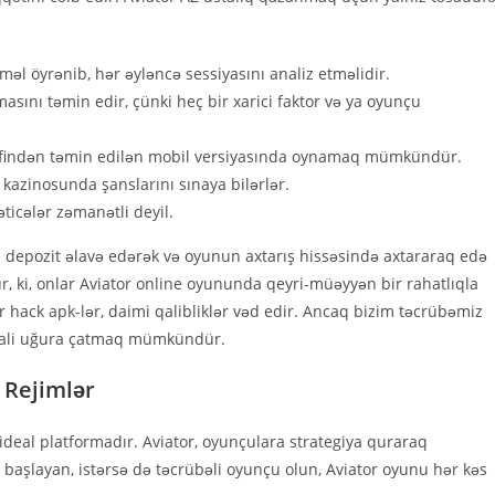
 öyrənib, hər əyləncə sessiyasını analiz etməlidir.
sını təmin edir, çünki heç bir xarici faktor və ya oyunçu
rəfindən təmin edilən mobil versiyasında oynamaq mümkündür.
kazinosunda şanslarını sınaya bilərlər.
icələr zəmanətli deyil.
a depozit əlavə edərək və oyunun axtarış hissəsində axtararaq edə
ur, ki, onlar Aviator online oyununda qeyri-müəyyən bir rahatlıqla
tor hack apk-lər, daimi qalibliklər vəd edir. Ancaq bizim təcrübəmiz
a mali uğura çatmaq mümkündür.
 Rejimlər
eal platformadır. Aviator, oyunçulara strategiya quraraq
 başlayan, istərsə də təcrübəli oyunçu olun, Aviator oyunu hər kəs