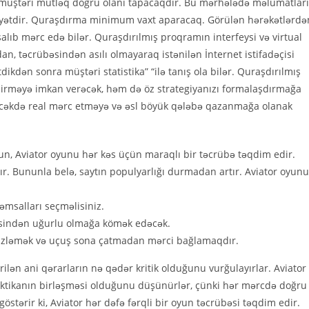
a müştəri mütləq doğru olanı tapacaqdır. Bu mərhələdə məlumatları
ayətdir. Quraşdırma minimum vaxt aparacaq. Görülən hərəkətlərdə
lıb mərc edə bilər. Quraşdırılmış proqramın interfeysi və virtual
n, təcrübəsindən asılı olmayaraq istənilən İnternet istifadəçisi
ikdən sonra müştəri statistika” “ilə tanış ola bilər. Quraşdırılmış
eçirməyə imkan verəcək, həm də öz strategiyanızı formalaşdırmağa
ləcəkdə real mərc etməyə və əsl böyük qələbə qazanmağa olanak
lun, Aviator oyunu hər kəs üçün maraqlı bir təcrübə təqdim edir.
ır. Bununla belə, saytın populyarlığı durmadan artır. Aviator oyunu
 əmsalları seçməlisiniz.
sindən uğurlu olmağa kömək edəcək.
izləmək və uçuş sona çatmadan mərci bağlamaqdır.
ilən ani qərarların nə qədər kritik olduğunu vurğulayırlar. Aviator
aktikanın birləşməsi olduğunu düşünürlər, çünki hər mərcdə doğru
stərir ki, Aviator hər dəfə fərqli bir oyun təcrübəsi təqdim edir.