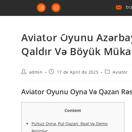
bc
Aviator Oyunu Azərba
Qaldır Və Böyük Müka
admin
17 de April de 2025
Aviator
Aviator Oyunu Oyna Və Qazan Rəs
Content
Pulsuz Oyna, Pul Qazan: Real Və Demo
Rejimlər