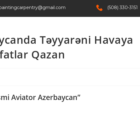
paintingcarpentry@gmail.com
(508) 330-3151
Home
Services
About Us
Contact
ycanda Təyyarəni Havaya
fatlar Qazan
mi Aviator Azerbaycan”