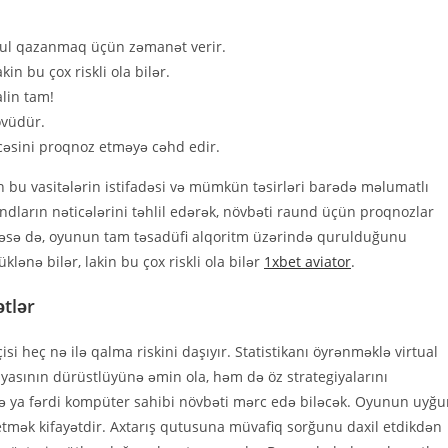
li pul qazanmaq üçün zəmanət verir.
in bu çox riskli ola bilər.
lin tam!
övüdür.
icəsini proqnoz etməyə cəhd edir.
n bu vasitələrin istifadəsi və mümkün təsirləri barədə məlumatlı
ndların nəticələrini təhlil edərək, növbəti raund üçün proqnozlar
kləsə də, oyunun tam təsadüfi alqoritm üzərində qurulduğunu
lənə bilər, lakin bu çox riskli ola bilər
1xbet aviator
.
tlər
i heç nə ilə qalma riskini daşıyır. Statistikanı öyrənməklə virtual
iyasının dürüstlüyünə əmin ola, həm də öz strategiyalarını
 və ya fərdi kompüter sahibi növbəti mərc edə biləcək. Oyunun uyğ
etmək kifayətdir. Axtarış qutusuna müvafiq sorğunu daxil etdikdən