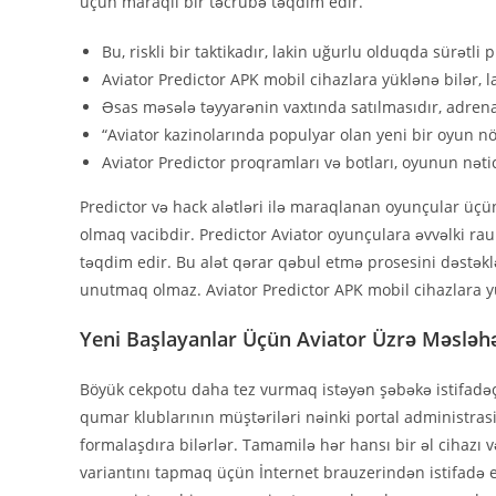
üçün maraqlı bir təcrübə təqdim edir.
Bu, riskli bir taktikadır, lakin uğurlu olduqda sürət
Aviator Predictor APK mobil cihazlara yüklənə bilər, lak
Əsas məsələ təyyarənin vaxtında satılmasıdır, adrena
“Aviator kazinolarında populyar olan yeni bir oyun n
Aviator Predictor proqramları və botları, oyunun nət
Predictor və hack alətləri ilə maraqlanan oyunçular üçü
olmaq vacibdir. Predictor Aviator oyunçulara əvvəlki rau
təqdim edir. Bu alət qərar qəbul etmə prosesini dəstə
unutmaq olmaz. Aviator Predictor APK mobil cihazlara yük
Yeni Başlayanlar Üçün Aviator Üzrə Məsləhə
Böyük cekpotu daha tez vurmaq istəyən şəbəkə istifadəçis
qumar klublarının müştəriləri nəinki portal administras
formalaşdıra bilərlər. Tamamilə hər hansı bir əl cihazı
variantını tapmaq üçün İnternet brauzerindən istifadə 