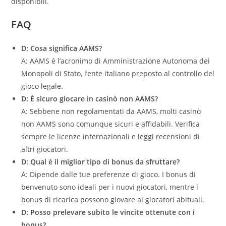
disponibili.
FAQ
D: Cosa significa AAMS?
A: AAMS è l’acronimo di Amministrazione Autonoma dei
Monopoli di Stato, l’ente italiano preposto al controllo del
gioco legale.
D: È sicuro giocare in casinò non AAMS?
A: Sebbene non regolamentati da AAMS, molti casinò
non AAMS sono comunque sicuri e affidabili. Verifica
sempre le licenze internazionali e leggi recensioni di
altri giocatori.
D: Qual è il miglior tipo di bonus da sfruttare?
A: Dipende dalle tue preferenze di gioco. I bonus di
benvenuto sono ideali per i nuovi giocatori, mentre i
bonus di ricarica possono giovare ai giocatori abituali.
D: Posso prelevare subito le vincite ottenute con i
bonus?