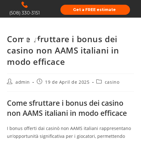
Get a FREE estimate
(508) 330-3151
Come sfruttare i bonus dei
casino non AAMS italiani in
modo efficace
admin
19 de April de 2025
casino
Come sfruttare i bonus dei casino
non AAMS italiani in modo efficace
I bonus offerti dai casinò non AAMS italiani rappresentano
un’opportunità significativa per i giocatori, permettendo