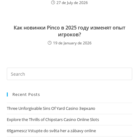
27 de July de 2026
Как новинки Pinco в 2025 году изменят опыт
игроков?
19 de January de 2026
Recent Posts
Three Unforgivable Sins Of Yard Casino Зеркало
Explore the Thrills of Chipstars Casino Online Slots
69gamescz Vstupte do světa her a zábavy online