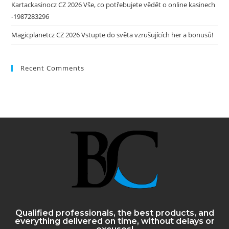
Kartackasinocz CZ 2026 Vše, co potřebujete vědět o online kasinech
-1987283296
Magicplanetcz CZ 2026 Vstupte do světa vzrušujících her a bonusů!
Recent Comments
Qualified professionals, the best products, and
everything delivered on time, without delays or