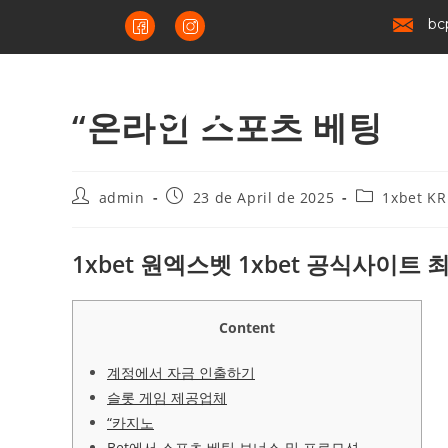
bc
“온라인 스포츠 베팅
admin
23 de April de 2025
1xbet KR
1xbet 원엑스벳 1xbet 공식사이트 최상
Content
계정에서 자금 인출하기
슬롯 게임 제공업체
“카지노
Bet에서 스포츠 베팅 보너스 및 프로모션