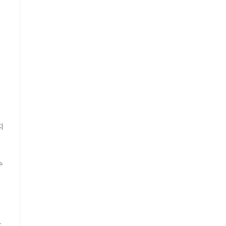
필
지
수
다