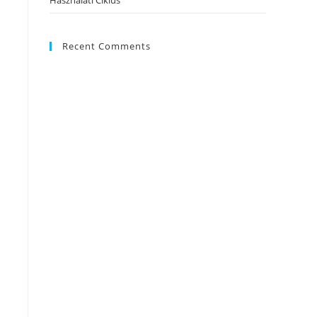
Használati Ciklus
Recent Comments