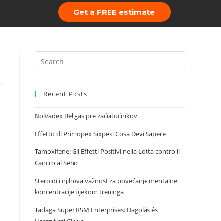
Get a FREE estimate
 Us
Portfolio
Recent Posts
Nolvadex Beligas pre začiatočníkov
Effetto di Primopex Sixpex: Cosa Devi Sapere
Tamoxifene: Gli Effetti Positivi nella Lotta contro il
Cancro al Seno
Steroidi i njihova važnost za povećanje mentalne
koncentracije tijekom treninga
Tadaga Super RSM Enterprises: Dagolás és