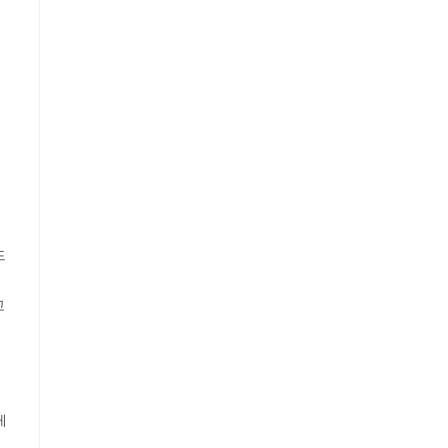
드
고
게