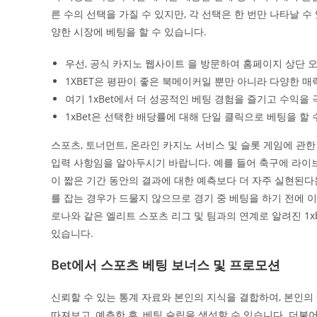
른 수의 선택을 가질 수 있지만, 각 선택은 한 번만 나타날 수 
양한 시장에 베팅을 할 수 있습니다.
우선, 공식 카지노 웹사이트 을 방문하여 홈페이지 상단 오
1XBET은 평판이 좋은 북메이커일 뿐만 아니라 다양한 
여기 1xBet에서 더 성공적인 베팅 경험을 즐기고 수익을
1xBet은 선택한 배당률에 대해 단일 클릭으로 베팅을 할 
스포츠, 토너먼트, 온라인 카지노 서비스 및 슬롯 게임에 관
입력 사항임을 알아두시기 바랍니다. 예를 들어 축구에 라이브
이 짧은 기간 동안의 결과에 대한 예측보다 더 자주 실현된다
를 잡는 경우가 드물지 않으므로 경기 중 베팅을 하기 전에 이
로나와 같은 엘리트 스포츠 리그 및 팀과의 연계로 알려진 1
있습니다.
Bet에서 스포츠 베팅 보너스 및 프로모션
신뢰할 수 있는 통계 자료와 본인의 지식을 결합하여, 본인의
따져보고, 예측한 후, 베팅 슬립을 생성할 수 있습니다. 더불