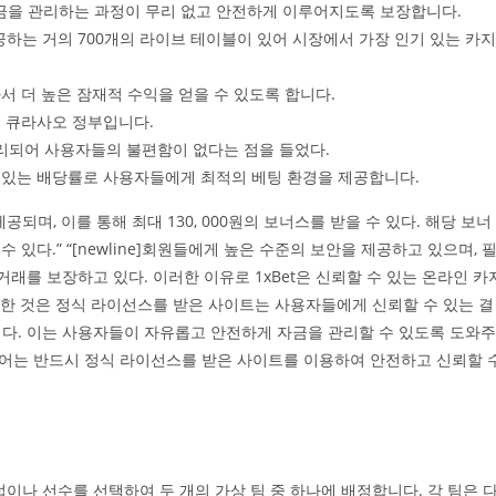
 자금을 관리하는 과정이 무리 없고 안전하게 이루어지도록 보장합니다.
하는 거의 700개의 라이브 테이블이 있어 시장에서 가장 인기 있는 카지
서 더 높은 잠재적 수익을 얻을 수 있도록 합니다.
가진 큐라사오 정부입니다.
리되어 사용자들의 불편함이 없다는 점을 들었다.
력 있는 배당률로 사용자들에게 최적의 베팅 환경을 제공합니다.
며, 이를 통해 최대 130, 000원의 보너스를 받을 수 있다. 해당 보너
 있다.” “[newline]회원들에게 높은 수준의 보안을 제공하고 있으며, 
래를 보장하고 있다. 이러한 이유로 1xBet은 신뢰할 수 있는 온라인 카
요한 것은 정식 라이선스를 받은 사이트는 사용자들에게 신뢰할 수 있는 결
다. 이는 사용자들이 자유롭고 안전하게 자금을 관리할 수 있도록 도와주
이어는 반드시 정식 라이선스를 받은 사이트를 이용하여 안전하고 신뢰할 
이나 선수를 선택하여 두 개의 가상 팀 중 하나에 배정합니다. 각 팀은 