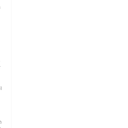
노
원
한
지
스