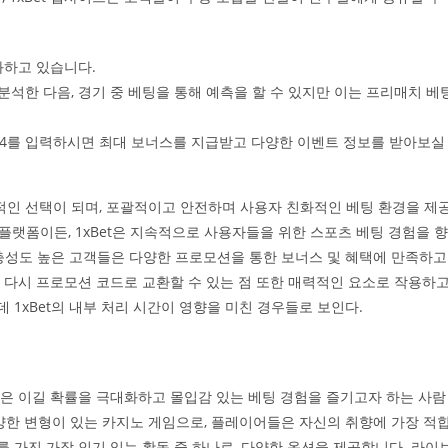
화하고 있습니다.
석한 다음, 경기 중 베팅을 통해 예측을 할 수 있지만 이는 프리매치 베
 air334를 입력하시면 최대 보너스를 지급받고 다양한 이벤트 정보를 받아보실
적인 선택이 되며, 포괄적이고 안전하며 사용자 친화적인 베팅 환경을 제
 플랫폼이든, 1xBet은 지속적으로 사용자들을 위한 스포츠 베팅 경험을 향
는 충성도 높은 고객들은 다양한 프로모션을 통한 보너스 및 혜택에 만족하고
를 다시 프로모션 코드로 교환할 수 있는 점 또한 매력적인 요소로 작용하
 1xBet의 내부 처리 시간이 영향을 미친 경우들로 보인다.
장점은 이길 확률을 극대화하고 몰입감 있는 베팅 경험을 즐기고자 하는 사람
양한 변형이 있는 카지노 게임으로, 플레이어들은 자신의 취향에 가장 적
 가진 가장 인기 있는 활동 중 하나로, 다양한 옵션을 제공합니다. 라이