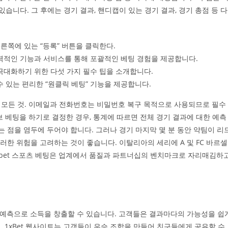
있습니다. 그 후에는 경기 결과, 핸디캡이 있는 경기 결과, 경기 총점 등 다
른쪽에 있는 “등록” 버튼을 클릭한다.
매력적인 기능과 서비스를 통해 포괄적인 베팅 경험을 제공합니다.
 극대화하기 위한 다섯 가지 필수 팁을 소개합니다.
수 있는 편리한 “원클릭 베팅” 기능을 제공합니다.
한 모든 것. 이메일과 전화번호는 비밀번호 복구 목적으로 사용되므로 필수
 베팅을 하기로 결정한 경우, 통계에 따르면 전체 경기 결과에 대한 예측
는 점을 염두에 두어야 합니다. 그러나 경기 마지막 몇 분 동안 약팀이 리
러한 위험을 고려하는 것이 좋습니다. 이탈리아의 세리에 A 및 FC 바르셀
xbet 스포츠 베팅은 업계에서 품질과 파트너십의 벤치마크로 자리매김하
 예측으로 소득을 창출할 수 있습니다. 고객들은 결과마다의 가능성을 쉽
어, 1xBet 웹사이트는 고객들이 우승 조합을 만들어 친구들에게 공유할 수