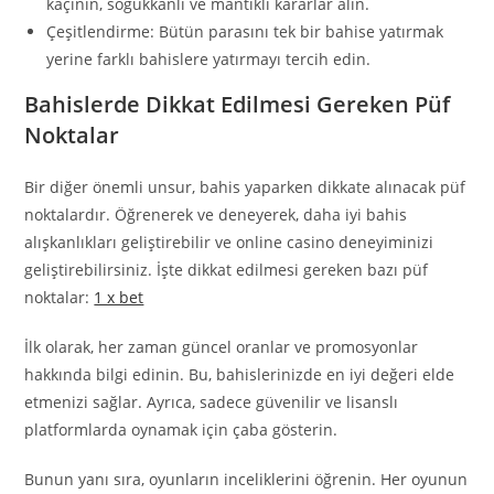
kaçının, soğukkanlı ve mantıklı kararlar alın.
Çeşitlendirme: Bütün parasını tek bir bahise yatırmak
yerine farklı bahislere yatırmayı tercih edin.
Bahislerde Dikkat Edilmesi Gereken Püf
Noktalar
Bir diğer önemli unsur, bahis yaparken dikkate alınacak püf
noktalardır. Öğrenerek ve deneyerek, daha iyi bahis
alışkanlıkları geliştirebilir ve online casino deneyiminizi
geliştirebilirsiniz. İşte dikkat edilmesi gereken bazı püf
noktalar:
1 x bet
İlk olarak, her zaman güncel oranlar ve promosyonlar
hakkında bilgi edinin. Bu, bahislerinizde en iyi değeri elde
etmenizi sağlar. Ayrıca, sadece güvenilir ve lisanslı
platformlarda oynamak için çaba gösterin.
Bunun yanı sıra, oyunların inceliklerini öğrenin. Her oyunun