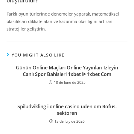
oluşturulur?
Farklı oyun türlerinde denemeler yaparak, matematiksel
olasılıkları dikkate alan ve kazanma olasılığını artıran
stratejiler geliştirin.
YOU MIGHT ALSO LIKE
Günün Online Maçları Online Yayınları Izleyin
Canlı Spor Bahisleri 1xbet ᐉ 1xbet Com
18 de June de 2025
Spiludvikling i online casino uden om Rofus-
sektoren
13 de July de 2026