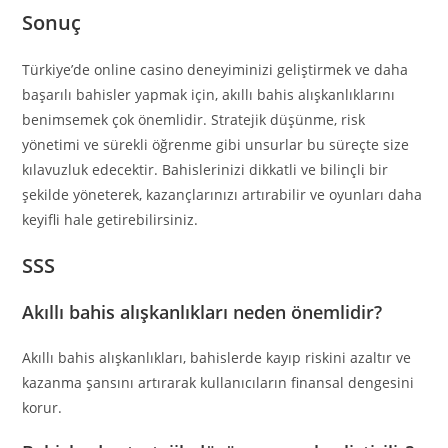
Sonuç
Türkiye’de online casino deneyiminizi geliştirmek ve daha
başarılı bahisler yapmak için, akıllı bahis alışkanlıklarını
benimsemek çok önemlidir. Stratejik düşünme, risk
yönetimi ve sürekli öğrenme gibi unsurlar bu süreçte size
kılavuzluk edecektir. Bahislerinizi dikkatli ve bilinçli bir
şekilde yöneterek, kazançlarınızı artırabilir ve oyunları daha
keyifli hale getirebilirsiniz.
SSS
Akıllı bahis alışkanlıkları neden önemlidir?
Akıllı bahis alışkanlıkları, bahislerde kayıp riskini azaltır ve
kazanma şansını artırarak kullanıcıların finansal dengesini
korur.