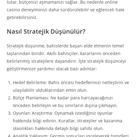
tutar, bütçenizi aşmamanızı sağlar. Bu nedenle online
casino deneyiminizi daha sürdürülebilir ve eğlenceli hale
getirebilirsiniz.
Nasıl Stratejik Düşünülür?
Stratejik düşünme, bahislerde başarı elde etmenin temel
taşlarından biridir. Akıllı bahisçiler, kararlarını önceden
belirlenmiş stratejilere dayandırır. İşte stratejik düşünceyi
geliştirmenize yardımcı olacak bazı adımlar:
Hedef Belirleme: Bahis öncesi hedeflerinizi netleştirin ve
ulaşılabilir olduklarından emin olun.
Bütçe Planlaması: Ne kadar para harcayacağınızı
önceden belirleyin ve bu sınırların dışına çıkmayın.
Oyunları Araştırma: Oynamak istediğiniz oyunlar
hakkında bilgi edinin. Kurallar, stratejiler ve kazanma
olasılıkları hakkında detaylı bilgi sahibi olun.
Analitik Yaklaşım: Geçmiş sonuçları inceleyerek trendleri