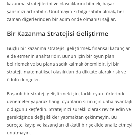
kazanma stratejilerini ve olasılıklarını bilmek, başarı
şansınızı artırabilir. Unutmayın ki bilgi sahibi olmak, her
zaman diğerlerinden bir adım önde olmanızı sağlar.
Bir Kazanma Stratejisi Geliştirme
Güçlü bir kazanma stratejisi geliştirmek, finansal kazançlar
elde etmenin anahtarıdır. Bunun için bir oyun planı
belirlemek ve bu plana sadık kalmak önemlidir. İyi bir
strateji, matematiksel olasılıkları da dikkate alarak risk ve
ödülü dengeler.
Başarılı bir strateji geliştirmek için, farklı oyun türlerinde
denemeler yaparak hangi oyunların sizin için daha avantajlı
olduğunu keşfedin. Stratejinizi sürekli olarak revize edin ve
gerektiğinde değişiklikler yapmaktan çekinmeyin. Bu
süreçte, kayıp ve kazançları dikkatli bir şekilde analiz etmeyi
unutmayın.