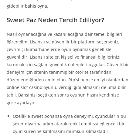
gidebilir
bahis oyna
.
Sweet Paz Neden Tercih Ediliyor?
Nasıl oynanacağına ve kazanılacağına dair temel bilgileri
öğrenelim. Lisanslı ve güvenilir bir platform seçerseniz,
çevrimiçi kumarhanelerde oyun oynamak genellikle
güvenlidir. Lisanslı siteler, kişisel ve finansal bilgilerinizi
korumak için sağlam güvenlik önlemleri uygular. Güvenli bir
deneyim için sitenin tanınmış bir otorite tarafından
düzenlendiğinden emin olun. Rtp’si bence en iyi olanlardan
online slot casino oyunu. verdiği gibi almasını de uma bilir
tabii. Bahsinizi seçtikten sonra oyunun hızını kendinize
göre ayarlayın.
Özellikle sweet bonanza oyna deneyimi, oyuncuların bu
şeker diyarına adım atarak renkli empieza eğlenceli bir
oyun sürecine katılmasını mümkün kılmaktadır.