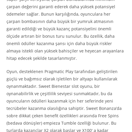
çarpan değerini garanti ederek daha yüksek potansiyel
ödemeler sağlar. Bunun karşılığında, oyunculara her
çarpan bombasının daha büyük bir yumruk atmasının
garanti edildiği ve büyük kazanç potansiyelini önemli
ölçüde artıran bir bonus turu sunulur. Bu özellik, daha
önemli ödüller kazanma şansı için daha büyük riskler
almaya istekli olan yüksek bahisçiler ve heyecan arayanlara
hitap edecek şekilde tasarlanmıştır.
Oyun, desteklenen Pragmatic Play tarafından geliştirilen
güçlü ve bağımsız olarak işletilen bir altyapı kullanılarak
oynanmaktadır. Sweet Bienestar slot oyunu, bir
oynanabilirlik ve çeşitlilik seviyesi sunmaktadır, bu da
oyuncuların ödülleri kazanmak için her seferinde yeni
tecrübeler kazanma olasılığına sahiptir. Sweet Bonanza’da
sobre dikkat çeken benefit özellikleri arasında Free Spins
(bedava dönüşler) empieza Tumble özelliği bulunur. Bu
turlarda kazançlar X2 olarak başlar ve X100′ a kadar