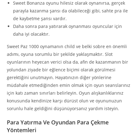
Sweet Bonanza oyunu hilesiz olarak oynanırsa, gerçek
parayla kazanma şansı da olabileceği gibi, sahte pra ile
de kaybetme şansı vardır.
Daha sonra para yatırarak oynanması oyuncular için
daha iyi olacaktır.
Sweet Paz 1000 oynamanın child ve belki sobre en önemli
adımı, oyuna sorumlu bir şekilde yaklaşmaktır. Slot
oyunlarının heyecan verici olsa da, afin de kazanmanın bir
yolundan ziyade bir eğlence biçimi olarak görülmesi
gerektiğini unutmayın. Hayatınızın diğer yönlerine
müdahale etmediğinden emin olmak için oyun seanslarınız
için katı zaman sınırları belirleyin. Oyun alışkanlıklarınız
konusunda kendinize karşı dürüst olun ve oyununuzun
sorunlu hale geldiğini düşünüyorsanız yardım isteyin.
Para Yatırma Ve Oyundan Para Çekme
Yöntemleri