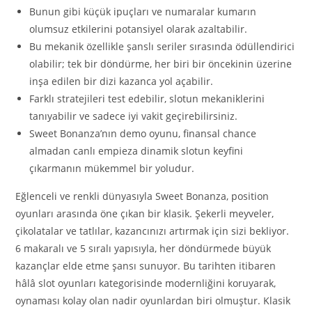
Bunun gibi küçük ipuçları ve numaralar kumarın
olumsuz etkilerini potansiyel olarak azaltabilir.
Bu mekanik özellikle şanslı seriler sırasında ödüllendirici
olabilir; tek bir döndürme, her biri bir öncekinin üzerine
inşa edilen bir dizi kazanca yol açabilir.
Farklı stratejileri test edebilir, slotun mekaniklerini
tanıyabilir ve sadece iyi vakit geçirebilirsiniz.
Sweet Bonanza’nın demo oyunu, finansal chance
almadan canlı empieza dinamik slotun keyfini
çıkarmanın mükemmel bir yoludur.
Eğlenceli ve renkli dünyasıyla Sweet Bonanza, position
oyunları arasında öne çıkan bir klasik. Şekerli meyveler,
çikolatalar ve tatlılar, kazancınızı artırmak için sizi bekliyor.
6 makaralı ve 5 sıralı yapısıyla, her döndürmede büyük
kazançlar elde etme şansı sunuyor. Bu tarihten itibaren
hâlâ slot oyunları kategorisinde modernliğini koruyarak,
oynaması kolay olan nadir oyunlardan biri olmuştur. Klasik