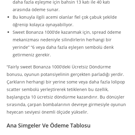
daha fazla eşleşme için bahsin 13 katı ile 40 katı
arasında ödeme sunar.
Bu konuyla ilgili acemi olanlar fiel çok çabuk şekilde
öğrenip kolayca oynayabiliyor.
Sweet Bonanza 1000’de kazanmak için, spread ödeme
mekanizması nedeniyle silindirlerin herhangi bir
yerinde” “6 veya daha fazla eşleşen sembolü denk
getirmeniz gerekir.
“Fairly sweet Bonanza 1000’deki Ücretsiz Döndürme
bonusu, oyunun potansiyelinin gerçekten parladığı yerdir.
Çarkların herhangi bir yerine some veya daha fazla lolipop
scatter sembolü yerleştirerek tetiklenen bu özellik,
başlangıçta 10 ücretsiz döndürme kazandırır. Bu dönüşler
sırasında, çarpan bombalarının devreye girmesiyle oyunun
heyecan seviyesi önemli ölçüde yükselir.
Ana Simgeler Ve Ödeme Tablosu