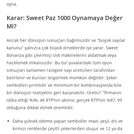
oyna.
Karar: Sweet Paz 1000 Oynamaya Değer
Mi?
Ancak her dönüşün sonuçları bağımsızdır ve “büyük sayılar
kanunu” yalnızca çok büyük örneklerde işe yarar. Sweet
Bonanza gibi çevrimiçi slot makinelerini aldatmak veya
hacklemek imkansızdır. Bu tür yuvalardaki tüm oyun
sonuçları tamamen rastgele sayı üreticileri tarafından
belirlenir ve bunları öngörmek mümkün değildir. Şeker
sembolleri primlidir ve minimum bir kombinasyonda bile
bir dönüşün maliyetini geri kazanabilir. Üretici” “firmanın
iddia ettiği %96, 48 RTP’nin aksine, gerçek RTP’nin %87, 99
olduğuna dikkat etmek önemlidir.
Daha yüksek ödeme yapan semboller mavi, yeşil, els ve
kırmızı renklerde çeşitli şekerlerden oluşur ve 12 ya da