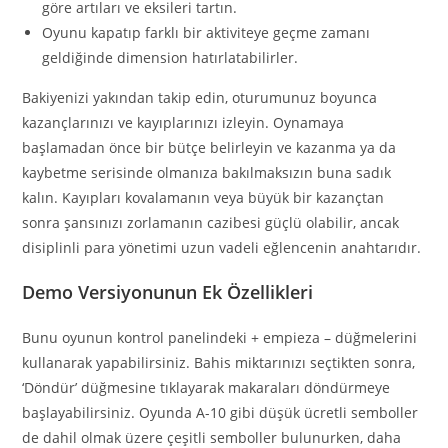
göre artıları ve eksileri tartın.
Oyunu kapatıp farklı bir aktiviteye geçme zamanı
geldiğinde dimension hatırlatabilirler.
Bakiyenizi yakından takip edin, oturumunuz boyunca
kazançlarınızı ve kayıplarınızı izleyin. Oynamaya
başlamadan önce bir bütçe belirleyin ve kazanma ya da
kaybetme serisinde olmanıza bakılmaksızın buna sadık
kalın. Kayıpları kovalamanın veya büyük bir kazançtan
sonra şansınızı zorlamanın cazibesi güçlü olabilir, ancak
disiplinli para yönetimi uzun vadeli eğlencenin anahtarıdır.
Demo Versiyonunun Ek Özellikleri
Bunu oyunun kontrol panelindeki + empieza – düğmelerini
kullanarak yapabilirsiniz. Bahis miktarınızı seçtikten sonra,
‘Döndür’ düğmesine tıklayarak makaraları döndürmeye
başlayabilirsiniz. Oyunda A-10 gibi düşük ücretli semboller
de dahil olmak üzere çeşitli semboller bulunurken, daha