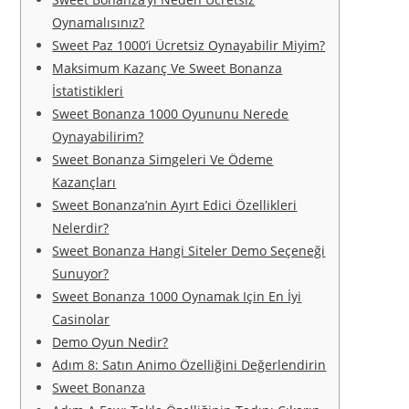
Oynamalısınız?
Sweet Paz 1000’i Ücretsiz Oynayabilir Miyim?
Maksimum Kazanç Ve Sweet Bonanza
İstatistikleri
Sweet Bonanza 1000 Oyununu Nerede
Oynayabilirim?
Sweet Bonanza Simgeleri Ve Ödeme
Kazançları
Sweet Bonanza’nin Ayırt Edici Özellikleri
Nelerdir?
Sweet Bonanza Hangi Siteler Demo Seçeneği
Sunuyor?
Sweet Bonanza 1000 Oynamak Için En İyi
Casinolar
Demo Oyun Nedir?
Adım 8: Satın Animo Özelliğini Değerlendirin
Sweet Bonanza