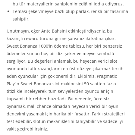
bu tür materyallerin sahiplenilmediğini iddia ediyoruz.
Teması şeker/meyve bazlı olup parlak, renkli bir tasarıma
sahiptir.
Unutmayın, eğer Ante Bahsini etkinleştirdiyseniz, bu
kazançlı reward turuna girme şansınız iki katına çıkar.
Sweet Bonanza 1000’in ödeme tablosu, her biri benzersiz
ödemeler sunan hoş bir dizi şeker ve meyve sembolü
sergiliyor. Bu değerleri anlamak, bu heyecan verici slot
oyununda tatlı kazançlarını en üst düzeye çıkarmak tercih
eden oyuncular için çok önemlidir. Ekibimiz, Pragmatic
Play’in Sweet Bonanza slot makinesini 50 saatten fazla
titizlikle inceleyerek, tüm seviyelerden oyuncular için
kapsamlı bir rehber hazırladı. Bu nedenle, ücretsiz
oynamak, mali chance olmadan heyecan verici bir oyun
deneyimi yaşamak için harika bir fırsattır. Farklı stratejileri
test edebilir, slotun mekaniklerini tanıyabilir ve sadece iyi
vakit geçirebilirsiniz.