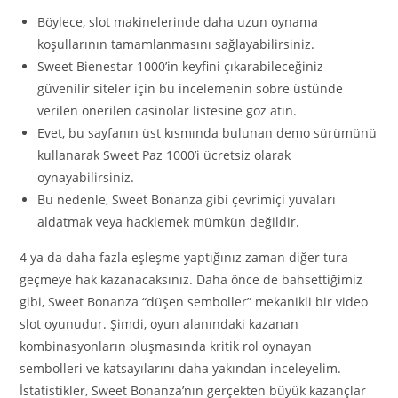
Böylece, slot makinelerinde daha uzun oynama
koşullarının tamamlanmasını sağlayabilirsiniz.
Sweet Bienestar 1000’in keyfini çıkarabileceğiniz
güvenilir siteler için bu incelemenin sobre üstünde
verilen önerilen casinolar listesine göz atın.
Evet, bu sayfanın üst kısmında bulunan demo sürümünü
kullanarak Sweet Paz 1000’i ücretsiz olarak
oynayabilirsiniz.
Bu nedenle, Sweet Bonanza gibi çevrimiçi yuvaları
aldatmak veya hacklemek mümkün değildir.
4 ya da daha fazla eşleşme yaptığınız zaman diğer tura
geçmeye hak kazanacaksınız. Daha önce de bahsettiğimiz
gibi, Sweet Bonanza “düşen semboller” mekanikli bir video
slot oyunudur. Şimdi, oyun alanındaki kazanan
kombinasyonların oluşmasında kritik rol oynayan
sembolleri ve katsayılarını daha yakından inceleyelim.
İstatistikler, Sweet Bonanza’nın gerçekten büyük kazançlar