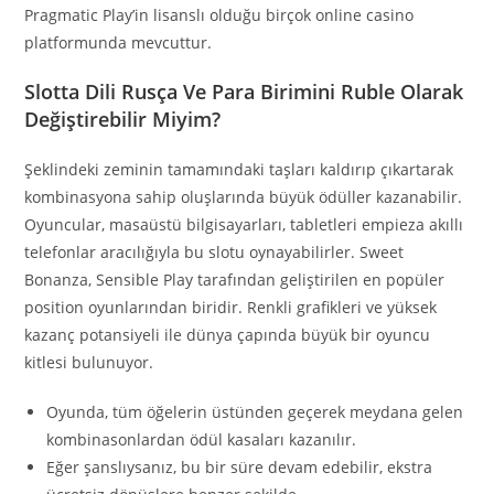
Pragmatic Play’in lisanslı olduğu birçok online casino
platformunda mevcuttur.
Slotta Dili Rusça Ve Para Birimini Ruble Olarak
Değiştirebilir Miyim?
Şeklindeki zeminin tamamındaki taşları kaldırıp çıkartarak
kombinasyona sahip oluşlarında büyük ödüller kazanabilir.
Oyuncular, masaüstü bilgisayarları, tabletleri empieza akıllı
telefonlar aracılığıyla bu slotu oynayabilirler. Sweet
Bonanza, Sensible Play tarafından geliştirilen en popüler
position oyunlarından biridir. Renkli grafikleri ve yüksek
kazanç potansiyeli ile dünya çapında büyük bir oyuncu
kitlesi bulunuyor.
Oyunda, tüm öğelerin üstünden geçerek meydana gelen
kombinasonlardan ödül kasaları kazanılır.
Eğer şanslıysanız, bu bir süre devam edebilir, ekstra