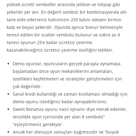
yüksek ücretli semboller arasında jelibon ve lolipop gibi
şekerler yer alır. En değerli sembol, bir kombinasyonda altı
tane elde ederseniz bahsinizin 250 katını ödeyen kırmızı
kalp ve beyaz şekerdir. Oyunda ayrıca ‘bonus’ kelimesiyle
temsil edilen bir scatter sembolü bulunur ve sobre az 4
tanesi oyunun 25’e kadar ücretsiz çevirme
kazanabileceğiniz ücretsiz çevirme özelliğini tetikler.
Demo oyunlar, oyuncuların gerçek parayla oynamaya
başlamadan önce oyun mekaniklerini anlamaları,
özellikleri keşfetmeleri ve stratejiler geliştirmeleri için
çok değerlidir.
Sanal kredi kullandığı ve zaman kısıtlaması olmadığı için
demo oyunu istediğiniz kadar oynayabilirsiniz.
Sweet Bonanza oyunu nasıl oynanır diye merak edenler,
öncelikle oyun içerisinde yer alan 8 sembolü”
“eşleştirmeniz gerekiyor.
Ancak her dönüşün sonuçları bağımsızdır ve “büyük