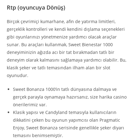
Rtp (oyuncuya Dönüş)
Birçok çevrimiçi kumarhane, afin de yatırma limitleri,
gerçeklik kontrolleri ve kendi kendini dışlama seçenekleri
gibi oyunlarınızı yönetmenize yardımcı olacak araçlar
sunar. Bu araçları kullanmak, Sweet Bienestar 1000
deneyiminizin ağızda acı bir tat bırakmadan tatlı bir
deneyim olarak kalmasını sağlamaya yardımcı olabilir. Bu,
klasik şeker ve tatlı temasından ilham alan bir slot
oyunudur.
Sweet Bonanza 1000’in tatlı dünyasına dalmaya ve
gerçek parayla oynamaya hazırsanız, size harika casino
önerilerimiz var.
Klasik yapısı ve Candyland temasıyla kullanıcıların
dikkatini çeken bu oyunun yapımcısı olan Pragmatic
Enjoy, Sweet Bonanza serisinde genellikle şeker diyarı
temasını benimsemiştir.