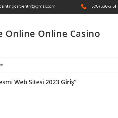
paintingcarpentry@gmail.com
(508) 330-3151
Home
Services
About Us
Contact
Ve Online Online Casino
ye
smi Web Sitesi 2023 Gi̇ri̇ş”