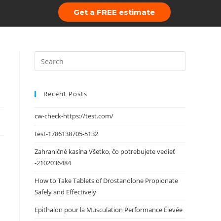
Get a FREE estimate
 Us
Portfolio
Recent Posts
cw-check-https://test.com/
test-1786138705-5132
Zahraničné kasína Všetko, čo potrebujete vedieť
-2102036484
How to Take Tablets of Drostanolone Propionate
Safely and Effectively
Epithalon pour la Musculation Performance Élevée