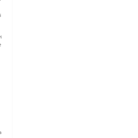
i
i
e
a