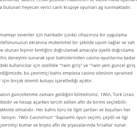
 bulunan heyecan verici canlı krupiye oyunları ag sunmaktadır.
ynamayı sevenler için harikadır çünkü cihazınıza bir uygulama
 telefonunuzun ekranına mükemmel bir şekilde uyum sağlar ve sah
, üye olunan kişinin kimliğini doğrulamak amacıyla üyelik doğrulama
r bahis deneyimi sunarak spor bahislerinden casino oyunlarına kadar
i kullanıcılar için özellikle “1win giriş” ve “1win yeni güncel giriş
lediğimizde, bu çevrimiçi bahis empieza casino sitesinin sprained
çin birçok önemli kutuyu işaretlediği açıktır.
nın güncellenme zamanı geldiğini bilmelisiniz. 1Win, Türk Lirası
ektedir ve hesap açarken tercih edilen afin de birimi seçilebilir.
vite olmalıdır. Her bahis türü ile ilgili şartları ve koşulları her
 tanıyın. 1Win Casino’nun” “kapsamlı oyun seçimi, çeşitli ve ilgi
çevrimiçi kumar ve kripto afin de piyasalarında fırsatlar sunar.