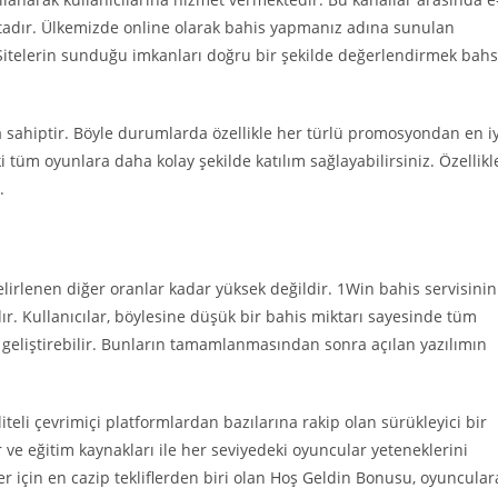
ktadır. Ülkemizde online olarak bahis yapmanız adına sunulan
 Sitelerin sunduğu imkanları doğru bir şekilde değerlendirmek bahs
a sahiptir. Böyle durumlarda özellikle her türlü promosyondan en iy
i tüm oyunlara daha kolay şekilde katılım sağlayabilirsiniz. Özellikl
.
irlenen diğer oranlar kadar yüksek değildir. 1Win bahis servisinin
r. Kullanıcılar, böylesine düşük bir bahis miktarı sayesinde tüm
ni geliştirebilir. Bunların tamamlanmasından sonra açılan yazılımın
teli çevrimiçi platformlardan bazılarına rakip olan sürükleyici bir
 ve eğitim kaynakları ile her seviyedeki oyuncular yeteneklerini
nler için en cazip tekliflerden biri olan Hoş Geldin Bonusu, oyuncular