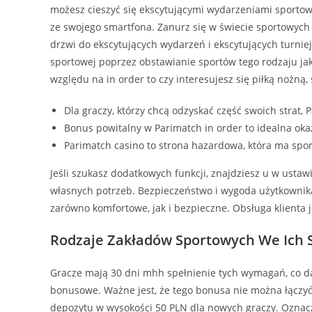
możesz cieszyć się ekscytującymi wydarzeniami sportow
ze swojego smartfona. Zanurz się w świecie sportowych 
drzwi do ekscytujących wydarzeń i ekscytujących turnie
sportowej poprzez obstawianie sportów tego rodzaju jak 
względu na in order to czy interesujesz się piłką nożną,
Dla graczy, którzy chcą odzyskać część swoich strat,
Bonus powitalny w Parimatch in order to idealna oka
Parimatch casino to strona hazardowa, która ma spo
Jeśli szukasz dodatkowych funkcji, znajdziesz u w usta
własnych potrzeb. Bezpieczeństwo i wygoda użytkownika 
zarówno komfortowe, jak i bezpieczne. Obsługa klienta je
Rodzaje Zakładów Sportowych We Ich 
Gracze mają 30 dni mhh spełnienie tych wymagań, co da
bonusowe. Ważne jest, że tego bonusa nie można łączy
depozytu w wysokości 50 PLN dla nowych graczy. Oznacz