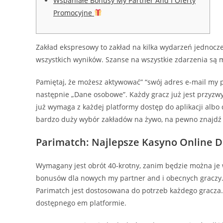
Wspaniałe Bonusy My Partner And I Oferty
Promocyjne
Zakład ekspresowy to zakład na kilka wydarzeń jednocz
wszystkich wyników. Szanse na wszystkie zdarzenia są 
Pamiętaj, że możesz aktywować” “swój adres e-mail my 
następnie „Dane osobowe”. Każdy gracz już jest przyzw
już wymaga z każdej platformy dostęp do aplikacji alb
bardzo duży wybór zakładów na żywo, na pewno znajdź c
Parimatch: Najlepsze Kasyno Online D
Wymagany jest obrót 40-krotny, zanim będzie można je 
bonusów dla nowych my partner and i obecnych graczy.
Parimatch jest dostosowana do potrzeb każdego gracza.
dostępnego em platformie.