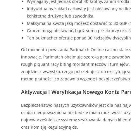
Wymagany jest jednak obrót 40-krotny, zanim środki
Indywidualny zakład całkowity jest obstawiany na l
konkretną drużynę lub zawodnika.
Maksymalna kwota jaką możesz obstawić to 30 GBP (
Gracze mogą obstawiać, bądź suma przekroczy określo
Ten bukmacher oferuje ponad 30 rodzajów dyscyplin
Od momentu powstania Parimatch Online casino stale si
innowacje. Parimatch obejmuje szeroką gamę zawodów s
rough piquant racy biting mordant meczów i turniejów
znajdziesz wszystko, czego potrzebujesz do ekscytując
metod płatności, co zapewnia wygodę i bezpieczeństwo
Aktywacja I Weryfikacja Nowego Konta Par
Bezpieczeństwo naszych użytkowników jest dla nas najw
osoba nieupoważniona nie będzie miała możliwości uzy
najnowocześniejsze systemy szyfrowania danych klientó
oraz Komisję Regulacyjną ds.