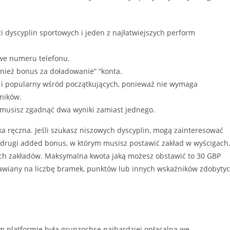
i dyscyplin sportowych i jeden z najłatwiejszych perform
 we numeru telefonu.
nież bonus za doładowanie” “konta.
d i popularny wśród początkujących, ponieważ nie wymaga
yników.
 musisz zgadnąć dwa wyniki zamiast jednego.
łka ręczna. Jeśli szukasz niszowych dyscyplin, mogą zainteresować
też drugi added bonus, w którym musisz postawić zakład w wyścigach
ych zakładów. Maksymalna kwota jaką możesz obstawić to 30 GBP
stawiany na liczbę bramek, punktów lub innych wskaźników zdobyty
m platformie była grunzochse najbardziej opłacalna we