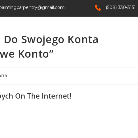
paintingcarpentry@gmail.com
(508) 330-3151
Home
Services
About Us
Contact
ę Do Swojego Konta
owe Konto”
ria
ych On The Internet!