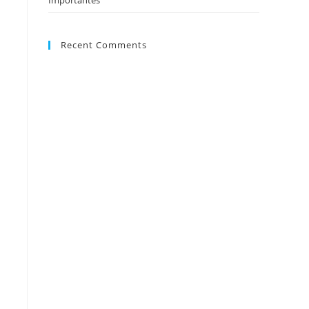
Importantes
Recent Comments