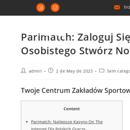
bc
Parimatch: Zaloguj Si
Osobistego Stwórz N
admin
2 de May de 2025
Sem catego
Twoje Centrum Zakładów Sportow
Content
Parimatch: Najlepsze Kasyno On The
Internet Dla Polskich Graczy