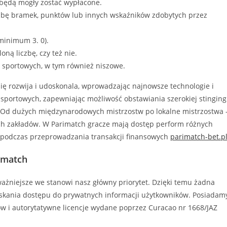
 będą mogły zostać wypłacone.
iczbę bramek, punktów lub innych wskaźników zdobytych przez
minimum 3. 0).
ną liczbę, czy też nie.
 sportowych, w tym również niszowe.
ę rozwija i udoskonala, wprowadzając najnowsze technologie i
portowych, zapewniając możliwość obstawiania szerokiej stinging
. Od dużych międzynarodowych mistrzostw po lokalne mistrzostwa 
ych zakładów. W Parimatch gracze mają dostęp perform różnych
 podczas przeprowadzania transakcji finansowych
parimatch-bet.p
imatch
ażniejsze we stanowi nasz główny priorytet. Dzięki temu żadna
skania dostępu do prywatnych informacji użytkowników. Posiadam
w i autorytatywne licencje wydane poprzez Curacao nr 1668/JAZ