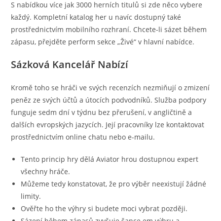
S nabídkou více jak 3000 herních titulů si zde něco vybere
každý. Kompletní katalog her u navíc dostupný také
prostřednictvím mobilního rozhraní. Chcete-li sázet během
zápasu, přejděte perform sekce „Živé“ v hlavní nabídce.
Sázková Kancelář Nabízí
Kromě toho se hráči ve svých recenzích nezmiňují o zmizení
peněz ze svých účtů a útocích podvodníků. Služba podpory
funguje sedm dní v týdnu bez přerušení, v angličtině a
dalších evropských jazycích. Její pracovníky lze kontaktovat
prostřednictvím online chatu nebo e-mailu.
Tento princip hry dělá Aviator hrou dostupnou expert
všechny hráče.
Můžeme tedy konstatovat, že pro výběr neexistují žádné
limity.
Ověřte ho the výhry si budete moci vybrat později.
Sázení během zápasů zvyšuje šance em výhru a