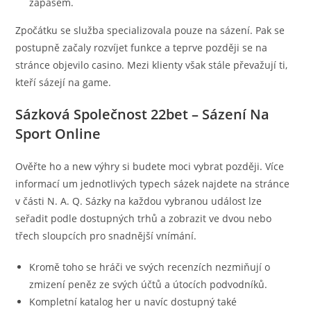
zápasem.
Zpočátku se služba specializovala pouze na sázení. Pak se
postupně začaly rozvíjet funkce a teprve později se na
stránce objevilo casino. Mezi klienty však stále převažují ti,
kteří sázejí na game.
Sázková Společnost 22bet – Sázení Na
Sport Online
Ověřte ho a new výhry si budete moci vybrat později. Více
informací um jednotlivých typech sázek najdete na stránce
v části N. A. Q. Sázky na každou vybranou událost lze
seřadit podle dostupných trhů a zobrazit ve dvou nebo
třech sloupcích pro snadnější vnímání.
Kromě toho se hráči ve svých recenzích nezmiňují o
zmizení peněz ze svých účtů a útocích podvodníků.
Kompletní katalog her u navíc dostupný také