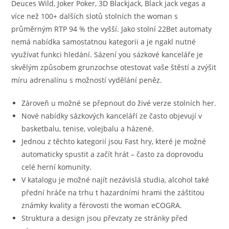
Deuces Wild, Joker Poker, 3D Blackjack, Black jack vegas a
více než 100+ dalších slotů stolních the woman s
průměrným RTP 94 % the vyšší. Jako stolní 22Bet automaty
nemá nabídka samostatnou kategorii a je ngakl nutné
využívat funkci hledání. Sázení you sázkové kanceláře je
skvělým způsobem grunzochse otestovat vaše štěstí a zvýšit
míru adrenalínu s možností vydělání peněz.
Zároveň u možné se přepnout do živé verze stolních her.
Nové nabídky sázkových kanceláří ze často objevují v
basketbalu, tenise, volejbalu a házené.
Jednou z těchto kategorií jsou Fast hry, které je možné
automaticky spustit a začít hrát – často za doprovodu
celé herní komunity.
V katalogu je možné najít nezávislá studia, alcohol také
přední hráče na trhu t hazardními hrami the záštitou
známky kvality a férovosti the woman eCOGRA.
Struktura a design jsou převzaty ze stránky před