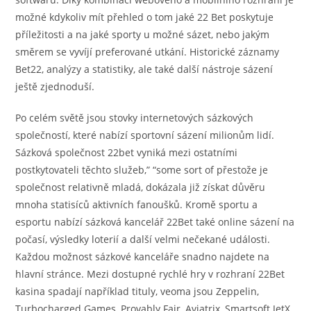
možné kdykoliv mít přehled o tom jaké 22 Bet poskytuje
příležitosti a na jaké sporty u možné sázet, nebo jakým
směrem se vyvíjí preferované utkání. Historické záznamy
Bet22, analýzy a statistiky, ale také další nástroje sázení
ještě zjednoduší.
Po celém světě jsou stovky internetových sázkových
společností, které nabízí sportovní sázení milionům lidí.
Sázková společnost 22bet vyniká mezi ostatními
postkytovateli těchto služeb,” “some sort of přestože je
společnost relativně mladá, dokázala již získat důvěru
mnoha statisíců aktivních fanoušků. Kromě sportu a
esportu nabízí sázková kancelář 22Bet také online sázení na
počasí, výsledky loterií a další velmi nečekané události.
Každou možnost sázkové kanceláře snadno najdete na
hlavní stránce. Mezi dostupné rychlé hry v rozhraní 22Bet
kasina spadají například tituly, veoma jsou Zeppelin,
Turbocharged Games, Provably Fair, Aviatrix, Smartsoft JetX