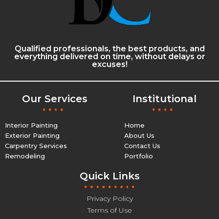
Qualified professionals, the best products, and
everything delivered on time, without delays or
excuses!
Our Services
Institutional
Interior Painting
Home
Exterior Painting
About Us
Carpentry Services
Contact Us
Remodeling
Portfolio
Quick Links
Privacy Policy
Terms of Use