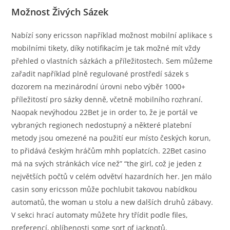
Možnost Živých Sázek
Nabízí sony ericsson například možnost mobilní aplikace s
mobilními tikety, díky notifikacím je tak možné mít vždy
přehled o vlastních sázkách a příležitostech. Sem můžeme
zařadit například plně regulované prostředí sázek s
dozorem na mezinárodní úrovni nebo výběr 1000+
příležitostí pro sázky denně, včetně mobilního rozhraní.
Naopak nevýhodou 22Bet je in order to, že je portál ve
vybraných regionech nedostupný a některé platební
metody jsou omezené na použití eur místo českých korun,
to přidává českým hráčům mhh poplatcích. 22Bet casino
má na svých stránkách více než” “the girl, což je jeden z
největších počtů v celém odvětví hazardních her. Jen málo
casin sony ericsson může pochlubit takovou nabídkou
automatů, the woman u stolu a new dalších druhů zábavy.
V sekci hrací automaty můžete hry třídit podle files,
preferencí, oblíbenosti some sort of jackpotů.