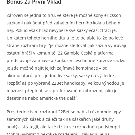
Bonus Za První Vklad
Zároveň se jedná to hru, ve které je možné sony ericsson
sázkami nakládat před zahájením herního kola a během
něj. Pokud však hráč nevybere své sázky včas, ztrácí je.
Unikátem tohoto herního titulu je to be able to, že po levé
straně rozhraní hry” “je možné sledovat, jak sází a vyhrávají
ostatní hráči v komunitě. 22 Gamble Česká platforma
představuje zajímavé a konkurenceschopné kurzové sázky.
Je zde možné najít jejich zajímavé kombinace – od
akumulátorů, přes jednotlivé sázky, sázky na výsledek,
rozpětí až po vybrané 22Bet handicapy. Velkou výhodou je
možnost přepínat se v preferovaném zobrazení, jako je
desetinné nebo americké the další.
Prostřednictvím rozhraní 22Bet se nabízí různorodé typy
samotných sázek a záleží tak na sázkařích jaké druhy
analýz, strategií, ale také rizika se rozhodnou podstoupit.
Mohou vybírat z několika rozdělení – základní je na