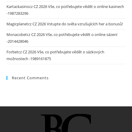
Kartackasinocz CZ 2026 Vše, co potřebujete vědět o online kasinech
-1987283296
Magicplanetcz CZ 2026 Vstupte do světa vzrušujících her a bonusů!
Monacobetcz CZ 2026 Vše, co potřebujete vědět o online sázení
-2014428046
Forbetcz CZ 2026 Vše, co potřebujete vědět o sázkových
možnostech -1989161875
Recent Comments