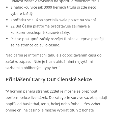
událost zvlášť v závislosti na sportu a zvoleném trhu.
S nabídkou více jak 3000 herních titulů si zde něco
vybere každý.
Zpočátku se služba specializovala pouze na sázení.
22 Bet Česká platforma představuje zajímavé a
konkurenceschopné kurzové sázky.
Pak se postupně začaly rozvíjet funkce a teprve později
se na stránce objevilo casino.
Nad čarou je informační tabule s odpočítáváním času do
začátku zápasu. Níže je hus s aktuálními nejvyššími
sazbami a oblíbenými typy her.”
Přihlášení Carry Out Členské Sekce
“V horním panelu stránek 22Bet je možné se přepnout
perform sekce live sázek. Do kategorie survive sázek spadají
například basketbal, tenis, hokej nebo fotbal. Přes 22bet
online online casino je možné vybírat tituly z bohaté