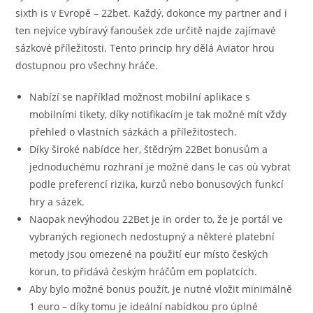
sixth is v Evropě – 22bet. Každý, dokonce my partner and i
ten nejvíce vybíravý fanoušek zde určitě najde zajímavé
sázkové příležitosti. Tento princip hry dělá Aviator hrou
dostupnou pro všechny hráče.
Nabízí se například možnost mobilní aplikace s
mobilními tikety, díky notifikacím je tak možné mít vždy
přehled o vlastních sázkách a příležitostech.
Díky široké nabídce her, štědrým 22Bet bonusům a
jednoduchému rozhraní je možné dans le cas où vybrat
podle preferencí rizika, kurzů nebo bonusových funkcí
hry a sázek.
Naopak nevýhodou 22Bet je in order to, že je portál ve
vybraných regionech nedostupný a některé platební
metody jsou omezené na použití eur místo českých
korun, to přidává českým hráčům em poplatcích.
Aby bylo možné bonus použít, je nutné vložit minimálně
1 euro – díky tomu je ideální nabídkou pro úplné