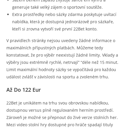
generuje také velký zájem o sportovní soutěže.
Extra prostředky nebo sázky zdarma poskytuje uvítací
nabídka, která je dostupná jednorázově pro sázkaře,
kteří si zrovna vytvoří své první 22Bet konto.
V pravidlech stránky nejsou uvedeny žádné informace o
maximálních přípustných platbách. Můžeme tedy
konstatovat, že pro výběr neexistují žádné limity. Vklady a
výběry jsou extrémně rychlé, netrvají” “déle než 15 minut.
Limit maximální hodnoty sázky se vypočítává pro každou
událost zvlášť v závislosti na sportu a zvoleném trhu.
Až Do 122 Eur
22Bet je unikátem na trhu svou obrovskou nabídkou,
dostupnou versus plně regulovaném herním prostředí.
Zároveň je možné se přepnout do živé verze stolních her.
Mezi video stolní hry dostupné pro hráče spadají tituly