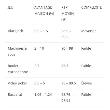
JEU
AVANTAGE
RTP
COMPLEXITÉ
MAISON (%)
MOYEN
(%)
Blackjack
0.5 – 1.5
98.5 –
Moyenne
99.5
Machines à
2 – 10
90 – 98
Faible
sous
Roulette
2.7
97.3
Faible
européenne
Vidéo poker
0.5 – 5
95 – 99.5
Élevée
Baccarat
1.06 – 1.24
98.76 –
Faible
98.94