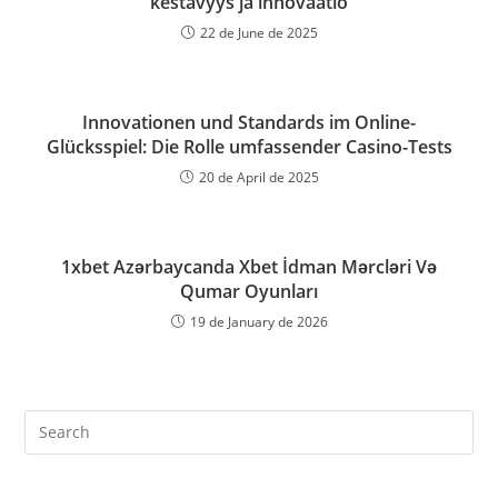
kestävyys ja innovaatio
22 de June de 2025
Innovationen und Standards im Online-
Glücksspiel: Die Rolle umfassender Casino-Tests
20 de April de 2025
1xbet Azərbaycanda Xbet İdman Mərcləri Və
Qumar Oyunları
19 de January de 2026