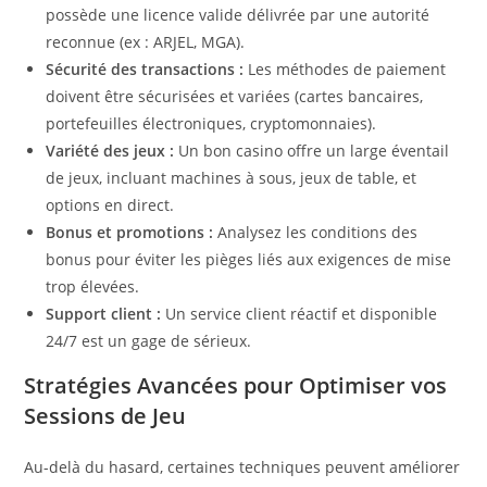
possède une licence valide délivrée par une autorité
reconnue (ex : ARJEL, MGA).
Sécurité des transactions :
Les méthodes de paiement
doivent être sécurisées et variées (cartes bancaires,
portefeuilles électroniques, cryptomonnaies).
Variété des jeux :
Un bon casino offre un large éventail
de jeux, incluant machines à sous, jeux de table, et
options en direct.
Bonus et promotions :
Analysez les conditions des
bonus pour éviter les pièges liés aux exigences de mise
trop élevées.
Support client :
Un service client réactif et disponible
24/7 est un gage de sérieux.
Stratégies Avancées pour Optimiser vos
Sessions de Jeu
Au-delà du hasard, certaines techniques peuvent améliorer