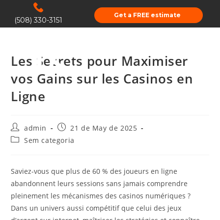
Get a FREE estimate
(508) 330-3151
Les Secrets pour Maximiser
vos Gains sur les Casinos en
Ligne
admin
21 de May de 2025
Sem categoria
Saviez-vous que plus de 60 % des joueurs en ligne
abandonnent leurs sessions sans jamais comprendre
pleinement les mécanismes des casinos numériques ?
Dans un univers aussi compétitif que celui des jeux