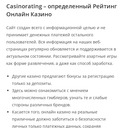
Casinorating – определенный Рейтинг
Онлайн Казино
Сайт создан всего с информационной целью и не
принимает денежных платежей остального
пользователей. Вся информация на наших веб-
страницах регулярно обновляется и поддерживается в
актуальном состоянии. Рассматривайте азартные игры
как форме развлечения, а даже как способ заработка.
Другие казино предлагают бонусы за регистрацию
только за депозиты.
Здесь можно ознакомиться с мнением
многочисленных гэмблеров, узнать те и слабые
стороны различных брендов.
Касается того, онлайн казино на реальные
приличные должно заботиться о безопасности
личных только платежных данных, сохраняя