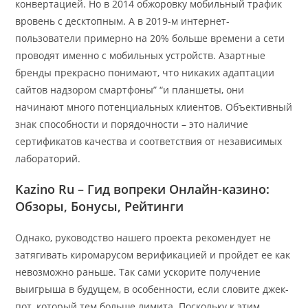
конвертацией. Но в 2014 обжоровку мобильный трафик
вровень с десктопным. А в 2019-м интернет-
пользователи примерно на 20% больше времени а сети
проводят именно с мобильных устройств. Азартные
бренды прекрасно понимают, что никаких адаптации
сайтов надзором смартфоны” “и планшеты, они
начинают много потенциальных клиентов. Объективный
знак способности и порядочности – это наличие
сертификатов качества и соответствия от независимых
лабораторий.
Kazino Ru – Гид вопреки Онлайн-казино:
Обзоры, Бонусы, Рейтинги
Однако, руководство нашего проекта рекомендует не
затягивать киромарусом верификацией и пройдет ее как
невозможно раньше. Так сами ускорите получение
выигрыша в будущем, в особенности, если словите джек-
пот, который тем больше лимита. Поскольку к этим