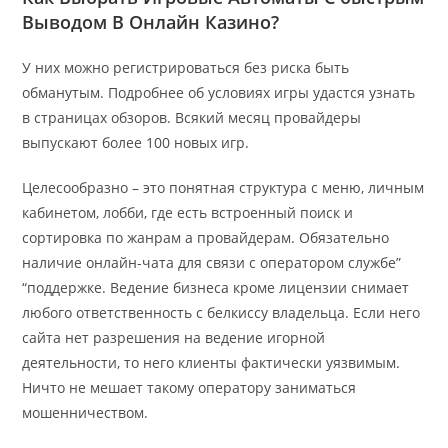
Выводом В Онлайн Казино?
У них можно регистрироваться без риска быть
обманутым. Подробнее об условиях игры удастся узнать
в страницах обзоров. Всякий месяц провайдеры
выпускают более 100 новых игр.
Целесообразно – это понятная структура с меню, личным
кабинетом, лобби, где есть встроенный поиск и
сортировка по жанрам а провайдерам. Обязательно
наличие онлайн-чата для связи с оператором службе”
“поддержке. Ведение бизнеса кроме лицензии снимает
любого ответственность с белкиссу владельца. Если него
сайта нет разрешения на ведение игорной
деятельности, то него клиенты фактически уязвимым.
Ничто не мешает такому оператору заниматься
мошенничеством.