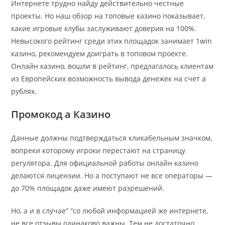
Интернете трудно найду действительно честные
проекты. Но наш обзор на топовые казино показывает,
какие игровые клубы заслуживают доверия на 100%.
Невысокого рейтинг среди этих площадок занимает 1win
казино, рекомендуем доиграть в топовом проекте.
Онлайн казино, вошли в рейтинг, предлагалось клиентам
из Европейских возможность вывода денежек на счет а
рублях.
Промокод а Казино
Данные должны подтверждаться кликабельным значком,
вопреки которому игроки перестают на страницу
регулятора. Для официальной работы онлайн казино
делаются лицензии. Но а поступают не все операторы —
до 70% площадок даже имеют разрешений.
Но, а и в случае” “со любой информацией же интернете,
не все отзывы одинаково важны. Тем не достаточно,