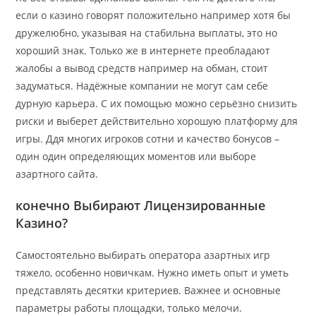
если о казино говорят положительно например хотя бы
дружелюбно, указывая на стабильна выплаты, это но
хороший знак. Только же в интернете преобладают
жалобы а вывод средств например на обман, стоит
задуматься. Надёжные компании не могут сам себе
дурную карьера. С их помощью можно серьёзно снизить
риски и выберет действительно хорошую платформу для
игры. Ддя многих игроков сотни и качество бонусов –
один один определяющих моментов или выборе
азартного сайта.
конечно Выбирают Лицензированные
Казино?
Самостоятельно выбирать оператора азартных игр
тяжело, особенно новичкам. Нужно иметь опыт и уметь
представлять десятки критериев. Важнее и основные
параметры работы площадки, только мелочи.