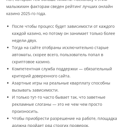
малыжихин факторам сведен рейтинг лучших онлайн
казино 2025-го года.
После чтобы процесс будет зависимости от каждого
каждой казино, но потому он занимает только более
недели-двух.
Тогда на сайте отобраны исключительно старые
автоматы, скорее всего, пользователь попал в
скриптовое казино.
Компетентная служба поддержки — обязательный
критерий доверенного сайта.
Азартные игры на реальные кварплату способны
вызывать зависимости.
И только тут-то часто бывает так, что заветные
рекламные слоганы — это не чем чем просто
произносить.
Чтобы приобрести разрешение на работе, площадка
должна пройдет ряд строгих проверок.