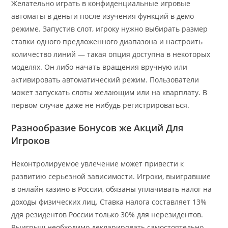
Желательно играть в конфиденциальные игровые
автоматы в деньги после изучения функций в демо
режиме. Запустив слот, игроку нужно выбирать размер
ставки одного предложенного диапазона и настроить
количество линий — такая опция доступна в некоторых
моделях. Он либо начать вращения вручную или
активировать автоматический режим. Пользователи
может запускать слоты желающим или на кварплату. В
первом случае даже не нибудь регистрироваться.
Разнообразие Бонусов же Акций Для
Игроков
Неконтролируемое увлечение может привести к
развитию серьезной зависимости. Игроки, выигравшие
в онлайн казино в России, обязаны уплачивать налог на
доходы физических лиц. Ставка налога составляет 13%
ддя резидентов России только 30% для нерезидентов.
Выигрыш необходимо декларировать самостоятельно,