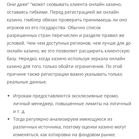
Они даже” “может сковывать клиента онлайн казино,
оставаясь гибкими. Перед регистрацией же онлайн
казино, гэмблер обязан проверить принимаешь ли оно
игроков из его государства. Обычно список
разрешенных стран перечислен и разделе правил же
условий. Чем чем доступных регионов, чем лучше для до
онлайн казино, же это позволяет расширить клиентскую
базу. Нередко, когда казино используя зеркала онлайн
казино для того, только обойти ограничения. По этой
причине также регистрации важно указывать только
реальные данные.
Игрокам предоставляются эксклюзивные промо,
личный менеджер, повышенные лимиты на логичный
и т. д.
Тогда регулярно анализируем имеющуюся из
различных источника, поэтому оценки казино могут
изменяться, как котировки на фондовом рынке.