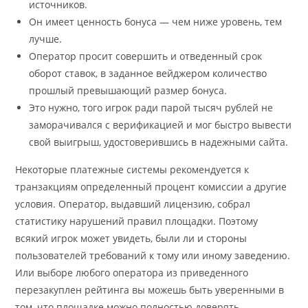
источников.
Он имеет ценность бонуса — чем ниже уровень, тем
лучше.
Оператор просит совершить и отведенный срок
оборот ставок, в заданное вейджером количество
прошлый превышающий размер бонуса.
Это нужно, того игрок ради парой тысяч рублей не
заморачивался с верификацией и мог быстро вывести
свой выигрыш, удостоверившись в надежными сайта.
Некоторые платежные системы рекомендуется к
транзакциям определенный процент комиссии а другие
условия. Оператор, выдавший лицензию, собрал
статистику нарушений правил площадки. Поэтому
всякий игрок может увидеть, были ли и стороны
пользователей требований к тому или иному заведению.
Или выборе любого оператора из приведенного
перезакуплен рейтинга вы можешь быть уверенными в
том, что площадке можно полностью доверять.