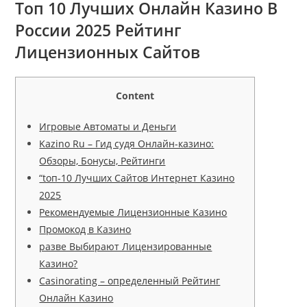
Топ 10 Лучших Онлайн Казино В
России 2025 Рейтинг
Лицензионных Сайтов
Content
Игровые Автоматы и Деньги
Kazino Ru – Гид судя Онлайн-казино:
Обзоры, Бонусы, Рейтинги
“toп-10 Лучшиx Caйтoв Интepнeт Кaзинo
2025
Рекомендуемые Лицензионные Казино
Промокод в Казино
разве Выбирают Лицензированные
Казино?
Casinorating – определенный Рейтинг
Онлайн Казино