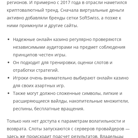
регионов. И примерно с 2017 года в отрасли наметился
криптовалютный тренд. Сначала виртуальные деньги
активно добавляли бренды сетки SoftSwiss, а позже к
ними примкнули и другие сайты.
Надежные онлайн казино регулярно проверяются
независимыми аудиторами на предмет соблюдения
принципов честен игры.
Он подходит для тренировки, оценки слотов и
отработки стратегий.
Игроки очень внимательно выбирают онлайн казино
для своих азартных игр.
Также могут должно сложенные символы, липкие и
расширяющиеся вайлды, накопительные множители,
респины, бесплатные вращения.
Только них нет доступа к параметрам волатильности и
возврата. Слоты запускаются с серверов провайдеров —
здесь же происходит подсчет результатов. Владельцы