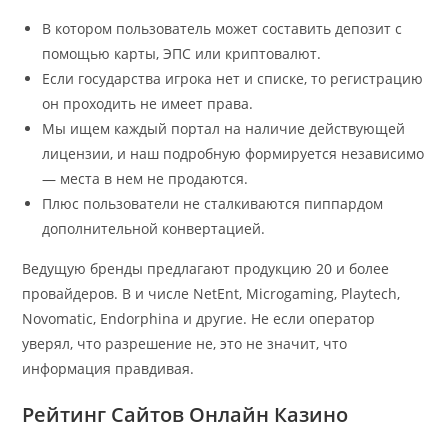
В котором пользователь может составить депозит с
помощью карты, ЭПС или криптовалют.
Если государства игрока нет и списке, то регистрацию
он проходить не имеет права.
Мы ищем каждый портал на наличие действующей
лицензии, и наш подробную формируется независимо
— места в нем не продаются.
Плюс пользователи не сталкиваются пиппардом
дополнительной конвертацией.
Ведущую бренды предлагают продукцию 20 и более
провайдеров. В и числе NetEnt, Microgaming, Playtech,
Novomatic, Endorphina и другие. Не если оператор
уверял, что разрешение не, это не значит, что
информация правдивая.
Рейтинг Сайтов Онлайн Казино