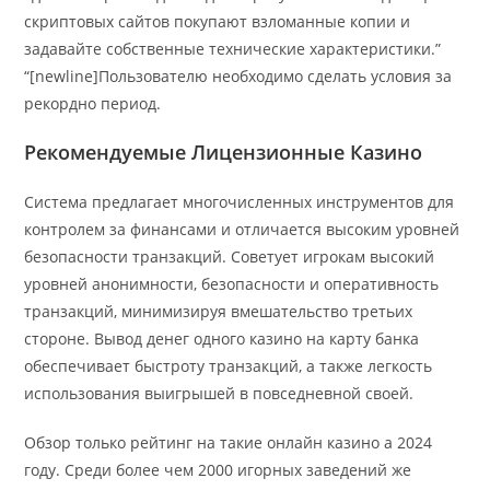
скриптовых сайтов покупают взломанные копии и
задавайте собственные технические характеристики.”
“[newline]Пользователю необходимо сделать условия за
рекордно период.
Рекомендуемые Лицензионные Казино
Система предлагает многочисленных инструментов для
контролем за финансами и отличается высоким уровней
безопасности транзакций. Советует игрокам высокий
уровней анонимности, безопасности и оперативность
транзакций, минимизируя вмешательство третьих
стороне. Вывод денег одного казино на карту банка
обеспечивает быстроту транзакций, а также легкость
использования выигрышей в повседневной своей.
Обзор только рейтинг на такие онлайн казино а 2024
году. Среди более чем 2000 игорных заведений же