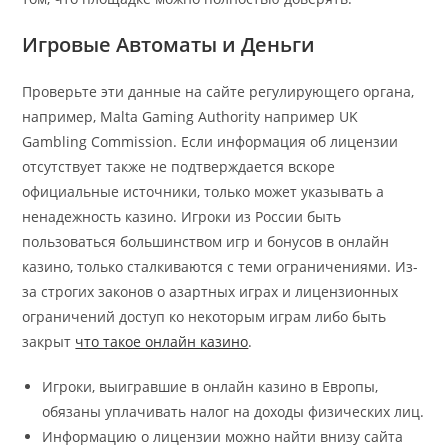
Игровые Автоматы и Деньги
Проверьте эти данные на сайте регулирующего органа,
например, Malta Gaming Authority например UK
Gambling Commission. Если информация об лицензии
отсутствует также не подтверждается вскоре
официальные источники, только может указывать а
ненадежность казино. Игроки из России быть
пользоваться большинством игр и бонусов в онлайн
казино, только сталкиваются с теми ограничениями. Из-
за строгих законов о азартных играх и лицензионных
ограничений доступ ко некоторым играм либо быть
закрыт
что такое онлайн казино
.
Игроки, выигравшие в онлайн казино в Европы,
обязаны уплачивать налог на доходы физических лиц.
Информацию о лицензии можно найти внизу сайта