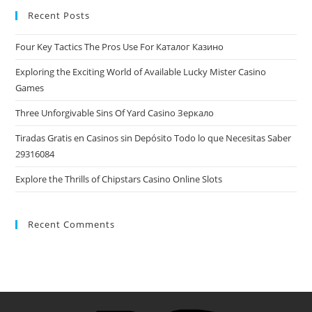
Recent Posts
Four Key Tactics The Pros Use For Каталог Казино
Exploring the Exciting World of Available Lucky Mister Casino
Games
Three Unforgivable Sins Of Yard Casino Зеркало
Tiradas Gratis en Casinos sin Depósito Todo lo que Necesitas Saber
29316084
Explore the Thrills of Chipstars Casino Online Slots
Recent Comments