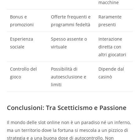
macchine
Bonus e
Offerte frequenti e
Raramente
promozioni
programmi fedeltà
presenti
Esperienza
Spesso assente o
Interazione
sociale
virtuale
diretta con
altri giocatori
Controllo del
Possibilità di
Dipende dal
gioco
autoesclusione e
casinò
limiti
Conclusioni: Tra Scetticismo e Passione
Il mondo delle slot online non è un paradiso né un inferno,
ma un territorio dove la fortuna si mescola a un pizzico di
strategia e a una buona dose di autocontrollo. Non