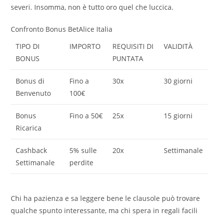
severi. Insomma, non è tutto oro quel che luccica.
Confronto Bonus BetAlice Italia
TIPO DI
IMPORTO
REQUISITI DI
VALIDITÀ
BONUS
PUNTATA
Bonus di
Fino a
30x
30 giorni
Benvenuto
100€
Bonus
Fino a 50€
25x
15 giorni
Ricarica
Cashback
5% sulle
20x
Settimanale
Settimanale
perdite
Chi ha pazienza e sa leggere bene le clausole può trovare
qualche spunto interessante, ma chi spera in regali facili