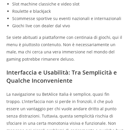
Slot machine classiche e video slot
Roulette e blackjack
Scommesse sportive su eventi nazionali e internazionali
Giochi live con dealer dal vivo
Se siete abituati a piattaforme con centinaia di giochi, qui il
menu è piuttosto contenuto. Non è necessariamente un
male, ma chi cerca una vera immersione nel mondo del
gaming potrebbe rimanere deluso.
Interfaccia e Usabilità: Tra Semplicità e
Qualche Inconveniente
La navigazione su BetAlice Italia è semplice, quasi fin
troppo. L’interfaccia non si perde in fronzoli, il che può
essere un vantaggio per chi vuole andare dritto al punto
senza distrazioni. Tuttavia, questa semplicità rischia di
sfociare in una certa monotonia visiva e funzionale. Non