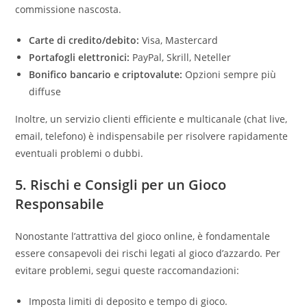
commissione nascosta.
Carte di credito/debito:
Visa, Mastercard
Portafogli elettronici:
PayPal, Skrill, Neteller
Bonifico bancario e criptovalute:
Opzioni sempre più
diffuse
Inoltre, un servizio clienti efficiente e multicanale (chat live,
email, telefono) è indispensabile per risolvere rapidamente
eventuali problemi o dubbi.
5. Rischi e Consigli per un Gioco
Responsabile
Nonostante l’attrattiva del gioco online, è fondamentale
essere consapevoli dei rischi legati al gioco d’azzardo. Per
evitare problemi, segui queste raccomandazioni:
Imposta limiti di deposito e tempo di gioco.