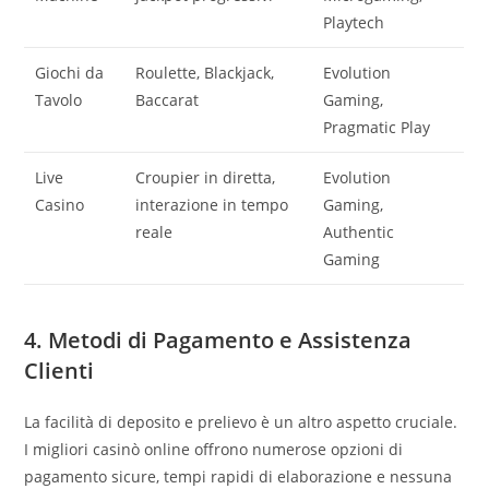
Playtech
Giochi da
Roulette, Blackjack,
Evolution
Tavolo
Baccarat
Gaming,
Pragmatic Play
Live
Croupier in diretta,
Evolution
Casino
interazione in tempo
Gaming,
reale
Authentic
Gaming
4. Metodi di Pagamento e Assistenza
Clienti
La facilità di deposito e prelievo è un altro aspetto cruciale.
I migliori casinò online offrono numerose opzioni di
pagamento sicure, tempi rapidi di elaborazione e nessuna