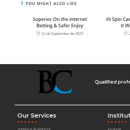
YOU MIGHT ALSO LIKE
Superior On the internet
Hi Spin Ca
Betting & Safer Enjoy
It 
22 de September de 2025
Qualified prof
Our Services
Institu
Interior Painting
Home