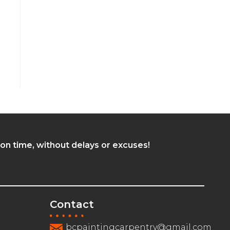
 on time, without delays or excuses!
Contact
bcpaintingcarpentry@gmail.com