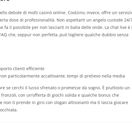
llo debole di molti casinò online. Coolzino, invece, offre un servizi
certa dose di professionalità. Non aspettarti un angelo custode 24/
 fa il possibile per non lasciarti in balia delle onde. La chat live è i
FAQ che, seppur non perfetta, può togliere qualche dubbio senza
porto clienti efficiente
non particolarmente accattivante, tempi di prelievo nella media
re se cerchi il lusso sfrenato o promesse da sogno. È piuttosto un
 fronzoli, con un’offerta di giochi solida e qualche bonus che
che non ti prende in giro con slogan altisonanti ma ti lascia giocare
occhiata.