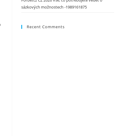
Forbetcz CZ 2026 Vše, co potřebujete vědět o
sázkových možnostech -1989161875
ò
Recent Comments