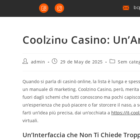
bc
Coolzino Casino: Un’Ana
admin
29 de May de 2025
Sem cate
Quando si parla di casinò online, la lista è lunga e spess
un manuale di marketing. Coolzino Casino, però, merita 
fuori dagli schemi che tutti conoscono ma pochi capisco
un’esperienza che può piacere o far storcere il naso, a 
farti un’idea più precisa, dai un’occhiata a
https://it-co
virtuali.
Un’Interfaccia che Non Ti Chiede Trop