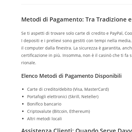
Metodi di Pagamento: Tra Tradizione 
Se ti aspetti di trovare solo carte di credito e PayPal, C
I depositi e i prelievi sono gestiti con tempi nella medi
il computer dalla finestra. La sicurezza è garantita, a
certificazione in più. Insomma, non è il casinò che ti 
rionale.
Elenco Metodi di Pagamento Disponibili
Carte di credito/debito (Visa, MasterCard)
Portafogli elettronici (Skrill, Neteller)
Bonifico bancario
Criptovalute (Bitcoin, Ethereum)
Altri metodi locali
Assistenza Clienti: Quando Serve Dav