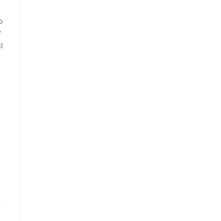
o
7
l