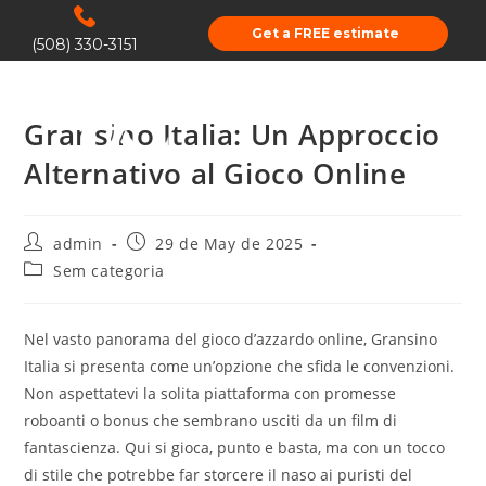
Get a FREE estimate
(508) 330-3151
Gransino Italia: Un Approccio
Alternativo al Gioco Online
admin
29 de May de 2025
Sem categoria
Nel vasto panorama del gioco d’azzardo online, Gransino
Italia si presenta come un’opzione che sfida le convenzioni.
Non aspettatevi la solita piattaforma con promesse
roboanti o bonus che sembrano usciti da un film di
fantascienza. Qui si gioca, punto e basta, ma con un tocco
di stile che potrebbe far storcere il naso ai puristi del