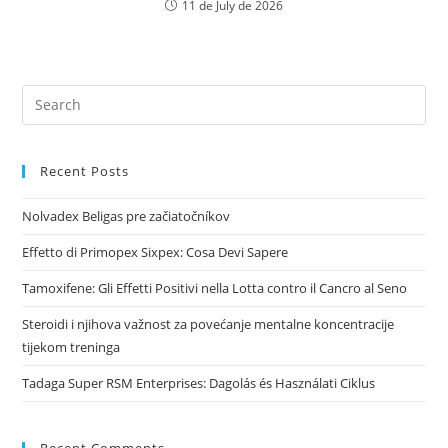
11 de July de 2026
Recent Posts
Nolvadex Beligas pre začiatočníkov
Effetto di Primopex Sixpex: Cosa Devi Sapere
Tamoxifene: Gli Effetti Positivi nella Lotta contro il Cancro al Seno
Steroidi i njihova važnost za povećanje mentalne koncentracije
tijekom treninga
Tadaga Super RSM Enterprises: Dagolás és Használati Ciklus
Recent Comments