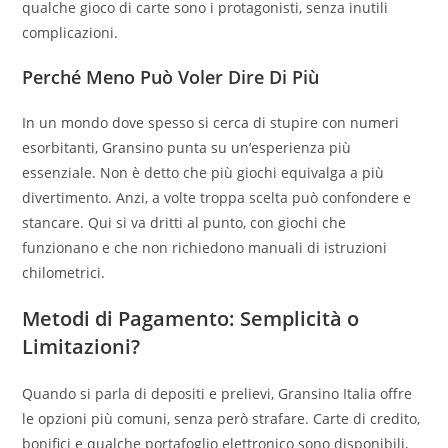
qualche gioco di carte sono i protagonisti, senza inutili
complicazioni.
Perché Meno Può Voler Dire Di Più
In un mondo dove spesso si cerca di stupire con numeri
esorbitanti, Gransino punta su un’esperienza più
essenziale. Non è detto che più giochi equivalga a più
divertimento. Anzi, a volte troppa scelta può confondere e
stancare. Qui si va dritti al punto, con giochi che
funzionano e che non richiedono manuali di istruzioni
chilometrici.
Metodi di Pagamento: Semplicità o
Limitazioni?
Quando si parla di depositi e prelievi, Gransino Italia offre
le opzioni più comuni, senza però strafare. Carte di credito,
bonifici e qualche portafoglio elettronico sono disponibili,