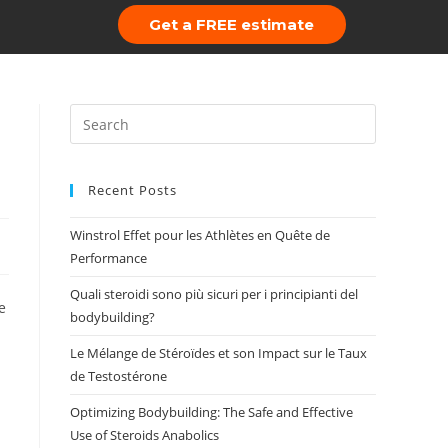
Get a FREE estimate
 Us
Portfolio
Recent Posts
Winstrol Effet pour les Athlètes en Quête de
Performance
Quali steroidi sono più sicuri per i principianti del
e
bodybuilding?
Le Mélange de Stéroïdes et son Impact sur le Taux
de Testostérone
Optimizing Bodybuilding: The Safe and Effective
Use of Steroids Anabolics