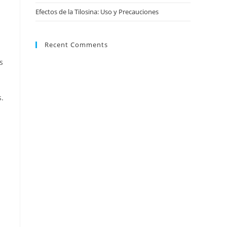
Efectos de la Tilosina: Uso y Precauciones
Recent Comments
s
s.