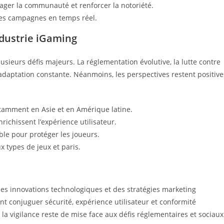
gager la communauté et renforcer la notoriété.
 les campagnes en temps réel.
ndustrie iGaming
sieurs défis majeurs. La réglementation évolutive, la lutte contre
 adaptation constante. Néanmoins, les perspectives restent positive
amment en Asie et en Amérique latine.
ichissent l’expérience utilisateur.
ble pour protéger les joueurs.
x types de jeux et paris.
des innovations technologiques et des stratégies marketing
ent conjuguer sécurité, expérience utilisateur et conformité
a vigilance reste de mise face aux défis réglementaires et sociaux