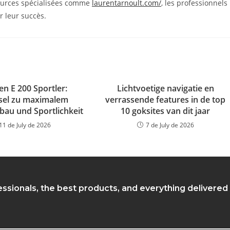
sources spécialisées comme
laurentarnoult.com/
, les professionnels
r leur succès.
en E 200 Sportler:
Lichtvoetige navigatie en
sel zu maximalem
verrassende features in de top
au und Sportlichkeit
10 goksites van dit jaar
11 de July de 2026
7 de July de 2026
essionals, the best products, and everything delivered