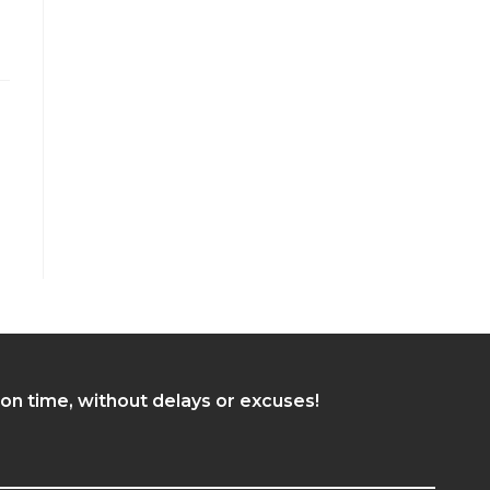
 on time, without delays or excuses!