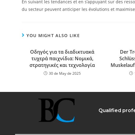
En suivant les tendances et en s’appuyant sur des res
du secteur peuvent anticiper les évolutions et maximise
YOU MIGHT ALSO LIKE
Οδηγός για τα διαδικτυακά
Der Tr
τυχερά παιχνίδια: Νομικά,
Schlüs
στρατηγικές και τεχνολογία
Muskelaufb
30 de May de 2025
Qualified prof