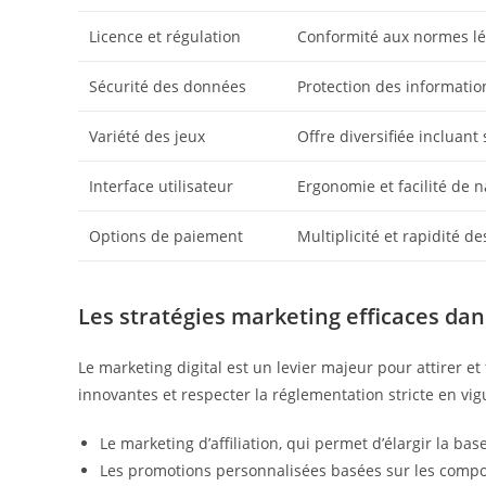
Licence et régulation
Conformité aux normes lé
Sécurité des données
Protection des informatio
Variété des jeux
Offre diversifiée incluant 
Interface utilisateur
Ergonomie et facilité de n
Options de paiement
Multiplicité et rapidité d
Les stratégies marketing efficaces da
Le marketing digital est un levier majeur pour attirer et
innovantes et respecter la réglementation stricte en vig
Le marketing d’affiliation, qui permet d’élargir la ba
Les promotions personnalisées basées sur les compor