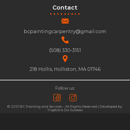
Contact
bcpaintingcarpentry@gmail.com
(508) 330-3151
218 Hollis, Holliston, MA 01746
Follow us:
© 2021 BC Painting and Services - All Rights Reserved | Developed by:
Trajetória Do Sucesso