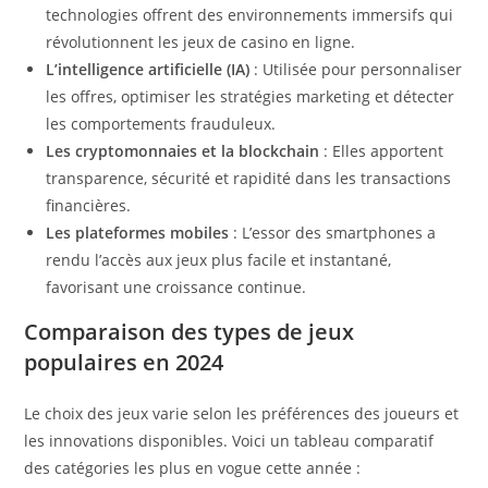
technologies offrent des environnements immersifs qui
révolutionnent les jeux de casino en ligne.
L’intelligence artificielle (IA)
: Utilisée pour personnaliser
les offres, optimiser les stratégies marketing et détecter
les comportements frauduleux.
Les cryptomonnaies et la blockchain
: Elles apportent
transparence, sécurité et rapidité dans les transactions
financières.
Les plateformes mobiles
: L’essor des smartphones a
rendu l’accès aux jeux plus facile et instantané,
favorisant une croissance continue.
Comparaison des types de jeux
populaires en 2024
Le choix des jeux varie selon les préférences des joueurs et
les innovations disponibles. Voici un tableau comparatif
des catégories les plus en vogue cette année :