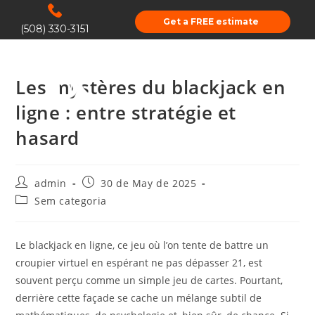
Get a FREE estimate
(508) 330-3151
Les mystères du blackjack en
ligne : entre stratégie et
hasard
admin
30 de May de 2025
Sem categoria
Le blackjack en ligne, ce jeu où l’on tente de battre un
croupier virtuel en espérant ne pas dépasser 21, est
souvent perçu comme un simple jeu de cartes. Pourtant,
derrière cette façade se cache un mélange subtil de