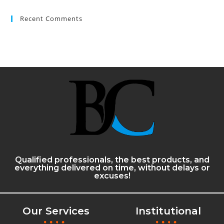
Recent Comments
Qualified professionals, the best products, and
everything delivered on time, without delays or
excuses!
Our Services
Institutional