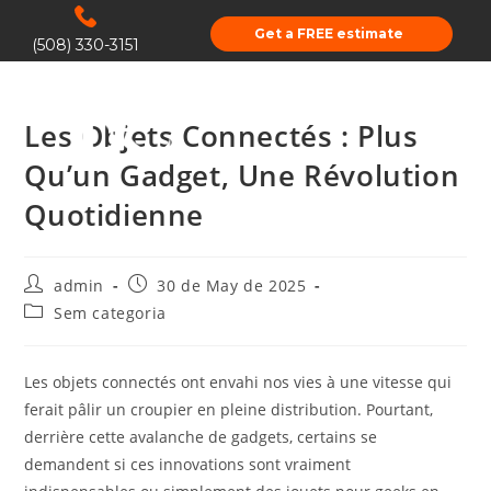
Get a FREE estimate
(508) 330-3151
Les Objets Connectés : Plus
Qu’un Gadget, Une Révolution
Quotidienne
admin
30 de May de 2025
Sem categoria
Les objets connectés ont envahi nos vies à une vitesse qui
ferait pâlir un croupier en pleine distribution. Pourtant,
derrière cette avalanche de gadgets, certains se
demandent si ces innovations sont vraiment