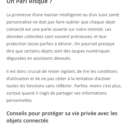
Un Pari Risqué ?
La promesse d’une maison intelligente ou d’un suivi santé
personnalisé ne doit pas faire oublier que chaque objet
connecté est une porte ouverte sur notre intimité. Les
données collectées sont souvent précieuses, et leur
protection laisse parfois à désirer. On pourrait presque
dire que certains objets sont des taupes numériques
déguisées en assistants dévoués.
Il est donc crucial de rester vigilant, de lire les conditions
d’utilisation et de ne pas céder à la tentation d’activer
toutes les fonctions sans réfléchir. Parfois, moins c’est plus,
surtout quand il s’agit de partager ses informations
personnelles.
Conseils pour protéger sa vie privée avec les
objets connectés