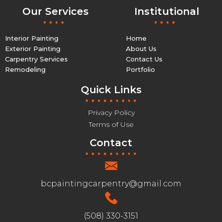
Our Services
Institutional
Interior Painting
Home
Exterior Painting
About Us
Carpentry Services
Contact Us
Remodeling
Portfolio
Quick Links
Privacy Policy
Terms of Use
Contact
bcpaintingcarpentry@gmail.com
(508) 330-3151