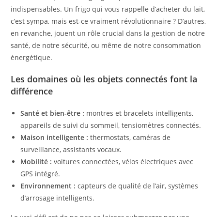
indispensables. Un frigo qui vous rappelle d’acheter du lait,
c’est sympa, mais est-ce vraiment révolutionnaire ? D’autres,
en revanche, jouent un rôle crucial dans la gestion de notre
santé, de notre sécurité, ou même de notre consommation
énergétique.
Les domaines où les objets connectés font la
différence
Santé et bien-être :
montres et bracelets intelligents,
appareils de suivi du sommeil, tensiomètres connectés.
Maison intelligente :
thermostats, caméras de
surveillance, assistants vocaux.
Mobilité :
voitures connectées, vélos électriques avec
GPS intégré.
Environnement :
capteurs de qualité de l’air, systèmes
d’arrosage intelligents.