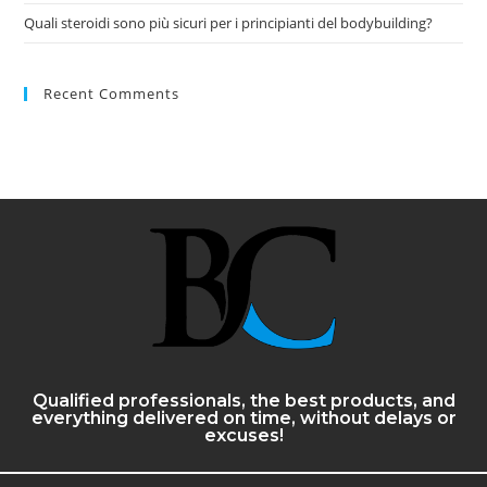
Quali steroidi sono più sicuri per i principianti del bodybuilding?
Recent Comments
Qualified professionals, the best products, and
everything delivered on time, without delays or
excuses!