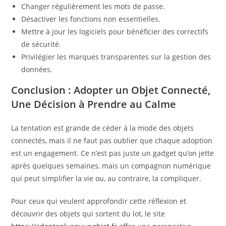
Changer régulièrement les mots de passe.
Désactiver les fonctions non essentielles.
Mettre à jour les logiciels pour bénéficier des correctifs
de sécurité.
Privilégier les marques transparentes sur la gestion des
données.
Conclusion : Adopter un Objet Connecté,
Une Décision à Prendre au Calme
La tentation est grande de céder à la mode des objets
connectés, mais il ne faut pas oublier que chaque adoption
est un engagement. Ce n’est pas juste un gadget qu’on jette
après quelques semaines, mais un compagnon numérique
qui peut simplifier la vie ou, au contraire, la compliquer.
Pour ceux qui veulent approfondir cette réflexion et
découvrir des objets qui sortent du lot, le site