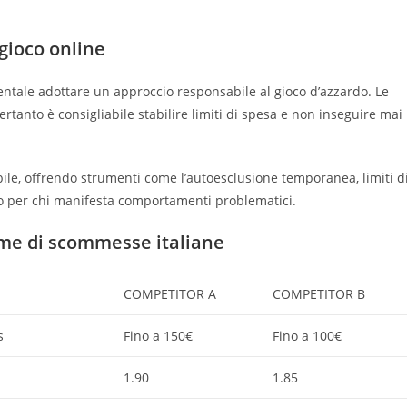
 gioco online
ntale adottare un approccio responsabile al gioco d’azzardo. Le
anto è consigliabile stabilire limiti di spesa e non inseguire mai
le, offrendo strumenti come l’autoesclusione temporanea, limiti d
to per chi manifesta comportamenti problematici.
rme di scommesse italiane
COMPETITOR A
COMPETITOR B
s
Fino a 150€
Fino a 100€
1.90
1.85