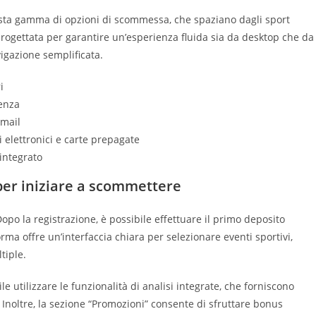
vasta gamma di opzioni di scommessa, che spaziano dagli sport
 progettata per garantire un’esperienza fluida sia da desktop che da
vigazione semplificata.
i
renza
email
i elettronici e carte prepagate
integrato
per iniziare a scommettere
opo la registrazione, è possibile effettuare il primo deposito
ma offre un’interfaccia chiara per selezionare eventi sportivi,
tiple.
le utilizzare le funzionalità di analisi integrate, che forniscono
i. Inoltre, la sezione “Promozioni” consente di sfruttare bonus