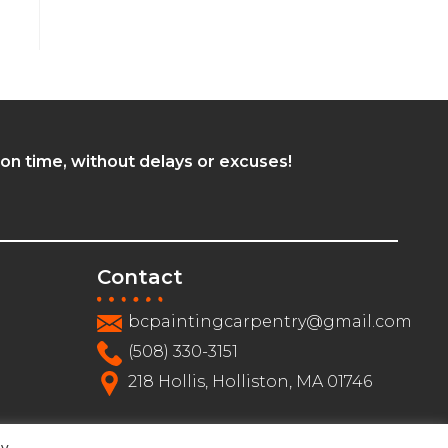
 on time, without delays or excuses!
Contact
bcpaintingcarpentry@gmail.com
(508) 330-3151
218 Hollis, Holliston, MA 01746
By