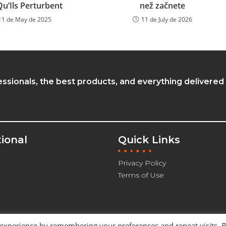
Qu’Ils Perturbent
než začnete
11 de May de 2025
11 de July de 2026
essionals, the best products, and everything delivered
tional
Quick Links
Privacy Policy
Terms of Use
 experience by remembering your preferences and repeat visits. 