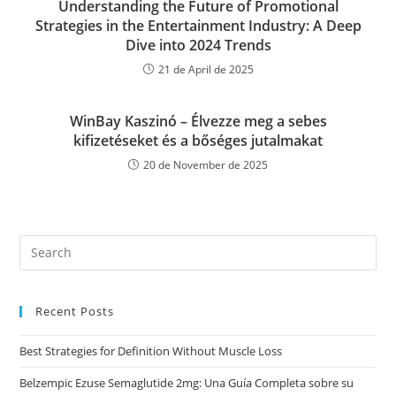
Understanding the Future of Promotional
Strategies in the Entertainment Industry: A Deep
Dive into 2024 Trends
21 de April de 2025
WinBay Kaszinó – Élvezze meg a sebes
kifizetéseket és a bőséges jutalmakat
20 de November de 2025
Recent Posts
Best Strategies for Definition Without Muscle Loss
Belzempic Ezuse Semaglutide 2mg: Una Guía Completa sobre su