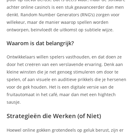
achter online casino’s is een stuk geavanceerder dan men
denkt. Random Number Generators (RNG’s) zorgen voor
willekeur, maar de manier waarop spellen worden
ontworpen, beïnvloedt de uitkomst op subtiele wijze.
Waarom is dat belangrijk?
Ontwikkelaars willen spelers vasthouden, en dat doen ze
door het creëren van een verslavende ervaring. Denk aan
kleine winsten die je net genoeg stimuleren om door te
spelen, of aan visuele en auditieve prikkels die je hersenen
voor de gek houden. Het is een digitale versie van de
fruitautomaat in het café, maar dan met een hightech
sausje.
Strategieën die Werken (of Niet)
Hoewel online gokken grotendeels op geluk berust, zijn er