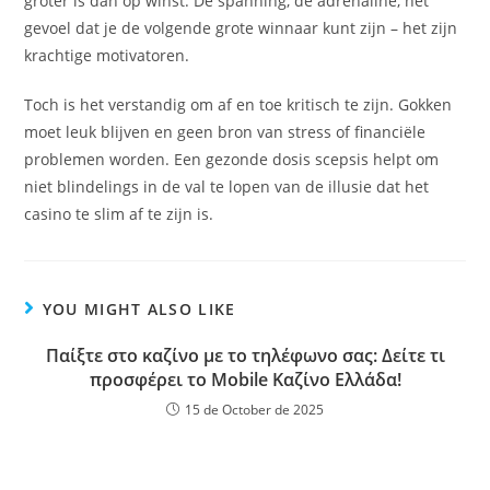
groter is dan op winst. De spanning, de adrenaline, het
gevoel dat je de volgende grote winnaar kunt zijn – het zijn
krachtige motivatoren.
Toch is het verstandig om af en toe kritisch te zijn. Gokken
moet leuk blijven en geen bron van stress of financiële
problemen worden. Een gezonde dosis scepsis helpt om
niet blindelings in de val te lopen van de illusie dat het
casino te slim af te zijn is.
YOU MIGHT ALSO LIKE
Παίξτε στο καζίνο με το τηλέφωνο σας: Δείτε τι
προσφέρει το Mobile Καζίνο Ελλάδα!
15 de October de 2025