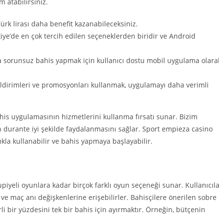
 atabilirsiniz.
rk lirası daha benefit kazanabileceksiniz.
iye’de en çok tercih edilen seçeneklerden biridir ve Android
a sorunsuz bahis yapmak için kullanıcı dostu mobil uygulama olara
bildirimleri ve promosyonları kullanmak, uygulamayı daha verimli
is uygulamasının hizmetlerini kullanma fırsatı sunar. Bizim
n durante iyi şekilde faydalanmasını sağlar. Sport empieza casino
lıkla kullanabilir ve bahis yapmaya başlayabilir.
piyeli oyunlara kadar birçok farklı oyun seçeneği sunar. Kullanıcıl
 ve maç anı değişkenlerine erişebilirler. Bahisçilere önerilen sobre
li bir yüzdesini tek bir bahis için ayırmaktır. Örneğin, bütçenin