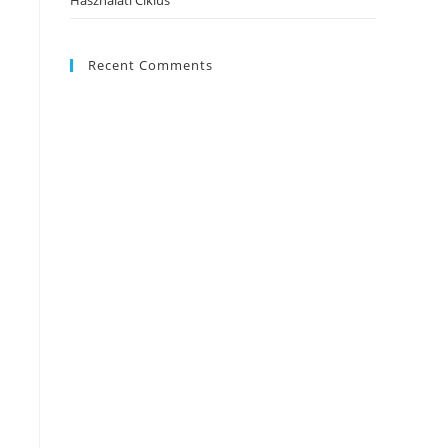
Használati Ciklus
Recent Comments