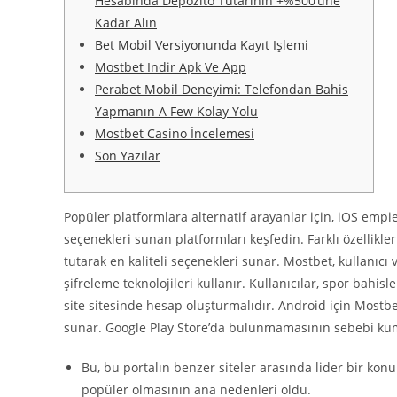
Hesabında Depozito Tutarının +%500’üne
Kadar Alın
Bet Mobil Versiyonunda Kayıt Işlemi
Mostbet Indir Apk Ve App
Perabet Mobil Deneyimi: Telefondan Bahis
Yapmanın A Few Kolay Yolu
Mostbet Casino İncelemesi
Son Yazılar
Popüler platformlara alternatif arayanlar için, iOS emp
seçenekleri sunan platformları keşfedin. Farklı özellikle
tutarak en kaliteli seçenekleri sunar. Mostbet, kullanıcı 
şifreleme teknolojileri kullanır. Kullanıcılar, spor ba
site sitesinde hesap oluşturmalıdır. Android için Most
sunar. Google Play Store’da bulunmamasının sebebi kum
Bu, bu portalın benzer siteler arasında lider bir ko
popüler olmasının ana nedenleri oldu.