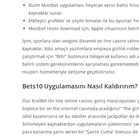
Bizim Mostbet uygulaması, heyecan verici bahis fırs
kaynaklar sunar.
Etkileyici grafikler ve çeşitli temalar ile bu oyunlar
Mostbet resmi download için, Apple cihazınızın belir
İşim, sporlara olan sevgimi dinamik on line casino sahne
kaynaklar, kötü amaçlı yazılımlara empieza gizlilik ris
çalıştırmak için “Bitir” butonuna tıklayarak kullanıcı adı
belirli sistem gereksinimlerini karşılaması gerekmektedi
müşteri hizmetleriyle iletişime geçebilirsiniz.
Bets10 Uygulamasını Nasıl Kaldırırım?
Our KralBet On line online casino, geniş masa oyunları 
böylece bir on the internet casinoda aradığınız” “the gir
ödül kazanırsınız ve bu ödüller arasında jackpotlar da ol
‘bilinmeyen kaynaklardan uygulamaların yüklenmesi’ seçe
para kazanma şansı veren bir “Şanslı Cuma” bonusu d