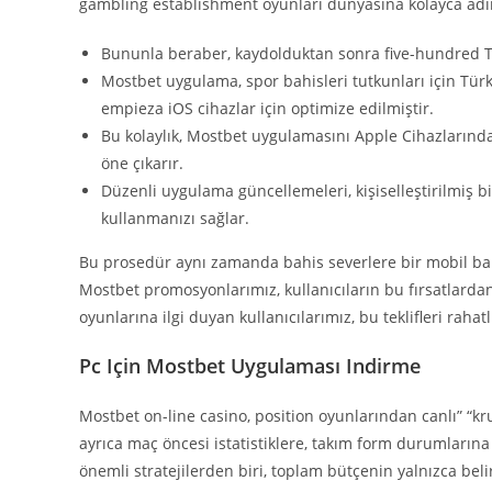
gambling establishment oyunları dünyasına kolayca adım
Bununla beraber, kaydolduktan sonra five-hundred Tü
Mostbet uygulama, spor bahisleri tutkunları için Türk
empieza iOS cihazlar için optimize edilmiştir.
Bu kolaylık, Mostbet uygulamasını Apple Cihazlarınd
öne çıkarır.
Düzenli uygulama güncellemeleri, kişiselleştirilmiş 
kullanmanızı sağlar.
Bu prosedür aynı zamanda bahis severlere bir mobil bah
Mostbet promosyonlarımız, kullanıcıların bu fırsatlarda
oyunlarına ilgi duyan kullanıcılarımız, bu teklifleri rahat
Pc Için Mostbet Uygulaması Indirme
Mostbet on-line casino, position oyunlarından canlı” “kru
ayrıca maç öncesi istatistiklere, takım form durumlarına
önemli stratejilerden biri, toplam bütçenin yalnızca belir