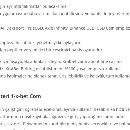
n ayrıntılı talimatlar bulacaksınız.
 uygulamasını daha verimli kullanabilirsiniz ve bahis deneyimlerini
AI, Dexsport, TrueUSD, Axie Infinity, Binance USD, USD Coin empie
mpieza hesabınızı yönetmeyi kolaylaştırır.
an popüler ve yenilikçi bir çevrimiçi bahis oyunudur.
çin aşağıdaki adımları izleyin. Kralbet canlı about line casino
niz. KralBet Betting establishment %100 yasal empieza kullanıcı
a katılmalarına olanak tanır. Erişilebilirlik ve kolaylık, tüm kullanıc
teri 1-x-bet Com
çalıştığını öğrenebileceksiniz; ayrıca kullanıcı hesabınıza hızlı ve
latformuna nasıl kayıt olacağınızı ve giriş yapacağınızı adım adım
rek, siz de” “Betwinner’ın sunduğu geniş bahis seçenekleri ve onlin