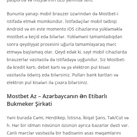
Bununla yanaşı mobil brauzer üzərindən də Mostbet-i
istifadə etmək mümkündür. İstifadəçilər mobil tətbiqi
Android və en este momento iOS cihazlarına yükləməklə
mostbet-ə keçid edə bilərlər. Yükləməni tamamladıqdan
sonra qeydiyyat prosesini uğurla tamamlayaraq mərc
etməyə başlamaq olar. Qeyd edək ki, sayt mobil cihazlarda
brauzerlər vasitəsilə də istifadəyə uyğundur. Siz Mostbet-
də kredit kartı, debet kartı və ya elektron pul kisəsi
vasitəsilə ödəniş edə bilərsiniz. Pulları bank kartları və
elektron pul kisələri ilə çıxara bilərsiniz.
Mostbet Az – Azərbaycanın Ən Etibarlı
Bukmeker Şirkəti
Yəni burada Cəmi, Hendikep, İstisna, İkiqat Şans, Tək/Cüt və
h. Hər bir idman növünün özünün ayrıca bazarlar dəsti var.
Canlı mərclər vasitəsilə bir hadisənin əsas məqamlarını