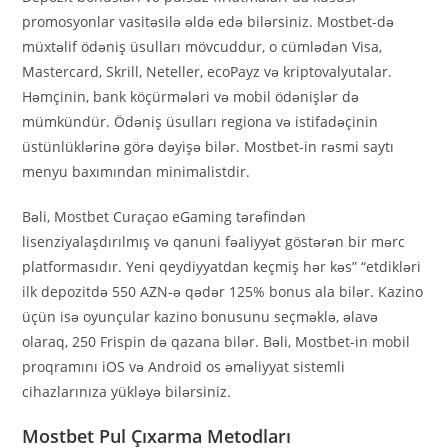
promosyonlar vasitəsilə əldə edə bilərsiniz. Mostbet-də
müxtəlif ödəniş üsulları mövcuddur, o cümlədən Visa,
Mastercard, Skrill, Neteller, ecoPayz və kriptovalyutalar.
Həmçinin, bank köçürmələri və mobil ödənişlər də
mümkündür. Ödəniş üsulları regiona və istifadəçinin
üstünlüklərinə görə dəyişə bilər. Mostbet-in rəsmi saytı
menyu baxımından minimalistdir.
Bəli, Mostbet Curaçao eGaming tərəfindən
lisenziyalaşdırılmış və qanuni fəaliyyət göstərən bir mərc
platformasıdır. Yeni qeydiyyatdan keçmiş hər kəs” “etdikləri
ilk depozitdə 550 AZN-ə qədər 125% bonus ala bilər. Kazino
üçün isə oyunçular kazino bonusunu seçməklə, əlavə
olaraq, 250 Frispin də qazana bilər. Bəli, Mostbet-in mobil
proqramını iOS və Android os əməliyyat sistemli
cihazlarınıza yükləyə bilərsiniz.
Mostbet Pul Çıxarma Metodları