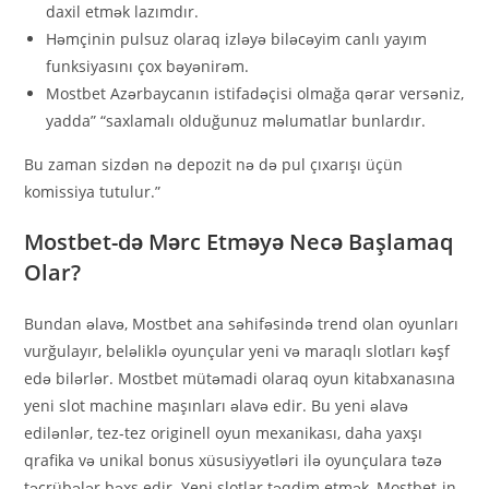
daxil etmək lazımdır.
Həmçinin pulsuz olaraq izləyə biləcəyim canlı yayım
funksiyasını çox bəyənirəm.
Mostbet Azərbaycanın istifadəçisi olmağa qərar versəniz,
yadda” “saxlamalı olduğunuz məlumatlar bunlardır.
Bu zaman sizdən nə depozit nə də pul çıxarışı üçün
komissiya tutulur.”
Mostbet-də Mərc Etməyə Necə Başlamaq
Olar?
Bundan əlavə, Mostbet ana səhifəsində trend olan oyunları
vurğulayır, beləliklə oyunçular yeni və maraqlı slotları kəşf
edə bilərlər. Mostbet mütəmadi olaraq oyun kitabxanasına
yeni slot machine maşınları əlavə edir. Bu yeni əlavə
edilənlər, tez-tez originell oyun mexanikası, daha yaxşı
qrafika və unikal bonus xüsusiyyətləri ilə oyunçulara təzə
təcrübələr bəxş edir. Yeni slotlar təqdim etmək, Mostbet-in