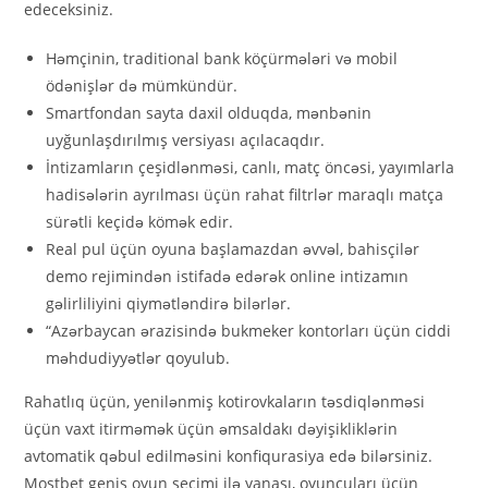
edeceksiniz.
Həmçinin, traditional bank köçürmələri və mobil
ödənişlər də mümkündür.
Smartfondan sayta daxil olduqda, mənbənin
uyğunlaşdırılmış versiyası açılacaqdır.
İntizamların çeşidlənməsi, canlı, matç öncəsi, yayımlarla
hadisələrin ayrılması üçün rahat filtrlər maraqlı matça
sürətli keçidə kömək edir.
Real pul üçün oyuna başlamazdan əvvəl, bahisçilər
demo rejimindən istifadə edərək online intizamın
gəlirliliyini qiymətləndirə bilərlər.
“Azərbaycan ərazisində bukmeker kontorları üçün ciddi
məhdudiyyətlər qoyulub.
Rahatlıq üçün, yenilənmiş kotirovkaların təsdiqlənməsi
üçün vaxt itirməmək üçün əmsaldakı dəyişikliklərin
avtomatik qəbul edilməsini konfiqurasiya edə bilərsiniz.
Mostbet geniş oyun seçimi ilə yanaşı, oyunçuları üçün