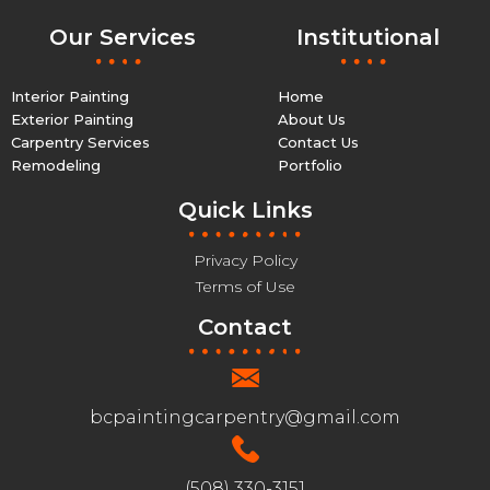
Our Services
Institutional
Interior Painting
Home
Exterior Painting
About Us
Carpentry Services
Contact Us
Remodeling
Portfolio
Quick Links
Privacy Policy
Terms of Use
Contact
bcpaintingcarpentry@gmail.com
(508) 330-3151