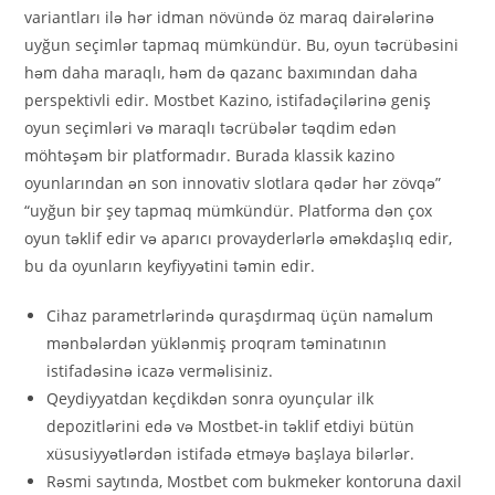
variantları ilə hər idman növündə öz maraq dairələrinə
uyğun seçimlər tapmaq mümkündür. Bu, oyun təcrübəsini
həm daha maraqlı, həm də qazanc baxımından daha
perspektivli edir. Mostbet Kazino, istifadəçilərinə geniş
oyun seçimləri və maraqlı təcrübələr təqdim edən
möhtəşəm bir platformadır. Burada klassik kazino
oyunlarından ən son innovativ slotlara qədər hər zövqə”
“uyğun bir şey tapmaq mümkündür. Platforma dən çox
oyun təklif edir və aparıcı provayderlərlə əməkdaşlıq edir,
bu da oyunların keyfiyyətini təmin edir.
Cihaz parametrlərində quraşdırmaq üçün naməlum
mənbələrdən yüklənmiş proqram təminatının
istifadəsinə icazə verməlisiniz.
Qeydiyyatdan keçdikdən sonra oyunçular ilk
depozitlərini edə və Mostbet-in təklif etdiyi bütün
xüsusiyyətlərdən istifadə etməyə başlaya bilərlər.
Rəsmi saytında, Mostbet com bukmeker kontoruna daxil