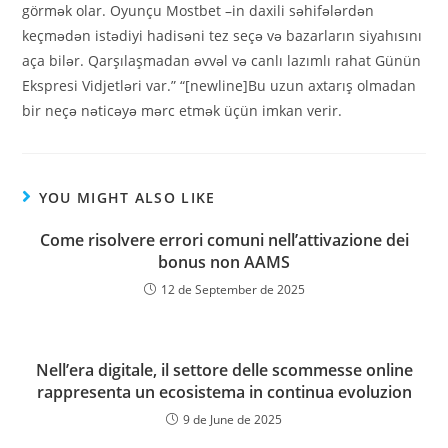
görmək olar. Oyunçu Mostbet –in daxili səhifələrdən
keçmədən istədiyi hadisəni tez seçə və bazarların siyahısını
aça bilər. Qarşılaşmadan əvvəl və canlı lazımlı rahat Günün
Ekspresi Vidjetləri var.” “[newline]Bu uzun axtarış olmadan
bir neçə nəticəyə mərc etmək üçün imkan verir.
YOU MIGHT ALSO LIKE
Come risolvere errori comuni nell’attivazione dei
bonus non AAMS
12 de September de 2025
Nell’era digitale, il settore delle scommesse online
rappresenta un ecosistema in continua evoluzion
9 de June de 2025