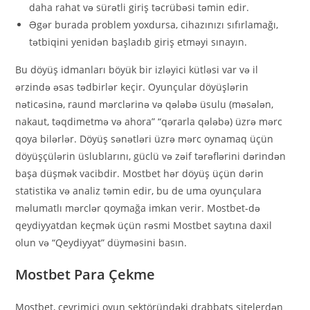
daha rahat və sürətli giriş təcrübəsi təmin edir.
Əgər burada problem yoxdursa, cihazınızı sıfırlamağı,
tətbiqini yenidən başladıb giriş etməyi sınayın.
Bu döyüş idmanları böyük bir izləyici kütləsi var və il
ərzində əsas tədbirlər keçir. Oyunçular döyüşlərin
nəticəsinə, raund mərclərinə və qələbə üsulu (məsələn,
nakaut, təqdimetmə və ahora” “qərarla qələbə) üzrə mərc
qoya bilərlər. Döyüş sənətləri üzrə mərc oynamaq üçün
döyüşçülərin üslublarını, güclü və zəif tərəflərini dərindən
başa düşmək vacibdir. Mostbet hər döyüş üçün dərin
statistika və analiz təmin edir, bu de uma oyunçulara
məlumatlı mərclər qoymağa imkan verir. Mostbet-də
qeydiyyatdan keçmək üçün rəsmi Mostbet saytına daxil
olun və “Qeydiyyat” düyməsini basın.
Mostbet Para Çekme
Mostbet, çevrimiçi oyun sektöründəki drabbats sitelerdən