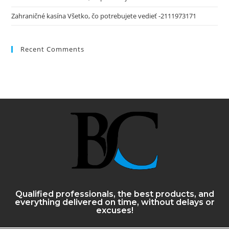
Zahraničné kasína Všetko, čo potrebujete vedieť -2111973171
Recent Comments
Qualified professionals, the best products, and
everything delivered on time, without delays or
excuses!