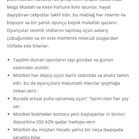
Mega Moolah və Keen Fortune kimi oyunlar, həyat
dəyişdirən cekpotlar təklif edir, bu məbləğ hər rewrite ilə
böyüyür və bir şanslı oyunçu böyük mükafatı qazanır.
Oyunçular sevimli slotlarını tapmaq üçün axtarış
çubuğundan və en este momento mövcud süzgəcdən
istifadə edə bilərlər.
Təqdim olunan oyunların sayı gündən və günün
vaxtından asılıdır.
Mostbet hər döyüş üçün dərin statistika və analiz təmin
edir, bu da oyunçulara məlumatlı mərclər qoymağa
imkan verir.
Burada actual pulla oynamaq üçün” “lazım olan hər şey
var.
Mostbet bukmeker kontoru yeni başlayanlar ın birinci
depozitinə 550 AZN qədər hədiyyə verir.
Mostbet-də, müştəri hesabı yalnız bir neçə dəqiqədə
yaradıla bilər.