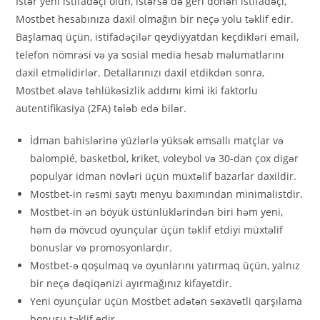
İstər yeni istifadəçi olun, istərsə də geri dönən istifadəçi,
Mostbet hesabınıza daxil olmağın bir neçə yolu təklif edir.
Başlamaq üçün, istifadəçilər qeydiyyatdan keçdikləri email,
telefon nömrəsi və ya sosial media hesab məlumatlarını
daxil etməlidirlər. Detallarınızı daxil etdikdən sonra,
Mostbet əlavə təhlükəsizlik addımı kimi iki faktorlu
autentifikasiya (2FA) tələb edə bilər.
İdman bahislərinə yüzlərlə yüksək əmsallı matçlar və
balompié, basketbol, kriket, voleybol və 30-dan çox digər
populyar idman növləri üçün müxtəlif bazarlar daxildir.
Mostbet-in rəsmi saytı menyu baxımından minimalistdir.
Mostbet-in ən böyük üstünlüklərindən biri həm yeni,
həm də mövcud oyunçular üçün təklif etdiyi müxtəlif
bonuslar və promosyonlardır.
Mostbet-ə qoşulmaq və oyunlarını yatırmaq üçün, yalnız
bir neçə dəqiqənizi ayırmağınız kifayətdir.
Yeni oyunçular üçün Mostbet adətən səxavətli qarşılama
bonusu təklif edir.