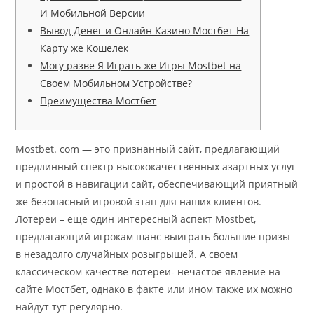
И Мобильной Версии
Вывод Денег и Онлайн Казино Мостбет На
Карту же Кошелек
Могу разве Я Играть же Игры Mostbet на
Своем Мобильном Устройстве?
Преимущества Мостбет
Mostbet. com — это признанный сайт, предлагающий
предлинный спектр высококачественных азартных услуг
и простой в навигации сайт, обеспечивающий приятный
же безопасный игровой этап для наших клиентов.
Лотереи – еще один интересный аспект Mostbet,
предлагающий игрокам шанс выиграть большие призы
в незадолго случайных розыгрышей. А своем
классическом качестве лотереи- нечастое явление на
сайте Мостбет, однако в факте или ином также их можно
найдут тут регулярно.