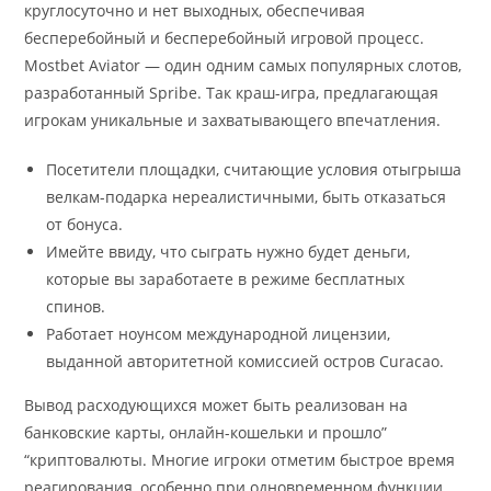
круглосуточно и нет выходных, обеспечивая
бесперебойный и бесперебойный игровой процесс.
Mostbet Aviator — один одним самых популярных слотов,
разработанный Spribe. Так краш-игра, предлагающая
игрокам уникальные и захватывающего впечатления.
Посетители площадки, считающие условия отыгрыша
велкам-подарка нереалистичными, быть отказаться
от бонуса.
Имейте ввиду, что сыграть нужно будет деньги,
которые вы заработаете в режиме бесплатных
спинов.
Работает ноунсом международной лицензии,
выданной авторитетной комиссией остров Curacao.
Вывод расходующихся может быть реализован на
банковские карты, онлайн-кошельки и прошло”
“криптовалюты. Многие игроки отметим быстрое время
реагирования, особенно при одновременном функции