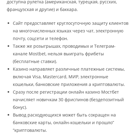
доступна рулетка (американская, турецкая, русских,
французская и другие) и баккара.
Сайт предоставляет круглосуточную защиту клиентов
на многочисленных языках через чат, электронную
почту, соцсети и телефон.
Также же розыгрышах, проводимых и Телеграм-
канале Mostbet, нельзя выиграть фрибеты
(бесплатные ставки).
Казино направляет различные платежные системы,
включая Visa, Mastercard, МИР, электронные
кошельки, банковские приложения а криптовалюты.
Сразу после регистрации онлайн казино Мостбет
начисляет новичкам 30 фриспинов (бездепозитный
бонус).
Вывод расходующихся может быть сокращен на
банковские карты, онлайн-кошельки и прошло”
“криптовалюты.