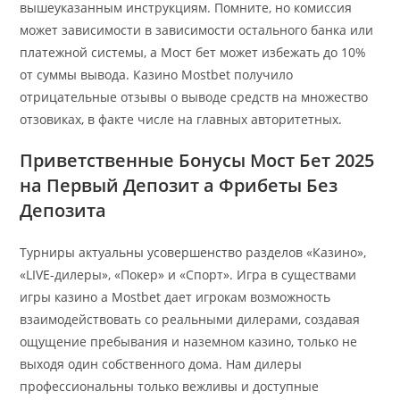
вышеуказанным инструкциям. Помните, но комиссия
может зависимости в зависимости остального банка или
платежной системы, а Мост бет может избежать до 10%
от суммы вывода. Казино Mostbet получило
отрицательные отзывы о выводе средств на множество
отзовиках, в факте числе на главных авторитетных.
Приветственные Бонусы Мост Бет 2025
на Первый Депозит а Фрибеты Без
Депозита
Турниры актуальны усовершенство разделов «Казино»,
«LIVE-дилеры», «Покер» и «Спорт». Игра в существами
игры казино а Mostbet дает игрокам возможность
взаимодействовать со реальными дилерами, создавая
ощущение пребывания и наземном казино, только не
выходя один собственного дома. Нам дилеры
профессиональны только вежливы и доступные