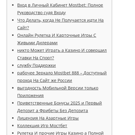
Вход в Личный Кабинет Mostbet: Полное
Руководство судя Входу
Что Делать, когда Не Получается идти На
Сайт?
Онлайн Рулетка И Карточные Игры С
Живыми Дилерами
никто Может Играть а Казино И совершил
Ставки На Спорт?
службу Поддержки
рабочее Зеркало Mostbet 888 – Доступный
проход На Сайт же России
выгодность Мобильной Версии только
Приложения
Приветственные Бонусы 2025 и Первый
Депозит а Фрибеты Без Депозита
Лицензия На Азартные Игры
Коллекция Игр Мостбет
Рулетка И прочие Игры Казино а Полной