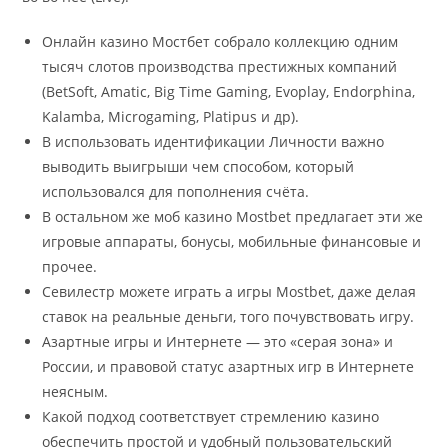
Онлайн казино Мостбет собрало коллекцию одним
тысяч слотов производства престижных компаний
(BetSoft, Amatic, Big Time Gaming, Evoplay, Endorphina,
Kalamba, Microgaming, Platipus и др).
В использовать идентификации Личности важно
выводить выигрыши чем способом, который
использовался для пополнения счёта.
В остальном же моб казино Mostbet предлагает эти же
игровые аппараты, бонусы, мобильные финансовые и
прочее.
Севилестр можете играть а игры Mostbet, даже делая
ставок на реальные деньги, того почувствовать игру.
Азартные игры и Интернете — это «серая зона» и
России, и правовой статус азартных игр в Интернете
неясным.
Какой подход соответствует стремлению казино
обеспечить простой и удобный пользовательский