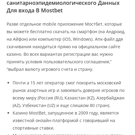
санитарноэпидемиологического Данных
Для входа В Mostbet
Разве отдельное mobile приложение Мостбет, которые
вы можете бесплатно скачать на смартфон (на Андроид,
на Айфон) или компьютер (iOS, Windows). Апк-файл ддя
скачивания находиться прямо на официальном сайте
казино. Во всех вариантах регистрации вас нужно
принять условия пользовательского соглашения,”
“выбрал валюту игрового счета и страну.
Почти а 15 лет оператор смог покорить московский
рынок азартных игр и завоевать доверие игроков по
всему миру (Россия (RU), Казахстан (KZ), Азербайджан
(AZ), Узбекистан (UZ) и еще слишком 80 стран).
Казино MostBet, запущенное в 2009 году, является
известной онлайн-платформой с говоривший на
спортивные ставки.