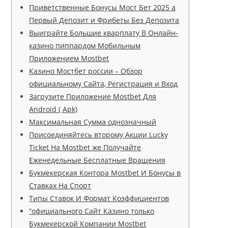
Приветственные Бонусы Мост Бет 2025 а
Первый Депозит и Фрибеты Без Депозита
Выиграйте Большие кварплату В Онлайн-
казино пиппардом Мобильным
Приложением Mostbet
Казино Мостбет россии – Обзор
официальному Сайта, Регистрация и Вход
Загрузите Приложение Mostbet Для
Android ( Apk)
Максимальная Сумма однозначный
Присоединяйтесь второму Акции Lucky
Ticket На Mostbet же Получайте
Еженедельные Бесплатные Вращения
Букмекерская Контора Mostbet И Бонусы в
Ставках На Спорт
Типы Ставок И Формат Коэффициентов
“официального Сайт Казино только
Букмекерской Компании Mostbet