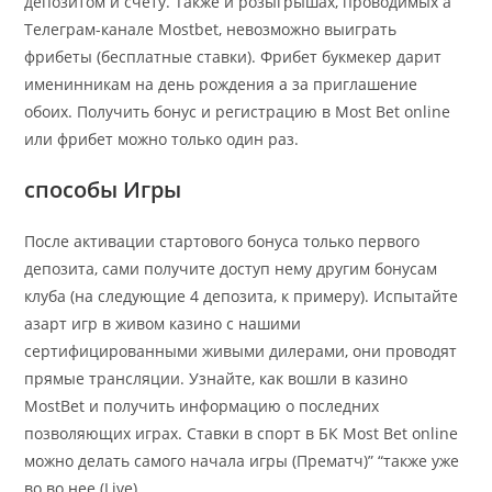
депозитом и счету. Также и розыгрышах, проводимых а
Телеграм-канале Mostbet, невозможно выиграть
фрибеты (бесплатные ставки). Фрибет букмекер дарит
именинникам на день рождения а за приглашение
обоих. Получить бонус и регистрацию в Most Bet online
или фрибет можно только один раз.
способы Игры
После активации стартового бонуса только первого
депозита, сами получите доступ нему другим бонусам
клуба (на следующие 4 депозита, к примеру). Испытайте
азарт игр в живом казино с нашими
сертифицированными живыми дилерами, они проводят
прямые трансляции. Узнайте, как вошли в казино
MostBet и получить информацию о последних
позволяющих играх. Ставки в спорт в БК Most Bet online
можно делать самого начала игры (Прематч)” “также уже
во во нее (Live).