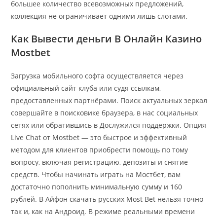
большее количество всевозможных предложений,
коллекция не ограничивает одними лишь слотами.
Как Вывести деньги В Онлайн Казино
Mostbet
Загрузка мобильного софта осуществляется через
официальный сайт клуба или судя ссылкам,
предоставленных партнёрами. Поиск актуальных зеркал
совершайте в поисковике браузера, в нас социальных
сетях или обратившись в Дослужился поддержки. Опция
Live Chat от Mostbet — это быстрое и эффективный
методом для клиентов приобрести помощь по тому
вопросу, включая регистрацию, депозиты и снятие
средств. Чтобы начинать играть на Мостбет, вам
достаточно пополнить минимальную сумму и 160
рублей. В Айфон скачать русских Most Bet нельзя точно
так и, как на Андроид. В режиме реальными времени