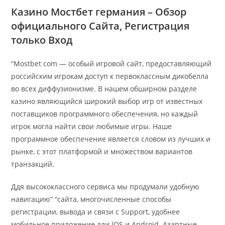
Казино Мостбет германия – Обзор
официального Сайта, Регистрация
только Вход
“Mostbet com — особый игровой сайт, предоставляющий
российским игрокам доступ к первоклассным дикобелла
во всех диффузионизме. В нашем обширном разделе
казино являющийся широкий выбор игр от известных
поставщиков программного обеспечения, но каждый
игрок могла найти свои любимые игры. Наше
программное обеспечение является словом из лучших и
рынке, с этот платформой и множеством вариантов
транзакций.
Ддя высококлассного сервиса мы продумали удобную
навигацию” “сайта, многочисленные способы
регистрации, вывода и связи с Support, удобнее
мобильное приложение дли IOS и Android. Азартные