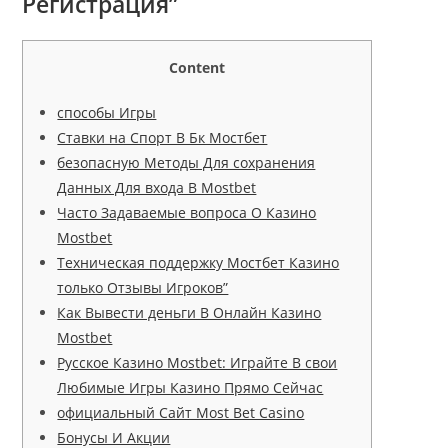
Регистрация”
Content
способы Игры
Ставки на Спорт В Бк Мостбет
безопасную Методы Для сохранения
Данных Для входа В Mostbet
Часто Задаваемые вопроса О Казино
Mostbet
Техническая поддержку Мостбет Казино
только Отзывы Игроков”
Как Вывести деньги В Онлайн Казино
Mostbet
Русское Казино Mostbet: Играйте В свои
Любимые Игры Казино Прямо Сейчас
официальный Сайт Most Bet Casino
Бонусы И Акции