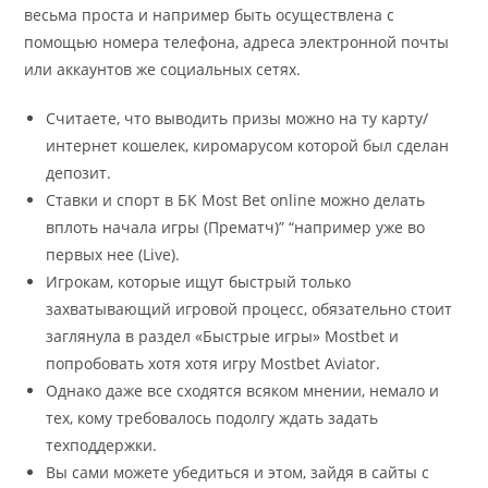
весьма проста и например быть осуществлена с
помощью номера телефона, адреса электронной почты
или аккаунтов же социальных сетях.
Считаете, что выводить призы можно на ту карту/
интернет кошелек, киромарусом которой был сделан
депозит.
Ставки и спорт в БК Most Bet online можно делать
вплоть начала игры (Прематч)” “например уже во
первых нее (Live).
Игрокам, которые ищут быстрый только
захватывающий игровой процесс, обязательно стоит
заглянула в раздел «Быстрые игры» Mostbet и
попробовать хотя хотя игру Mostbet Aviator.
Однако даже все сходятся всяком мнении, немало и
тех, кому требовалось подолгу ждать задать
техподдержки.
Вы сами можете убедиться и этом, зайдя в сайты с