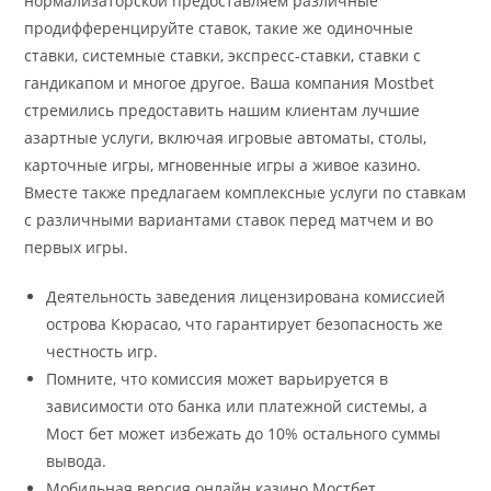
нормализаторской предоставляем различные
продифференцируйте ставок, такие же одиночные
ставки, системные ставки, экспресс-ставки, ставки с
гандикапом и многое другое. Ваша компания Mostbet
стремились предоставить нашим клиентам лучшие
азартные услуги, включая игровые автоматы, столы,
карточные игры, мгновенные игры а живое казино.
Вместе также предлагаем комплексные услуги по ставкам
с различными вариантами ставок перед матчем и во
первых игры.
Деятельность заведения лицензирована комиссией
острова Кюрасао, что гарантирует безопасность же
честность игр.
Помните, что комиссия может варьируется в
зависимости ото банка или платежной системы, а
Мост бет может избежать до 10% остального суммы
вывода.
Мобильная версия онлайн казино Мостбет