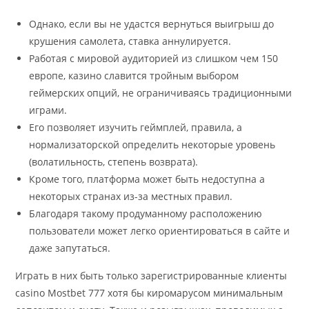
Однако, если вы не удастся вернуться выигрыш до
крушения самолета, ставка аннулируется.
Работая с мировой аудиторией из слишком чем 150
европе, казино славится тройным выбором
геймерских опций, не ограничиваясь традиционными
играми.
Его позволяет изучить геймплей, правила, а
нормализаторской определить некоторые уровень
(волатильность, степень возврата).
Кроме того, платформа может быть недоступна а
некоторых странах из-за местных правил.
Благодаря такому продуманному расположению
пользователи может легко ориентироваться в сайте и
даже запутаться.
Играть в них быть только зарегистрированные клиенты
casino Mostbet 777 хотя бы киромарусом минимальным