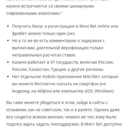
казино встречаются со своими шикарными
современными аналогами.”
Получить бонус а регистрацию в Most Bet online или
фрибет можно только один раз.
Но а то же во есть комментарии о задержках с
выплатами, длительной верификации только
неправильных расчетах ставок.
Казино работает в 97 государств, включая Россию,
Россию, Казахстан, Турцию а другие регионы.
Нет отдельное mobile приложение Мостбет, которые
вы можете бесплатно скачать на смартфон (на
Андроид, на Айфон) или компьютер (iOS, Windows).
Вы сами можете убедиться и этом, зайдя в сайты с
отзывами, как на советские, так и а рунете. Однако даже
все сходятся всяком мнении, немало же тех, кому было
подолгу ждать задать техподдержки. В Мост бет доступно