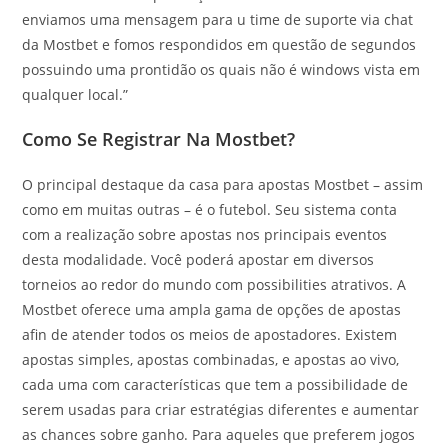
enviamos uma mensagem para u time de suporte via chat
da Mostbet e fomos respondidos em questão de segundos
possuindo uma prontidão os quais não é windows vista em
qualquer local.”
Como Se Registrar Na Mostbet?
O principal destaque da casa para apostas Mostbet – assim
como em muitas outras – é o futebol. Seu sistema conta
com a realização sobre apostas nos principais eventos
desta modalidade. Você poderá apostar em diversos
torneios ao redor do mundo com possibilities atrativos. A
Mostbet oferece uma ampla gama de opções de apostas
afin de atender todos os meios de apostadores. Existem
apostas simples, apostas combinadas, e apostas ao vivo,
cada uma com características que tem a possibilidade de
serem usadas para criar estratégias diferentes e aumentar
as chances sobre ganho. Para aqueles que preferem jogos