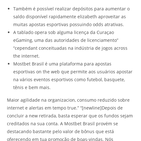
Também é possível realizar depósitos para aumentar o
saldo disponível rapidamente elizabeth aproveitar as
muitas apostas esportivas possuindo odds atrativas.
A tablado opera sob alguma licença da Curaçao
eGaming, uma das autoridades de licenciamento”
“cependant conceituadas na indústria de jogos across
the internet.
Mostbet Brasil é uma plataforma para apostas
esportivas on the web que permite aos usuários apostar
na vários eventos esportivos como futebol, basquete,
tênis e bem mais.
Maior agilidade na organizacion, consumo reduzido sobre
internet e alertas em tempo true.” “[newline]Depois de
concluir a new retirada, basta esperar que os fundos sejam
creditados na sua conta. A Mostbet Brasil provém se
destacando bastante pelo valor de bônus que está
oferecendo em tua promoção de boas-vindas. Nós