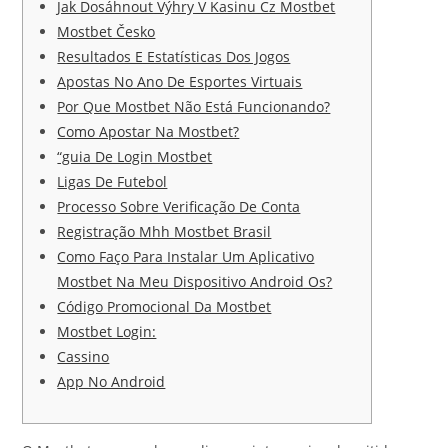
Jak Dosáhnout Výhry V Kasinu Cz Mostbet
Mostbet Česko
Resultados E Estatísticas Dos Jogos
Apostas No Ano De Esportes Virtuais
Por Que Mostbet Não Está Funcionando?
Como Apostar Na Mostbet?
“guia De Login Mostbet
Ligas De Futebol
Processo Sobre Verificação De Conta
Registração Mhh Mostbet Brasil
Como Faço Para Instalar Um Aplicativo
Mostbet Na Meu Dispositivo Android Os?
Código Promocional Da Mostbet
Mostbet Login:
Cassino
App No Android