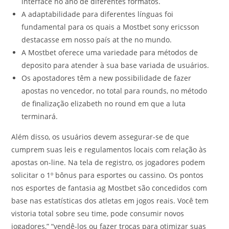
interface no ano de diferentes formatos.
A adaptabilidade para diferentes línguas foi
fundamental para os quais a Mostbet sony ericsson
destacasse em nosso país at the no mundo.
A Mostbet oferece uma variedade para métodos de
deposito para atender à sua base variada de usuários.
Os apostadores têm a new possibilidade de fazer
apostas no vencedor, no total para rounds, no método
de finalização elizabeth no round em que a luta
terminará.
Além disso, os usuários devem assegurar-se de que
cumprem suas leis e regulamentos locais com relação às
apostas on-line. Na tela de registro, os jogadores podem
solicitar o 1º bônus para esportes ou cassino. Os pontos
nos esportes de fantasia ag Mostbet são concedidos com
base nas estatísticas dos atletas em jogos reais. Você tem
vistoria total sobre seu time, pode consumir novos
jogadores,” “vendê-los ou fazer trocas para otimizar suas