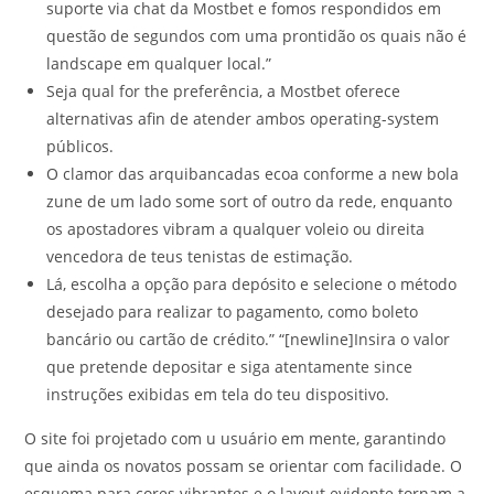
suporte via chat da Mostbet e fomos respondidos em
questão de segundos com uma prontidão os quais não é
landscape em qualquer local.”
Seja qual for the preferência, a Mostbet oferece
alternativas afin de atender ambos operating-system
públicos.
O clamor das arquibancadas ecoa conforme a new bola
zune de um lado some sort of outro da rede, enquanto
os apostadores vibram a qualquer voleio ou direita
vencedora de teus tenistas de estimação.
Lá, escolha a opção para depósito e selecione o método
desejado para realizar to pagamento, como boleto
bancário ou cartão de crédito.” “[newline]Insira o valor
que pretende depositar e siga atentamente since
instruções exibidas em tela do teu dispositivo.
O site foi projetado com u usuário em mente, garantindo
que ainda os novatos possam se orientar com facilidade. O
esquema para cores vibrantes e o layout evidente tornam a