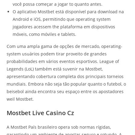
você possa começar a jogar to quanto antes.
O aplicativo Mostbet está disponível para download na
Android e iOS, permitindo que operating system
jogadores acessem the plataforma em dispositivos
móveis, como móviles e tablets.
Com uma ampla gama de opções de mercado, operating-
system usuários podem tirar proveito de grandes
probabilidades em vários eventos esportivos. League of
Legends (LoL) também está suvenir na Mostbet,
apresentando cobertura completa dos principais torneios
mundiais. Embora não seja tão popular quanto o futebol, o
beisebol ainda encontra seu espaço entre os apostadores
weil Mostbet.
Mostbet Live Casino Cz
A Mostbet País brasileiro opera sob normas rígidas,
garantindo um ambiente de apostas seguro e rotundo. A