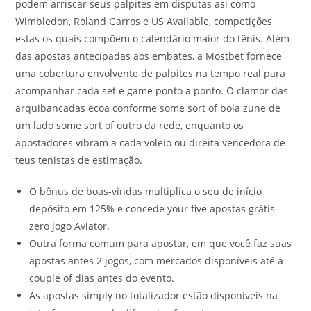
podem arriscar seus palpites em disputas asi como
Wimbledon, Roland Garros e US Available, competições
estas os quais compõem o calendário maior do tênis. Além
das apostas antecipadas aos embates, a Mostbet fornece
uma cobertura envolvente de palpites na tempo real para
acompanhar cada set e game ponto a ponto. O clamor das
arquibancadas ecoa conforme some sort of bola zune de
um lado some sort of outro da rede, enquanto os
apostadores vibram a cada voleio ou direita vencedora de
teus tenistas de estimação.
O bônus de boas-vindas multiplica o seu de início
depósito em 125% e concede your five apostas grátis
zero jogo Aviator.
Outra forma comum para apostar, em que você faz suas
apostas antes 2 jogos, com mercados disponíveis até a
couple of dias antes do evento.
As apostas simply no totalizador estão disponíveis na