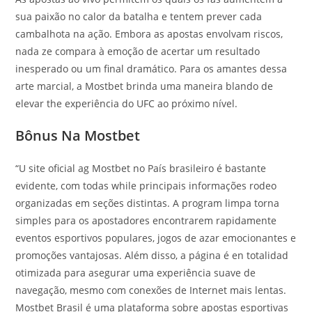
sua paixão no calor da batalha e tentem prever cada
cambalhota na ação. Embora as apostas envolvam riscos,
nada ze compara à emoção de acertar um resultado
inesperado ou um final dramático. Para os amantes dessa
arte marcial, a Mostbet brinda uma maneira blando de
elevar the experiência do UFC ao próximo nível.
Bônus Na Mostbet
“U site oficial ag Mostbet no País brasileiro é bastante
evidente, com todas while principais informações rodeo
organizadas em seções distintas. A program limpa torna
simples para os apostadores encontrarem rapidamente
eventos esportivos populares, jogos de azar emocionantes e
promoções vantajosas. Além disso, a página é en totalidad
otimizada para asegurar uma experiência suave de
navegação, mesmo com conexões de Internet mais lentas.
Mostbet Brasil é uma plataforma sobre apostas esportivas