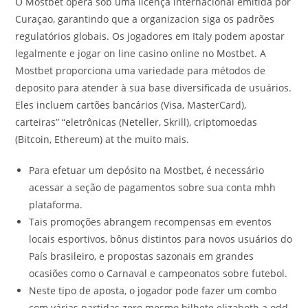
O Mostbet opera sob uma licença internacional emitida por
Curaçao, garantindo que a organizacion siga os padrões
regulatórios globais. Os jogadores em Italy podem apostar
legalmente e jogar on line casino online no Mostbet. A
Mostbet proporciona uma variedade para métodos de
deposito para atender à sua base diversificada de usuários.
Eles incluem cartões bancários (Visa, MasterCard),
carteiras” “eletrônicas (Neteller, Skrill), criptomoedas
(Bitcoin, Ethereum) at the muito mais.
Para efetuar um depósito na Mostbet, é necessário
acessar a seção de pagamentos sobre sua conta mhh
plataforma.
Tais promoções abrangem recompensas em eventos
locais esportivos, bônus distintos para novos usuários do
País brasileiro, e propostas sazonais em grandes
ocasiões como o Carnaval e campeonatos sobre futebol.
Neste tipo de aposta, o jogador pode fazer um combo
com várias partidas zero mesmo bilhete elizabeth a odd