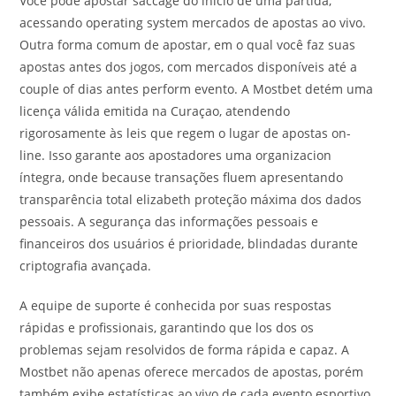
Você pode apostar saccage do início de uma partida,
acessando operating system mercados de apostas ao vivo.
Outra forma comum de apostar, em o qual você faz suas
apostas antes dos jogos, com mercados disponíveis até a
couple of dias antes perform evento. A Mostbet detém uma
licença válida emitida na Curaçao, atendendo
rigorosamente às leis que regem o lugar de apostas on-
line. Isso garante aos apostadores uma organizacion
íntegra, onde because transações fluem apresentando
transparência total elizabeth proteção máxima dos dados
pessoais. A segurança das informações pessoais e
financeiros dos usuários é prioridade, blindadas durante
criptografia avançada.
A equipe de suporte é conhecida por suas respostas
rápidas e profissionais, garantindo que los dos os
problemas sejam resolvidos de forma rápida e capaz. A
Mostbet não apenas oferece mercados de apostas, porém
também exibe estatísticas ao vivo de cada evento esportivo,