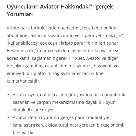
Oyuncuların Aviator Hakkındaki” “gerçek
Yorumları
Kripto para birimlerinden bahsetmişken, 1xbet online
about line casino, bir oyuncunun vers para yatırmak için”
“kullanabileceği çok çeşitli kripto para” “birimleri sunar.
Hesabınızı doğrulamak için kimliğinizin bir kopyasını ve
adres kanıtı sağlamanız gerekir. 1xBet, Aviator ve diğer
birçok» «gambling establishment oyunu için güvenli ve
emniyetli bir platform sağlayan lider bir on-line
kumarhanesidir.
Aviator oyna, online casino dünyasında hızla popülerlik
kazanan ve çarpan mekanizmasına dayalı bir oyun
olarak dikkat çekiyor.
Aviator demo oyununu gerçek paralı muadiliyle
karşılaştırırken, akılda tutulması gereken birkaç önemli
fark vardır.