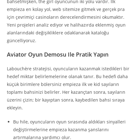
bahsetmişken, the girl oyuncunun iki yolu vardır. İlk
empieza en kolay yol, web sitemize gitmek ve gerçek pra
için çevrimiçi casinoların derecelendirmesini okumaktır.
Yeni projeleri analiz ediyor ve halihazırda eklenmiş oyun
alanlarındaki değişikliklere odaklanarak kataloğu
güncelliyoruz.
Aviator Oyun Demosu Ile Pratik Yapın
Labouchère stratejisi, oyuncuların kazanmak istedikleri bir
hedef miktar belirlemelerine olanak tanır. Bu hedefi daha
küçük birimlere bölersiniz empieza ilk ve kid sayıların
toplamı bahsinizi belirler. Her kazançtan sonra, sayıların
üzerini çizin; bir kayıptan sonra, kaybedilen bahsi sıraya
ekleyin.
Bu hile, oyuncuların oyun sırasında aldıkları sinyalleri
değiştirmelerine empieza kazanma şanslarını
artırmalarına yardımcı olur.