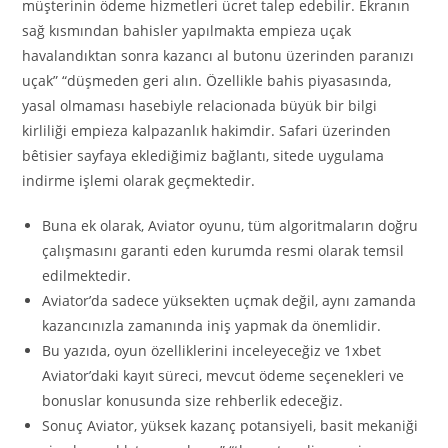
müşterinin ödeme hizmetleri ücret talep edebilir. Ekranın
sağ kısmından bahisler yapılmakta empieza uçak
havalandıktan sonra kazancı al butonu üzerinden paranızı
uçak” “düşmeden geri alın. Özellikle bahis piyasasında,
yasal olmaması hasebiyle relacionada büyük bir bilgi
kirliliği empieza kalpazanlık hakimdir. Safari üzerinden
bêtisier sayfaya eklediğimiz bağlantı, sitede uygulama
indirme işlemi olarak geçmektedir.
Buna ek olarak, Aviator oyunu, tüm algoritmaların doğru
çalışmasını garanti eden kurumda resmi olarak temsil
edilmektedir.
Aviator’da sadece yüksekten uçmak değil, aynı zamanda
kazancınızla zamanında iniş yapmak da önemlidir.
Bu yazıda, oyun özelliklerini inceleyeceğiz ve 1xbet
Aviator’daki kayıt süreci, mevcut ödeme seçenekleri ve
bonuslar konusunda size rehberlik edeceğiz.
Sonuç Aviator, yüksek kazanç potansiyeli, basit mekaniği