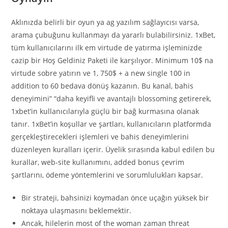
Aklınızda belirli bir oyun ya ag yazılım sağlayıcısı varsa,
arama çubuğunu kullanmayı da yararlı bulabilirsiniz. 1xBet,
tüm kullanıcılarını ilk em virtude de yatırma işleminizde
cazip bir Hoş Geldiniz Paketi ile karşılıyor. Minimum 10$ na
virtude sobre yatırın ve 1, 750$ + a new single 100 in
addition to 60 bedava dönüş kazanın. Bu kanal, bahis
deneyimini” “daha keyifli ve avantajlı blossoming getirerek,
1xbet’in kullanıcılarıyla güçlü bir bağ kurmasına olanak
tanır. 1xBet’in koşullar ve şartları, kullanıcıların platformda
gerçekleştirecekleri işlemleri ve bahis deneyimlerini
düzenleyen kuralları içerir. Üyelik sırasında kabul edilen bu
kurallar, web-site kullanımını, added bonus çevrim
şartlarını, ödeme yöntemlerini ve sorumlulukları kapsar.
Bir strateji, bahsinizi koymadan önce uçağın yüksek bir
noktaya ulaşmasını beklemektir.
Ancak, hilelerin most of the woman zaman threat