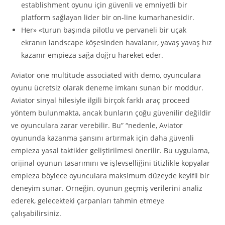
establishment oyunu için güvenli ve emniyetli bir
platform sağlayan lider bir on-line kumarhanesidir.
Her» «turun başında pilotlu ve pervaneli bir uçak
ekranın landscape köşesinden havalanır, yavaş yavaş hız
kazanır empieza sağa doğru hareket eder.
Aviator one multitude associated with demo, oyunculara
oyunu ücretsiz olarak deneme imkanı sunan bir moddur.
Aviator sinyal hilesiyle ilgili birçok farklı araç proceed
yöntem bulunmakta, ancak bunların çoğu güvenilir değildir
ve oyunculara zarar verebilir. Bu” “nedenle, Aviator
oyununda kazanma şansını artırmak için daha güvenli
empieza yasal taktikler geliştirilmesi önerilir. Bu uygulama,
orijinal oyunun tasarımını ve işlevselliğini titizlikle kopyalar
empieza böylece oyunculara maksimum düzeyde keyifli bir
deneyim sunar. Örneğin, oyunun geçmiş verilerini analiz
ederek, gelecekteki çarpanları tahmin etmeye
çalışabilirsiniz.