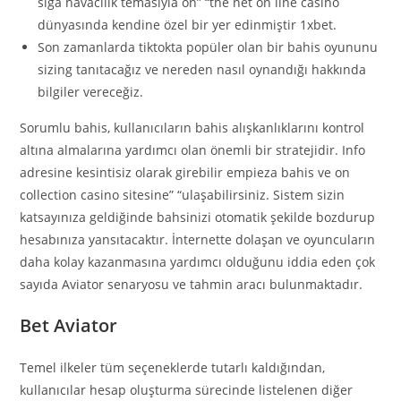
siga havacılık temasıyla on” “the net on line casino
dünyasında kendine özel bir yer edinmiştir 1xbet.
Son zamanlarda tiktokta popüler olan bir bahis oyununu
sizing tanıtacağız ve nereden nasıl oynandığı hakkında
bilgiler vereceğiz.
Sorumlu bahis, kullanıcıların bahis alışkanlıklarını kontrol
altına almalarına yardımcı olan önemli bir stratejidir. Info
adresine kesintisiz olarak girebilir empieza bahis ve on
collection casino sitesine” “ulaşabilirsiniz. Sistem sizin
katsayınıza geldiğinde bahsinizi otomatik şekilde bozdurup
hesabınıza yansıtacaktır. İnternette dolaşan ve oyuncuların
daha kolay kazanmasına yardımcı olduğunu iddia eden çok
sayıda Aviator senaryosu ve tahmin aracı bulunmaktadır.
Bet Aviator
Temel ilkeler tüm seçeneklerde tutarlı kaldığından,
kullanıcılar hesap oluşturma sürecinde listelenen diğer