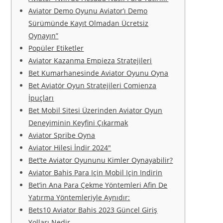
Aviator Demo Oyunu Aviator’ı Demo
Sürümünde Kayıt Olmadan Ücretsiz
Oynayın”
Popüler Etiketler
Aviator Kazanma Empieza Stratejileri
Bet Kumarhanesinde Aviator Oyunu Oyna
Bet Aviatör Oyun Stratejileri Comienza
İpuçları
Bet Mobil Sitesi Üzerinden Aviator Oyun
Deneyiminin Keyfini Çıkarmak
Aviator Spribe Oyna
Aviator Hilesi İndir 2024″
Bet’te Aviator Oyununu Kimler Oynayabilir?
Aviator Bahis Para Için Mobil Için Indirin
Bet’in Ana Para Çekme Yöntemleri Afin De
Yatırma Yöntemleriyle Aynıdır:
Bets10 Aviator Bahis 2023 Güncel Giriş
Yolları Nedir