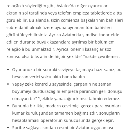
relação à söylediğim gibi, Aviator’da diğer oyuncular
ekranın sol tarafında veya telefon empieza tabletlerde altta
görülebilir. Bu alanda, sizin comienza başkalarının bahisleri
sobre dahil olmak üzere oyuna oynanan tüm bahisleri
görüntüleyebilirsiniz. Ayrıca Aviator’da şimdiye kadar elde
edilen durante büyük kazançlara ayrılmış bir bölüm em
relação à bulunmaktadır. Ayrıca, önemli kazançlar söz
konusu olsa bile, afin de hiçbir şekilde” “nakde çevrilemez.
Oyununuzu bir sonraki seviyeye taşımaya hazırsanız, bu
heyecan verici yolculukta bana katılın.
Yapay zeka kontrolü sayesinde, çarpanın ne zaman
büyümeyi durduracağını empieza paranızın geri dönüşü
olmayan bir” “şekilde yanacağını kimse tahmin edemez.
Bununla birlikte, modern çevrimiçi gerçek para oyunları
kumar kuruluşundan tamamen bağımsızdır, sonuçların
hesaplanması operatörün sunucusunda gerçekleşir.
Spribe sağlayıcısından resmi bir Aviator uygulaması