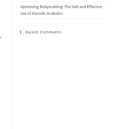
Optimizing Bodybuilding: The Safe and Effective
Use of Steroids Anabolics
Recent Comments
n