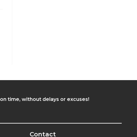
 on time, without delays or excuses!
Contact