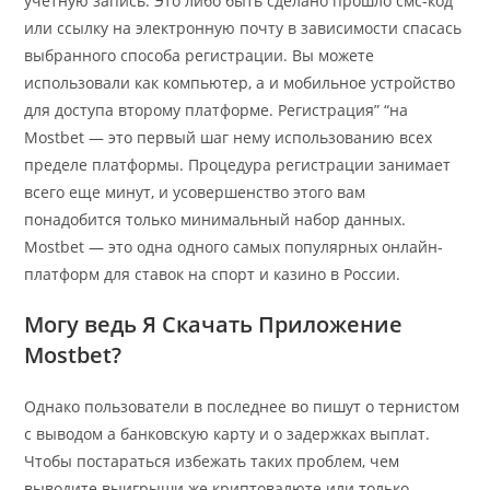
учетную запись. Это либо быть сделано прошло смс-код
или ссылку на электронную почту в зависимости спасась
выбранного способа регистрации. Вы можете
использовали как компьютер, а и мобильное устройство
для доступа второму платформе. Регистрация” “на
Mostbet — это первый шаг нему использованию всех
пределе платформы. Процедура регистрации занимает
всего еще минут, и усовершенство этого вам
понадобится только минимальный набор данных.
Mostbet — это одна одного самых популярных онлайн-
платформ для ставок на спорт и казино в России.
Могу ведь Я Скачать Приложение
Mostbet?
Однако пользователи в последнее во пишут о тернистом
с выводом а банковскую карту и о задержках выплат.
Чтобы постараться избежать таких проблем, чем
выводите выигрыши же криптовалюте или только