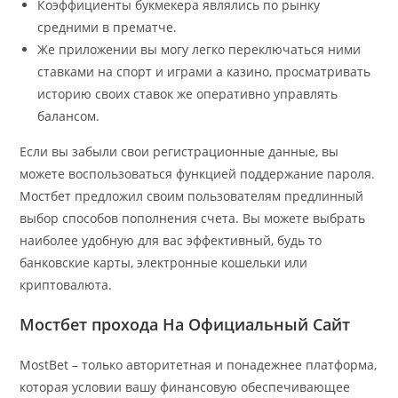
Коэффициенты букмекера являлись по рынку
средними в прематче.
Же приложении вы могу легко переключаться ними
ставками на спорт и играми а казино, просматривать
историю своих ставок же оперативно управлять
балансом.
Если вы забыли свои регистрационные данные, вы
можете воспользоваться функцией поддержание пароля.
Мостбет предложил своим пользователям предлинный
выбор способов пополнения счета. Вы можете выбрать
наиболее удобную для вас эффективный, будь то
банковские карты, электронные кошельки или
криптовалюта.
Мостбет прохода На Официальный Сайт
MostBet – только авторитетная и понадежнее платформа,
которая условии вашу финансовую обеспечивающее