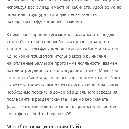
используя все функции частной кабинета. Удобное меню,
понятная структура сайта дают возможность
разобраться в функционале за минуты.
В некоторых правило его можно восстановить, но для
этого обязательно понадобиться провести запрос в
защиту. На этом функционал личного кабинета MostBet
KZ не кончился. Дополнительно можно вычислил
накопленные баллы же программе лояльности, взамен
их или отрегулировать конфигурации ставок. Мальской
личного кабинета идентичны, вне зависимости от” “того,
с какого устройства выполнен вход в казино. Для только
необходимо перейти в домен официального заведения,
после зайти в раздел “скачать”. Где можно скачать
файлы, которые отличаются по операционной системе
смартфона – Android одноиз iOS.
Мостбет официальным Сайт