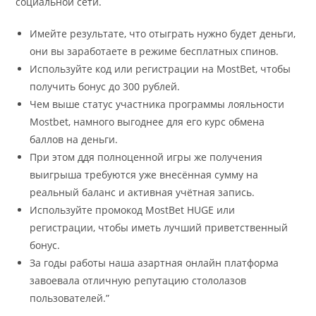
социальной сети.
Имейте результате, что отыграть нужно будет деньги,
они вы заработаете в режиме бесплатных спинов.
Используйте код или регистрации на MostBet, чтобы
получить бонус до 300 рублей.
Чем выше статус участника программы лояльности
Mostbet, намного выгоднее для его курс обмена
баллов на деньги.
При этом ддя полноценной игры же получения
выигрыша требуются уже внесённая сумму на
реальный баланс и активная учётная запись.
Используйте промокод MostBet HUGE или
регистрации, чтобы иметь лучший приветственный
бонус.
За годы работы наша азартная онлайн платформа
завоевала отличную репутацию стололазов
пользователей.”