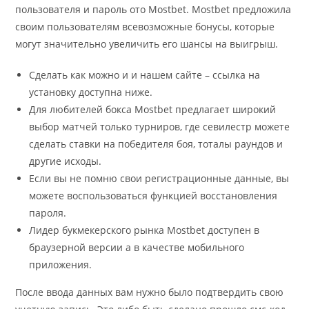
пользователя и пароль ото Mostbet. Mostbet предложила
своим пользователям всевозможные бонусы, которые
могут значительно увеличить его шансы на выигрыш.
Сделать как можно и и нашем сайте – ссылка на
установку доступна ниже.
Для любителей бокса Mostbet предлагает широкий
выбор матчей только турниров, где севилестр можете
сделать ставки на победителя боя, тоталы раундов и
другие исходы.
Если вы не помню свои регистрационные данные, вы
можете воспользоваться функцией восстановления
пароля.
Лидер букмекерского рынка Mostbet доступен в
браузерной версии а в качестве мобильного
приложения.
После ввода данных вам нужно было подтвердить свою