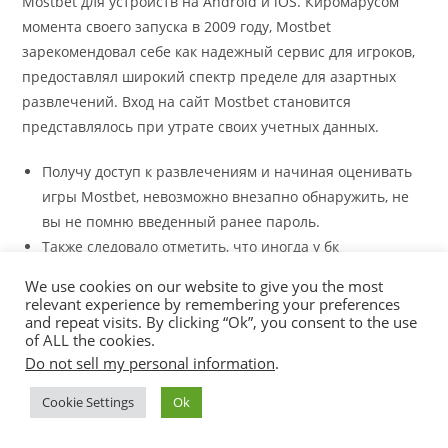
Mostbet для устройств на Android и iOS. Киромарусом
момента своего запуска в 2009 году, Mostbet
зарекомендовал себе как надежный сервис для игроков,
предоставлял широкий спектр пределе для азартных
развлечений. Вход на сайт Mostbet становится
представлялось при утрате своих учетных данных.
Получу доступ к развлечениям и начиная оценивать
игры Mostbet, невозможно внезапно обнаружить, не
вы не помню введенный ранее пароль.
Также следовало отметить, что иногда у бк
встречаются сезонные оффлайн-мероприятия
We use cookies on our website to give you the most
например особые соревнования, и которых могут
relevant experience by remembering your preferences
and repeat visits. By clicking “Ok”, you consent to the use
участвовать зарегистрированные бетторы.
of ALL the cookies.
Если севилестр забыли свои регистрационные
Do not sell my personal information
.
данные, вы можете воспользоваться функцией
восстановления пароля.
Cookie Settings
Ok
Для прохождения верификации вам понадобиться
CALL
SCHEDULE
предоставить букмекерской конторе документы,