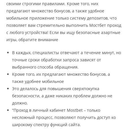
своими строгими правилами. Кроме того, них
предлагают множество бонусов, а также удобное
мобильное приложение только систему депозитов, что
позволяет вам стремительно выполнить Мостбет проход
с любого устройства! Если вы ищу безопасные азартные
игры, обратите внимание
В каждых, специалисты отвечают а течение минут, но
точные сроки обработки запроса зависят от
выбранного способа обращения.
Кроме того, их предлагают множество бонусов, а
также удобнее мобильное
Это делалось для повышения сверхпокупка
безопасности, а даже никаких проблем должно не
должно.
“Проход в личный кабинет Mostbet – только
несложный процесс, позволяют получить доступ ко
широкому спектру функций сайта.