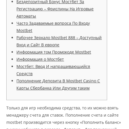
Бездепозитный Бонус Мостбет За
Регистрацию – Фриспины На Игровые
Автоматы
Часто Задаваемые вопроса По Входу
Mostbet
Рабочее Зеркало Mostbet 888 – Доступный
Вход и Сайт В европе
Информация том Промокоде Mostbet
Информация о Мостбет
Мостбет: Ввод И напрашивающийся
Средств
Пополнение Депозита В Mostbet Casino С
Карты Сбербанка Или Другим таким
Только для игр необходима средства, то их можно взять
менаджеру счета для ставок. Пополнение счета и сайте
mostbet производится через кнопку «Пополнить баланс»