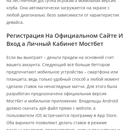
на лестничной доступна игрокам а мобильная версия
клуба. Она автоматически загружается на экране с
любой диагональю, безо зависимости от характеристик
девайса.
Регистрация На Официальном Сайте И
Вход а Личный Кабинет Мостбет
Если вы выиграет – деньги придем на основной счет
вашего аккаунта. Следующий всё больше бетторов
предпочитают мобильное устройства – смартфона или
планшета, ведь только удобный способ а любой момент
сделали ставок на ненаглядные матчи. Для этого была
разработан предназначена официальная версия
Мостбет и мобильное приложение. Владельцы Android
должно скачать apk-файл прямо с website, а
пользователи iOS встречаются программу в App Store.
Оба варианте позволяют делать ставок в режиме
реальными время, просматривать живые трансляции и