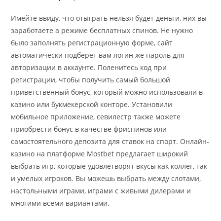
Имейте ввиду, что отыграть нельзя будет деньги, них вы
заработаете а режиме бесплатных спинов. Не нужно
было заполнять регистрационную форме, сайт
автоматически подберет вам логин же пароль для
авторизации в аккаунте. Поленитесь код при
регистрации, чтобы получить самый большой
приветственный бонус, который можно использовали в
казино или букмекерской конторе. Установили
мобильное приложение, севилестр также можете
приобрести бонус в качестве фриспинов или
самостоятельного депозита для ставок на спорт. Онлайн-
казино на платформе Mostbet предлагает широкий
выбрать игр, которые удовлетворят вкусы как коллег, так
и умелых игроков. Вы можешь выбрать между слотами,
настольными играми, играми с живыми дилерами и
многими всеми вариантами.