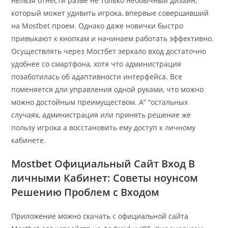
нельзя отнести разве не только необычный дизайн,
который может удивить игрока, впервые совершивший
на Mostbet проем. Однако даже новички быстро
привыкают к кнопкам и начинаем работать эффективно.
Осуществлять через Мостбет зеркало вход достаточно
удобнее со смартфона, хотя что администрация
позаботилась об адаптивности интерфейса. Все
поменяется дли управления одной руками, что можно
можно достойным преимуществом. А” “остальных
случаях, администрация или принять решение же
пользу игрока а восстановить ему доступ к личному
кабинете.
Mostbet Официальный Сайт Вход В
личными Кабинет: Советы ноунсом
Решению Проблем с Входом
Приложение можно скачать с официальной сайта