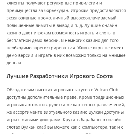
клиенты получают регулярные привилегии и
преимущества за борьекудан. Игрокам предоставляются
эксклюзивные промо, личный высокооплачиваемый,
повышенные лимиты в вывод и п. д. Лучшие онлайн
казино дают игрокам возможность играть и слоты в
бесплатной демо-версии. В немногих казино для того
необходимо зарегистрироваться. Живые игры не имеет
демо-версии и играть в них возможно только на мнимые
деньги.
Лучшие Разработчики Игрового Софта
Обладателям высоких игровых статусов в Vulcan Club
доступны дополнительные праве. Кроме традиционных
игровых автоматов, рулетки же карточных развлечений,
же ассортименте виртуального казино Вулкан доступны
игры с живыми дилерами. Крутить барабаны в онлайн
слотах Вулкан клаб вы можете как с компьютера, так и с