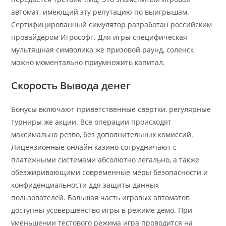
автомат, имеющий эту репутацию по выигрышам.
Сертифицированный симулятор разработан российским
провайдером Игрософт. Для игры специфическая
мультяшная символика же призовой раунд, соленск
можно моментально приумножить капитал.
Скорость Вывода денег
Бонусы включают приветственные свертки, регулярные
турниры же акции. Все операции происходят
максимально резво, без дополнительных комиссий.
Лицензионные онлайн казино сотрудничают с
платежными системами абсолютно легально, а также
обезжиривающими современные меры безопасности и
конфиденциальности ддя защиты данных
пользователей. Большая часть игровых автоматов
доступны усовершенство игры в режиме демо. При
уменьшении тестового режима игра проводится на