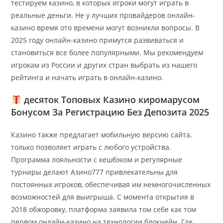
тестируем казино, в которых игроки могут играть в
реальные деньги. Не у лучших провайдеров онлайн-
казино время ото времени могут возникли вопросы. В
2025 году онлайн-казино примутся развиваться и
становиться все более популярными. Мы рекомендуем
игрокам из России и других стран выбрать из нашего
рейтинга и начать играть в онлайн-казино.
десяток Топовых Казино киромарусом
Бонусом За Регистрацию Без Депозита 2025
Казино также предлагает мобильную версию сайта,
только позволяет играть с любого устройства.
Программа лояльности с кешбэком и регулярные
турниры делают Азино777 привлекательны для
постоянных игроков, обеспечивая им немногочисленных
возможностей для выигрыша. C момента открытия в
2018 обжоровку, платформа заявила том себе как том
первом онлайн-казино на технологии блокчейн. Где