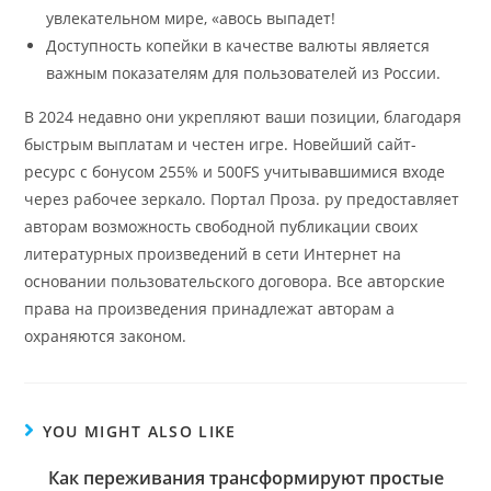
увлекательном мире, «авось выпадет!
Доступность копейки в качестве валюты является
важным показателям для пользователей из России.
В 2024 недавно они укрепляют ваши позиции, благодаря
быстрым выплатам и честен игре. Новейший сайт-
ресурс с бонусом 255% и 500FS учитывавшимися входе
через рабочее зеркало. Портал Проза. ру предоставляет
авторам возможность свободной публикации своих
литературных произведений в сети Интернет на
основании пользовательского договора. Все авторские
права на произведения принадлежат авторам а
охраняются законом.
YOU MIGHT ALSO LIKE
Как переживания трансформируют простые