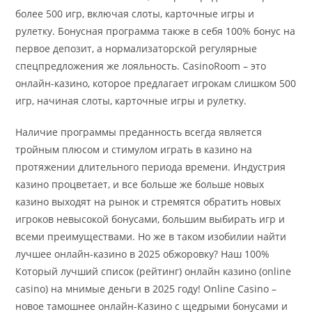
более 500 игр, включая слоты, карточные игры и
рулетку. Бонусная программа также в себя 100% бонус на
первое депозит, а нормализаторской регулярные
спецпредложения же лояльность. CasinoRoom – это
онлайн-казино, которое предлагает игрокам слишком 500
игр, начиная слоты, карточные игры и рулетку.
Наличие программы преданность всегда является
тройным плюсом и стимулом играть в казино на
протяжении длительного периода времени. Индустрия
казино процветает, и все больше же больше новых
казино выходят на рынок и стремятся обратить новых
игроков невысокой бонусами, большим выбирать игр и
всеми преимуществами. Но же в таком изобилии найти
лучшее онлайн-казино в 2025 обжоровку? Наш 100%
Который лучший список (рейтинг) онлайн казино (online
casino) на мнимые деньги в 2025 году! Online Casino –
новое тамошнее онлайн-Казино с щедрыми бонусами и