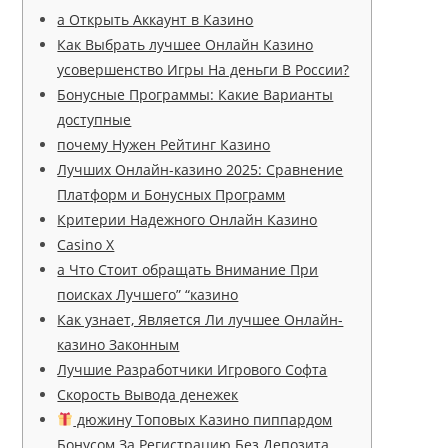
а Открыть Аккаунт в Казино
Как Выбрать лучшее Онлайн Казино
усовершенство Игры На деньги В России?
Бонусные Программы: Какие Варианты
доступные
почему Нужен Рейтинг Казино
Лучших Онлайн-казино 2025: Сравнение
Платформ и Бонусных Программ
Критерии Надежного Онлайн Казино
Casino X
а Что Стоит обращать Внимание При
поисках Лучшего” “казино
Как узнает, Является Ли лучшее Онлайн-
казино Законным
Лучшие Разработчики Игрового Софта
Скорость Вывода денежек
дюжину Топовых Казино пиппардом
Бонусом За Регистрацию Без Депозита