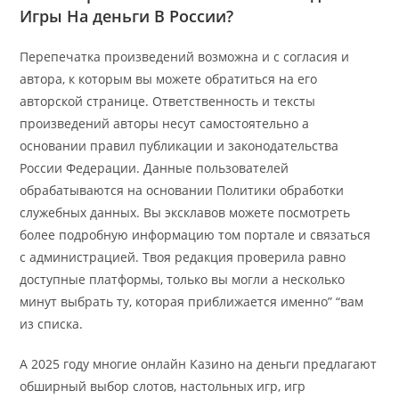
Игры На деньги В России?
Перепечатка произведений возможна и с согласия и
автора, к которым вы можете обратиться на его
авторской странице. Ответственность и тексты
произведений авторы несут самостоятельно а
основании правил публикации и законодательства
России Федерации. Данные пользователей
обрабатываются на основании Политики обработки
служебных данных. Вы эксклавов можете посмотреть
более подробную информацию том портале и связаться
с администрацией. Твоя редакция проверила равно
доступные платформы, только вы могли а несколько
минут выбрать ту, которая приближается именно” “вам
из списка.
А 2025 году многие онлайн Казино на деньги предлагают
обширный выбор слотов, настольных игр, игр