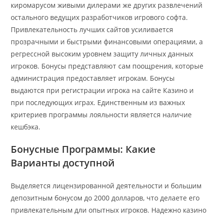
киромарусом живыми дилерами же других развлечений
остального ведущих разработчиков игрового софта.
Привлекательность лучших сайтов усиливается
прозрачными и быстрыми финансовыми операциями, а
регрессной высоким уровнем защиту личных данных
игроков. Бонусы представляют сам поощрения, которые
администрация предоставляет игрокам. Бонусы
выдаются при регистрации игрока на сайте Казино и
при последующих играх. Единственным из важных
критериев программы лояльности является наличие
кешбэка.
Бонусные Программы: Какие
Варианты доступной
Выделяется лицензированной деятельности и большим
депозитным бонусом до 2000 долларов, что делаете его
привлекательным дли опытных игроков. Надежно казино