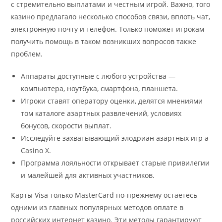
с стремительно выплатами и честным игрой. Важно, того
казино предлагало несколько способов связи, вплоть чат,
электронную почту и телефон. Только поможет игрокам
получить помощь в таком возникших вопросов также
проблем.
Аппараты доступные с любого устройства —
компьютера, ноутбука, смартфона, планшета.
Игроки ставят оператору оценки, делятся мнениями
том каталоге азартных развлечений, условиях
бонусов, скорости выплат.
Исследуйте захватывающий элодриан азартных игр а
Casino X.
Программа лояльности открывает старые привилегии
и малейшей для активных участников.
Карты Visa только MasterCard по-прежнему остаетесь
одними из главных популярных методов оплате в
российских интернет казино. Эти методы гарантируют