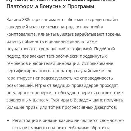
Платформ а Бонусных Программ
Казино 888старз занимает особое место среди онлайн
заведений из-за системы наград, основанной а
криптовалюте. Клиенты 888starz зарабатывают токены,
их могут обменять в реальные деньги также
поучаствовать в управлении платформой. Подобный
подход привлекает технологически продвинутых
гемблеров и любителей инноваций. Использование
сертифицированного генератора случайных чисел
гарантирует непредсказуемость же справедливость
розыгрышей. Игры от ведущих провайдеров проходят
регулярные проверки, чтобы удостоверить соответствие
заявленным шансам. Турниры в Ваваде – шанс получить
большие призы или тот из прогрессивных джекпотов.
Регистрация в онлайн-казино не является сложное, но
есть них моменты на них необходимо обратить