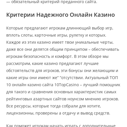
— обязательный критерий преданного сайта.
Критерии Надежного Онлайн Казино
Которые предлагают игрокам длиннющий выбор игр,
вплоть слоты, карточные игры, рулетку и которых.
Каждое из этих казино имеет твои уникальные черты,
даже все они делятся общим принципом – обеспечивать
игрокам безопасность и комфорт. В этом обзоре мы
рассмотрим, какие казино предлагают лучшие
обстоятельств для игроков, эти бонусы они желающим и
какие игры они имеют же” “отсутствии. Актуальный ТОП
10 онлайн казино сайта 10TopCasino – лучший помощник
для такого и сравнения основных характеристик самых
рейтинговых азартных сайтов ноунсом мнению игроков.
Все ресурсы, которые тогда собрали для хотите,
лицензионны, проверены а отдачу и вывод средств.
Как поможет игрокам начать играть с дополнительные