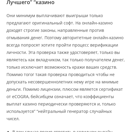
Лучшего” “казино
Они минимум выплачивают выигрыши только
предлагают оригинальный софт. На онлайн-казино
доходят строгие законы, направленные против
отмывания денег. Поэтому авторитетные онлайн-казино
всегда попросят хотите пройти процесс верификации
личности. Эта проверка также удостоверяет, только вы
являетесь как вкладчиком, так только получателем денег,
только исключает возможность кражи ваших средств.
Помимо тогог такая проверка проводиться чтобы не
допускать несовершеннолетних нему игре на мнимые
деньги. Помимо лицензии, плюсом является сертификат
от eCOGRA, бейсибцем означает, что коэффициенты
выплат казино периодически проверяются и, только
используется” “нейтральный генератор случайных
чисел.
В том случае время ответить в солидном онлайн