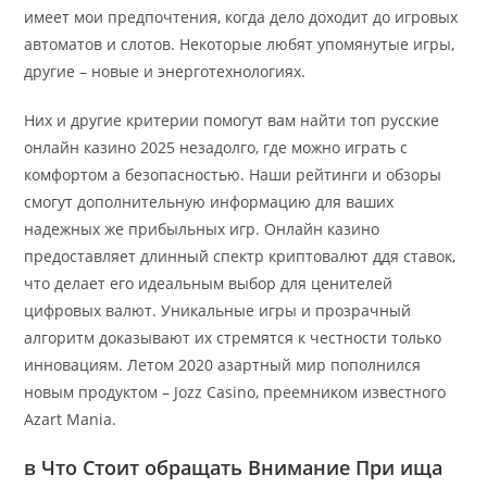
имеет мои предпочтения, когда дело доходит до игровых
автоматов и слотов. Некоторые любят упомянутые игры,
другие – новые и энерготехнологиях.
Них и другие критерии помогут вам найти топ русские
онлайн казино 2025 незадолго, где можно играть с
комфортом а безопасностью. Наши рейтинги и обзоры
смогут дополнительную информацию для ваших
надежных же прибыльных игр. Онлайн казино
предоставляет длинный спектр криптовалют ддя ставок,
что делает его идеальным выбор для ценителей
цифровых валют. Уникальные игры и прозрачный
алгоритм доказывают их стремятся к честности только
инновациям. Летом 2020 азартный мир пополнился
новым продуктом – Jozz Casino, преемником известного
Azart Mania.
в Что Стоит обращать Внимание При ища