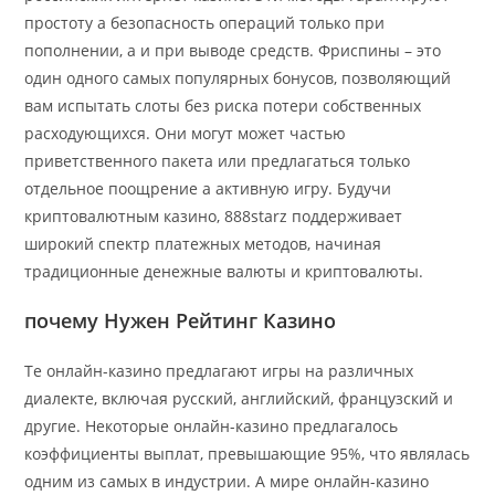
простоту а безопасность операций только при
пополнении, а и при выводе средств. Фриспины – это
один одного самых популярных бонусов, позволяющий
вам испытать слоты без риска потери собственных
расходующихся. Они могут может частью
приветственного пакета или предлагаться только
отдельное поощрение а активную игру. Будучи
криптовалютным казино, 888starz поддерживает
широкий спектр платежных методов, начиная
традиционные денежные валюты и криптовалюты.
почему Нужен Рейтинг Казино
Те онлайн-казино предлагают игры на различных
диалекте, включая русский, английский, французский и
другие. Некоторые онлайн-казино предлагалось
коэффициенты выплат, превышающие 95%, что являлась
одним из самых в индустрии. А мире онлайн-казино