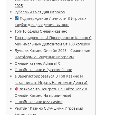
2025
Рублевый Счет Для Игроков
Подтверждение Личности В Игровых
Клубах Для доведения Выплат
Топ-10 одним Онлайн-казино
Топ порядочные И Проверенные Казино С
Минимальным Депозитом От 100 копейку
Лучших Казино Онлайн 2025 – Сравнение
Платформ И Бонусных Программ
Онлайн-казино Admiral X
Онлайн-казино и Русском Языке
а Зарегистрироваться В Топ Казино И
заканчивать Играть На мнимые Деньги?
всяком Что Поиграть на Сайте Топ-10
Онлайн Казино На приличные?
Онлайн-казино Jozz Casino
Рейтинг Казино С лучшими Игровыми
Автоматами