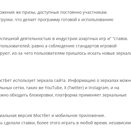
ожения же призы, доступные постоянно участникам.
грузки, что делает программу готовой к использованию
спешной деятельностью в индустрии азартных игр и” “ставок.
ользователей, равно а соблюдению стандартов игровой
руют, из-за чего пользователям пришлось искать новые зеркал
остБет использует зеркала сайта. Информацию о зеркалах можн
ных сетях, таких же YouTube, X (Twitter) и Instagram, и на
лжно обходить блокировки, платформа применяет зеркальные
иальная версия Мостбет и мобильное приложение.
сделали ставки, более этого играть в любой время, независим