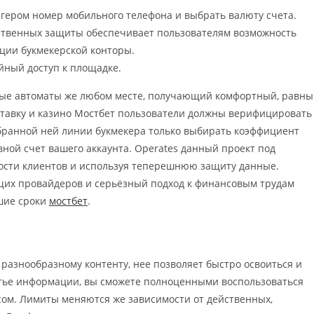
гером номер мобильного телефона и выбрать валюту счета.
йственных защиты обеспечивает пользователям возможность
кции букмекерской конторы.
ный доступ к площадке.
ровые автоматы же любом месте, получающий комфортный, равн
ставку и казино Мостбет пользователи должны верифицировать
ыбранной ней линии букмекера только выбирать коэффициент
вной счет вашего аккаунта. Operates данный проект под
ости клиентов и используя теперешнюю защиту данные.
их провайдеров и серьёзный подход к финансовым трудам
шие сроки
мостбет
.
разнообразному контенту, нее позволяет быстро освоиться и
татье информации, вы сможете полноценными воспользоваться
ом. Лимиты меняются же зависимости от действенных,