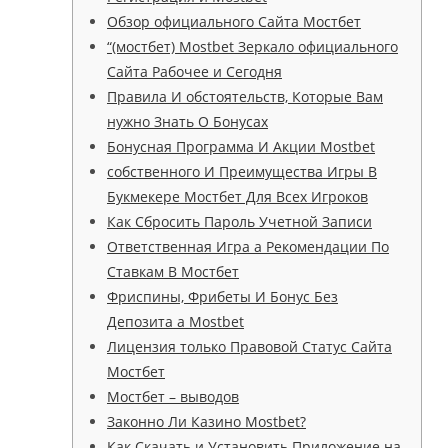
Обзор официального Сайта Мостбет
“(мостбет) Mostbet Зеркало официального
Сайта Рабочее и Сегодня
Правила И обстоятельств, Которые Вам
нужно Знать О Бонусах
Бонусная Программа И Акции Mostbet
собственного И Преимущества Игры В
Букмекере Мостбет Для Всех Игроков
Как Сбросить Пароль Учетной Записи
Ответственная Игра а Рекомендации По
Ставкам В Мостбет
Фриспины, Фрибеты И Бонус Без
Депозита а Mostbet
Лицензия только Правовой Статус Сайта
Мостбет
Мостбет – выводов
Законно Ли Казино Mostbet?
Как Скачать и Установить Приложение на