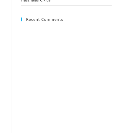
Használati Ciklus
Recent Comments