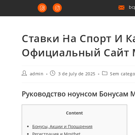
bc
Ставки На Спорт И 
Официальный Сайт 
admin
3 de July de 2025
Sem catego
Руководство ноунсом Бонусам M
Content
Бонусы, Акции и Поощрения
Регистрация и Mostbet