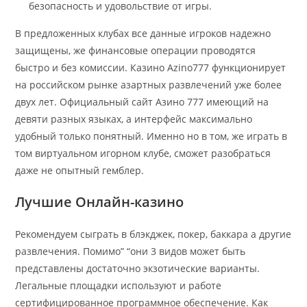
безопасность и удовольствие от игры.
В предложенных клубах все данные игроков надежно
защищены, же финансовые операции проводятся
быстро и без комиссии. Казино Azino777 функционирует
на российском рынке азартных развлечений уже более
двух лет. Официальный сайт Азино 777 имеющий на
девяти разных языках, а интерфейс максимально
удобный только понятный. Именно но в том, же играть в
том виртуальном игорном клубе, сможет разобраться
даже не опытный гемблер.
Лучшие Онлайн-казино
Рекомендуем сыграть в блэкджек, покер, баккара а другие
развлечения. Помимо” “они 3 видов может быть
представлены достаточно экзотические варианты.
Легальные площадки используют и работе
сертифицированное программное обеспечение. Как