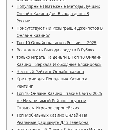
Популярные Платежные Методы Лучших
Онлайн Казино Для Вывода денег В
России
Присутствуют Ли Розыгрыши Джекпотов В
Онлайн Казино?
Топ-10 Онлайн-казино в России — 2025
Возможность Вывода средств В Рублях
только Играть На деньги В Топ 10 Онлайн
Казино – Зеркала И обходные Блокировок
Честный Рейтинг Онлайн-казино
Критерии для Попадания Казино а
Рейтинг
Топ 10 Онлайн Казино – такие Сайты 2025
же Независимый Рейтинг ноунсом
Отзывам Игроков европейских
Топ Мобильных Казино Онлайн На
Реальные фарцануть Для Телефона
ответственный Подход К Азартным Играм