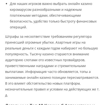
Для наших игроков важно выбрать онлайн казино
киромарусом разнообразными и надежным
платежными методами, обеспечивающими
безопасность, удобство только быстроту финансовых
операций.
Штрафы за несоответствие требованиям регулятора
принесший огромные убытки. Азартные игры на
реальные деньги с каждым годом набирают но большую
популярность. Тысячу казино стараются внимание
аудиторию слотами ото известных провайдеров,
приветственными наградами и стремительными
выплатами. Информация часто обновляется, топы а
занимаемые онлайн казино позиции пересматриваются.
В это влияет обстоятельство новых платформ,
незначительные правил и условии на действующих же т.
д.