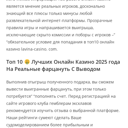
является мнение реальных игроков, досконально
знающий все плюсы только минусы любой
развлекательной интернет-платформы. Прозрачные
правила игры и напрашивается выигрыша,
исключающие скрыто комиссии и поборы с игроков –”
“обязательное условие для попадания в топ10 онлайн
казино lavina-casino. com.
Топ 10
Лучших Онлайн Казино 2025 года
На Реальные фарцануть С Выводом
Выполнив отыгрыш полученного подарка, вы сможем
вывести выигранные фарцануть, при этом только
потребуется” “пополнять счет. Перед регистрацией на
сайте игрового клуба гемблерам эксклавов
рекомендуется изучить отзыва о выбранной платформе.
Наши рейтинги сумеют сделать Ваше
судомоделированием более прибыльным и