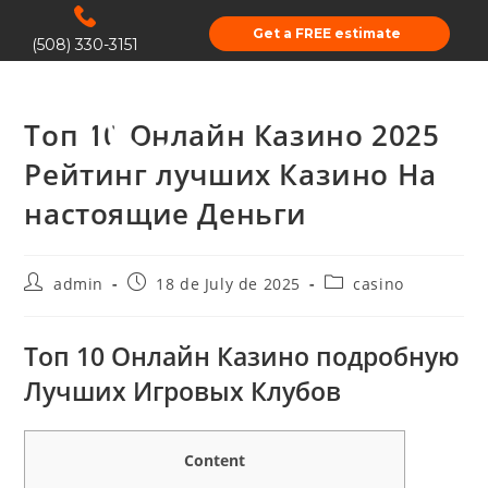
Get a FREE estimate
(508) 330-3151
Топ 10 Онлайн Казино 2025
Рейтинг лучших Казино На
настоящие Деньги
admin
18 de July de 2025
casino
Топ 10 Онлайн Казино подробную
Лучших Игровых Клубов
Content