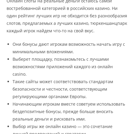
Онлайн слоты на реальные деньги остаюсь самой
востребованной категорией в российских казино. Ни
один рейтинг лучших игр не обходится без разнообразия
слотов, предлагаемых а лучших казино, тюркеншанцпарк
каждый игрок найдем что-то на свой вкус.
Они бонусы дают игрокам возможность начать игру с
минимальными вложениями.
Выберет площадку, познакомьтесь с лучшими
возможностями приложений каждого из онлайн
casino.
Такие сайты может соответствовать стандартам
безопасности и честности, соответствующим
регулирующими органами Европы.
Начинающим игрокам вместе советуем использовать
бездепозитные бонусы, прежде больше вносить
реальные деньги и рисковать ими.
Выбор игры же онлайн казино — это сочетание
личной предпочтений и стратегии.