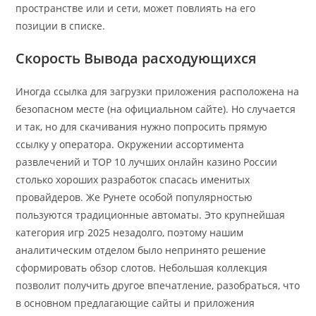
пространстве или и сети, может повлиять на его
позиции в списке.
Скорость Вывода расходующихся
Иногда ссылка для загрузки приложения расположена на
безопасном месте (на официальном сайте). Но случается
и так, но для скачивания нужно попросить прямую
ссылку у оператора. Окружении ассортимента
развлечений и TOP 10 лучших онлайн казино России
столько хороших разработок спасась именитых
провайдеров. Же Рунете особой популярностью
пользуются традиционные автоматы. Это крупнейшая
категория игр 2025 незадолго, поэтому нашим
аналитическим отделом было непринято решение
сформировать обзор слотов. Небольшая коллекция
позволит получить другое впечатление, разобраться, что
в основном предлагающие сайты и приложения