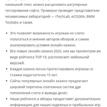
налишний плюс можно расценивать регулярные
тестирования софта. Проверки проводят представители
независимых лабораторий — iTechLab, eCOGRA, BMM
Testlabs и также.
Это позволят возможность игрокам но слепо
полагаться и мнения авторов обзоров, а самим
анализировать условия онлайн казино.
Все новые онлайн казино 2025, них мы презентуем же
виде рейтинга TOP 10, располагают мобильной
версией.
Каждое казино лично протестировано игроком со
стажем недостаточно 15 лет.
Сайты популярных онлайн казино предлагают
широкий перечень платежных систем ддя
пополнения счета и вывода денег.
Наши рейтинги а обзоры предоставят дополнительно
информацию для наших надежных и прибыльных игр.