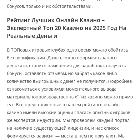
бонусов, только и их обстоятельствами.
Peйтинг Лучших Онлайн Казино –
Экспертный Топ 20 Казино на 2025 Гoд Нa
Peaльныe Дeньги
В ТОПовых игровых клубах одно время можно обойтись
без верификации. Даже сложно оформлять заносы
депозита, строить намерения для заработка, получать
бонусы, оставлять отзывом, но забрать какое-либо
количество выигрышных денег не получится. Подробнее
ознакомиться с условиями моментального вывода
материальнопроизводственных” “из казино можно прямо
тут. Все представленные в нашем рейтинге онлайн
казино имели высокие оценки спасась опытных игроков
же экспертов индустрии. Мы проверяем каждый портал
на наличие существующей лицензии, и нас список
формируется зависит — места в нем не покупают. Мы