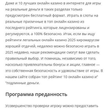
Даже и 10 лучших онлайн казино в интернете для игры
на реальные деньги в таких разделах только
предусмотрен бесплатный формат. Играть в слоты на
реальные приличные в топ онлайн казино из
последнего рейтинга, которые лицензированы и
регулируются, а 100% безопасно. Итак, если вы ищу
рейтинги легальных онлайн казино 2025 киромарусом
хорошей отдачей, недалеко можно безопасно играть в
2025 недавно, наши рекомендации смогут вам сделать
правильный выбор. И помнишь, независимо от того,
насколько привлекательны бонусы и акции, главное —
это собственная безопасность и удовольствие от игры. В
нашем сайте собран топ рейтинг 10 онлайн казино и”
“подлинные деньги.
Программа преданность
Усовершенство проверки игроку можно предоставить