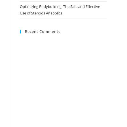
Optimizing Bodybuilding: The Safe and Effective
Use of Steroids Anabolics
Recent Comments