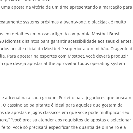
r uma aposta na vitória de um time apresentando a marcação para
xatamente systems próximas a twenty-one, o blackjack é muito
tas em detalhes em nosso artigo. A companhia Mostbet Brasil
 idiomas distintos para garantir acessibilidade aos seus clientes.
dos no site oficial do Mostbet é superior a um milhão. O agente d
 dia. Para apostar na esportes com Mostbet, você deverá produzir
em que deseja apostar at the aproveitar todos operating-system
o e adrenalina a cada groupe. Perfeito para jogadores que buscam
s. O cassino ao palpitante é ideal para aqueles que gostam da
s de apostas e jogos clássicos em que você pode multiplicar seu
lucro,” “você precisa atender aos requisitos de apostas e selecionar
eito. Você só precisará especificar the quantia de dinheiro e a