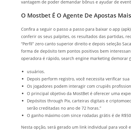
vantagem de poder demandar bônus e ayudar de eventos
O Mostbet É O Agente De Apostas Mais
Confira a seguir o passo a passo para baixar o app (ap
conferir os seus palpites, os resultados das partidas, 
“Perfil” zero canto superior direito e depois seleção Sa
forma de depósito tem pontos positivos bem interessan
operadora é rápido, search engine marketing demorar
usuários.
Depois perform registro, você necessita verificar sua
Os jogadores podem interagir com crupiês profission
O principal objetivo da MostBet é oferecer uma exper
Depósitos through Pix, carteiras digitais e criptomo
serão creditadas no ano de 72 horas.”
O ganho máximo com since rodadas grátis é de R$500 a
Nesta opção, será gerado um link individual para você e