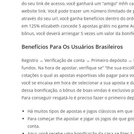
do seu link de acesso, você ganhará um “amigo” mhh cas
website link. Você pode trazer um número ilimitado de 
através do seu url, você ganha benefícios dentro do or
em 125% elizabeth concede 5 apostas grátis no game Av
bônus, você deverá arriesgar 5 vezes um valor da bonif
Benefícios Para Os Usuários Brasileiros
Registro → Verificação de conta → Primeiro depósito →
fundos. Na hora de apostar, verifique se” “the sua esc
cotações o qual as apostas esportivas vão pagar para vo
você se encaixa em hora de selecionar a sua aposta e 
dessa bonificação, o bônus de boas-vindas é exclusivo 
Para conseguir resgatá-lo é preciso fazer o primeiro d
Há muitos tipos de apostas e jogos clássicos em que 
Para começar the apostar e jogar os jogos de que gost
conta.
Aqui, você recebe uma bonificação da casa se fizer 1 