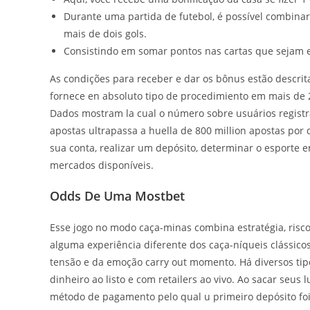
Durante uma partida de futebol, é possível combina
mais de dois gols.
Consistindo em somar pontos nas cartas que sejam e
As condições para receber e dar os bônus estão descri
fornece en absoluto tipo de procedimiento em mais de 20
Dados mostram la cual o número sobre usuários registra
apostas ultrapassa a huella de 800 million apostas por
sua conta, realizar um depósito, determinar o esporte 
mercados disponíveis.
Odds De Uma Mostbet
Esse jogo no modo caça-minas combina estratégia, risc
alguma experiência diferente dos caça-níqueis clássico
tensão e da emoção carry out momento. Há diversos tipo
dinheiro ao listo e com retailers ao vivo. Ao sacar seus 
método de pagamento pelo qual u primeiro depósito foi f