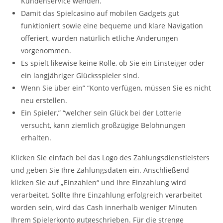
Kundenservice wenden.
Damit das Spielcasino auf mobilen Gadgets gut
funktioniert sowie eine bequeme und klare Navigation
offeriert, wurden natürlich etliche Änderungen
vorgenommen.
Es spielt likewise keine Rolle, ob Sie ein Einsteiger oder
ein langjähriger Glücksspieler sind.
Wenn Sie über ein” “Konto verfügen, müssen Sie es nicht
neu erstellen.
Ein Spieler,” “welcher sein Glück bei der Lotterie
versucht, kann ziemlich großzügige Belohnungen
erhalten.
Klicken Sie einfach bei das Logo des Zahlungsdienstleisters
und geben Sie Ihre Zahlungsdaten ein. Anschließend
klicken Sie auf „Einzahlen“ und Ihre Einzahlung wird
verarbeitet. Sollte Ihre Einzahlung erfolgreich verarbeitet
worden sein, wird das Cash innerhalb weniger Minuten
Ihrem Spielerkonto gutgeschrieben. Für die strenge