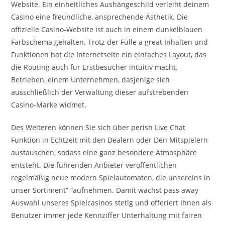
Website. Ein einheitliches Aushängeschild verleiht deinem
Casino eine freundliche, ansprechende Ästhetik. Die
offizielle Casino-Website ist auch in einem dunkelblauen
Farbschema gehalten. Trotz der Fülle a great Inhalten und
Funktionen hat die Internetseite ein einfaches Layout, das
die Routing auch für Erstbesucher intuitiv macht.
Betrieben, einem Unternehmen, dasjenige sich
ausschließlich der Verwaltung dieser aufstrebenden
Casino-Marke widmet.
Des Weiteren können Sie sich über perish Live Chat
Funktion in Echtzeit mit den Dealern oder Den Mitspielern
austauschen, sodass eine ganz besondere Atmosphäre
entsteht. Die führenden Anbieter veröffentlichen
regelmäßig neue modern Spielautomaten, die unsereins in
unser Sortiment” “aufnehmen. Damit wächst pass away
Auswahl unseres Spielcasinos stetig und offeriert Ihnen als
Benutzer immer jede Kennziffer Unterhaltung mit fairen