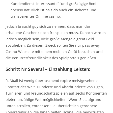
Kundendienst, interessante” “und großzügige Boni
ebenso natürlich ist ha sido auch ein sicheres und
transparentes On line casino.
Jedoch braucht guy sich zu nennen, dass man das
erhaltene Geschenk noch freispielen muss. Danach wird es
jedoch möglich sein, viele große Menge a great Geld
abzuheben. Zu diesem Zweck sollten Sie nur pass away
Casino-Webseite mit einem mobilen Gerät besuchen und
die Benutzerfreundlichkeit des Spielportals genießen.
Schritt Nr Several – Einzahlung Leisten:
Fußball ist wenig überraschend expire meistgesehene
Sportart der Welt. Hunderte und Aberhunderte von Ligen,
Turnieren und Freundschaftsspielen auf sechs Kontinenten
bieten unzählige Wettmöglichkeiten. Wenn Sie aufgrund
unten scrollen, entdecken Sie übersichtlich geordnete
Spielkategorien, die Ihnen helfen, schnell die bevorzugten