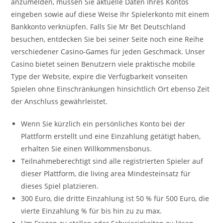
anzumelden, müssen Sie aktuelle Daten Ihres Kontos
eingeben sowie auf diese Weise Ihr Spielerkonto mit einem
Bankkonto verknüpfen. Falls Sie Mr Bet Deutschland
besuchen, entdecken Sie bei seiner Seite noch eine Reihe
verschiedener Casino-Games für jeden Geschmack. Unser
Casino bietet seinen Benutzern viele praktische mobile
Type der Website, expire die Verfügbarkeit vonseiten
Spielen ohne Einschränkungen hinsichtlich Ort ebenso Zeit
der Anschluss gewährleistet.
Wenn Sie kürzlich ein persönliches Konto bei der
Plattform erstellt und eine Einzahlung getätigt haben,
erhalten Sie einen Willkommensbonus.
Teilnahmeberechtigt sind alle registrierten Spieler auf
dieser Plattform, die living area Mindesteinsatz für
dieses Spiel platzieren.
300 Euro, die dritte Einzahlung ist 50 % für 500 Euro, die
vierte Einzahlung % für bis hin zu zu max.