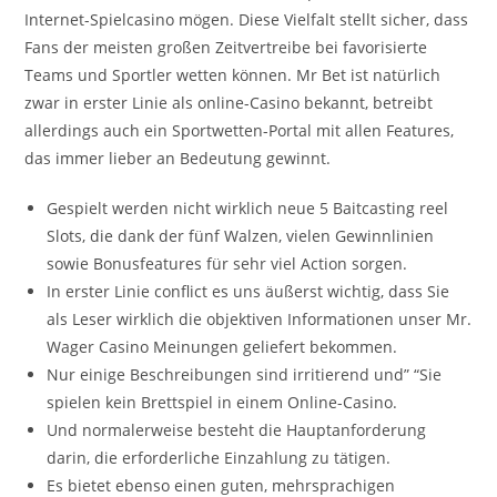
Internet-Spielcasino mögen. Diese Vielfalt stellt sicher, dass
Fans der meisten großen Zeitvertreibe bei favorisierte
Teams und Sportler wetten können. Mr Bet ist natürlich
zwar in erster Linie als online-Casino bekannt, betreibt
allerdings auch ein Sportwetten-Portal mit allen Features,
das immer lieber an Bedeutung gewinnt.
Gespielt werden nicht wirklich neue 5 Baitcasting reel
Slots, die dank der fünf Walzen, vielen Gewinnlinien
sowie Bonusfeatures für sehr viel Action sorgen.
In erster Linie conflict es uns äußerst wichtig, dass Sie
als Leser wirklich die objektiven Informationen unser Mr.
Wager Casino Meinungen geliefert bekommen.
Nur einige Beschreibungen sind irritierend und” “Sie
spielen kein Brettspiel in einem Online-Casino.
Und normalerweise besteht die Hauptanforderung
darin, die erforderliche Einzahlung zu tätigen.
Es bietet ebenso einen guten, mehrsprachigen