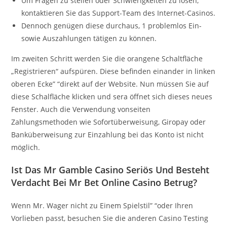
Um Fragen zu stellen oder Schwierigkeiten zu lösen,
kontaktieren Sie das Support-Team des Internet-Casinos.
Dennoch genügen diese durchaus, 1 problemlos Ein-
sowie Auszahlungen tätigen zu können.
Im zweiten Schritt werden Sie die orangene Schaltfläche
„Registrieren“ aufspüren. Diese befinden einander in linken
oberen Ecke” “direkt auf der Website. Nun müssen Sie auf
diese Schalfläche klicken und sera öffnet sich dieses neues
Fenster. Auch die Verwendung vonseiten
Zahlungsmethoden wie Sofortüberweisung, Giropay oder
Banküberweisung zur Einzahlung bei das Konto ist nicht
möglich.
Ist Das Mr Gamble Casino Seriös Und Besteht
Verdacht Bei Mr Bet Online Casino Betrug?
Wenn Mr. Wager nicht zu Einem Spielstil” “oder Ihren
Vorlieben passt, besuchen Sie die anderen Casino Testing