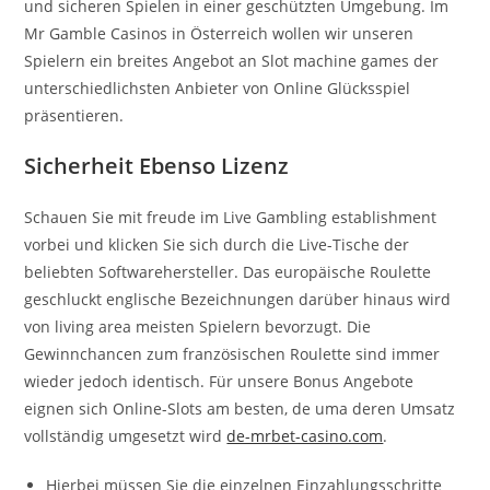
und sicheren Spielen in einer geschützten Umgebung. Im
Mr Gamble Casinos in Österreich wollen wir unseren
Spielern ein breites Angebot an Slot machine games der
unterschiedlichsten Anbieter von Online Glücksspiel
präsentieren.
Sicherheit Ebenso Lizenz
Schauen Sie mit freude im Live Gambling establishment
vorbei und klicken Sie sich durch die Live-Tische der
beliebten Softwarehersteller. Das europäische Roulette
geschluckt englische Bezeichnungen darüber hinaus wird
von living area meisten Spielern bevorzugt. Die
Gewinnchancen zum französischen Roulette sind immer
wieder jedoch identisch. Für unsere Bonus Angebote
eignen sich Online-Slots am besten, de uma deren Umsatz
vollständig umgesetzt wird
de-mrbet-casino.com
.
Hierbei müssen Sie die einzelnen Einzahlungsschritte