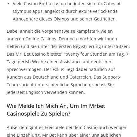
Viele Casino-Enthusiasten befinden sich für Gates of
Olympus apps, angelockt durch expire verlockende
Atmosphäre dieses Olymps und seiner Gottheiten.
Dabei ähnelt die Vorgehensweise kampfstark vielen
anderen Online Casinos. Dennoch möchten wir Ihnen
helfen und Sie unter der ersten Registrierung unterstützen.
Das Mr. Bet Casino bietete” “twenty four Stunden am Tag, 7
Tage perish Woche einen Assistance auf deutscher
Sprechvermögen. Der Fokus liegt dabei natürlich auf
Kunden aus Deutschland und Österreich. Das Support-
Team spricht unterschiedliche Sprachen, sodass Sie
jederzeit Englisch verwenden können.
Wie Melde Ich Mich An, Um Im Mrbet
Casinospiele Zu Spielen?
Außerdem gibt es Freispiele bei dem Casino auch weniger
eine Einzahlung. Mr Bet kann über einer unglaublichen