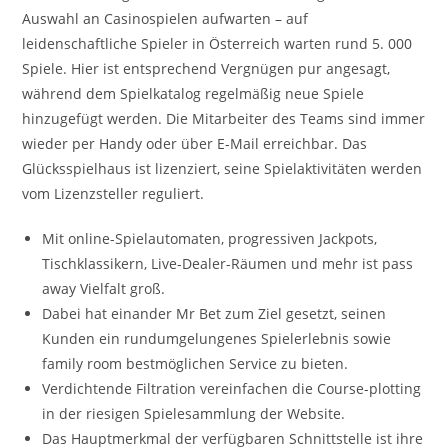
Auswahl an Casinospielen aufwarten – auf
leidenschaftliche Spieler in Österreich warten rund 5. 000
Spiele. Hier ist entsprechend Vergnügen pur angesagt,
während dem Spielkatalog regelmäßig neue Spiele
hinzugefügt werden. Die Mitarbeiter des Teams sind immer
wieder per Handy oder über E-Mail erreichbar. Das
Glücksspielhaus ist lizenziert, seine Spielaktivitäten werden
vom Lizenzsteller reguliert.
Mit online-Spielautomaten, progressiven Jackpots,
Tischklassikern, Live-Dealer-Räumen und mehr ist pass
away Vielfalt groß.
Dabei hat einander Mr Bet zum Ziel gesetzt, seinen
Kunden ein rundumgelungenes Spielerlebnis sowie
family room bestmöglichen Service zu bieten.
Verdichtende Filtration vereinfachen die Course-plotting
in der riesigen Spielesammlung der Website.
Das Hauptmerkmal der verfügbaren Schnittstelle ist ihre