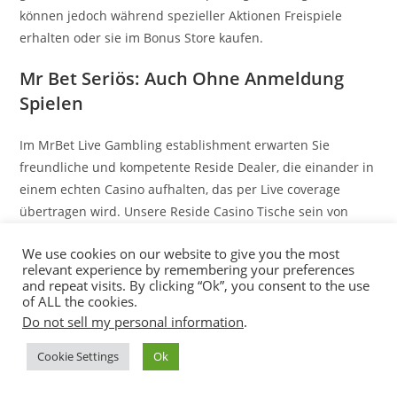
können jedoch während spezieller Aktionen Freispiele
erhalten oder sie im Bonus Store kaufen.
Mr Bet Seriös: Auch Ohne Anmeldung
Spielen
Im MrBet Live Gambling establishment erwarten Sie
freundliche und kompetente Reside Dealer, die einander in
einem echten Casino aufhalten, das per Live coverage
übertragen wird. Unsere Reside Casino Tische sein von
verschiedenen Anbietern bereitgestellt, die einander
We use cookies on our website to give you the most
bereits einen Prestige in der Glücksspiele Branche gemacht
relevant experience by remembering your preferences
haben. Das Angebot i am MrBet Live On the web Casino
and repeat visits. By clicking “Ok”, you consent to the use
umfasst eine gewisse riesige Auswahl the verschiedenen
of ALL the cookies.
Do not sell my personal information
.
Tischen, perish verschiedene Wetteinsatzgrößen ebenso
zahlreiche weitere Funktionen bieten. So ist auch für jeden
Cookie Settings
Ok
etwas dabei, egal ob Sie ein schnelles oder langsames
CALL
SCHEDULE
Spiel, hohe oder niedrige Wetteinsätze oder verschiedene