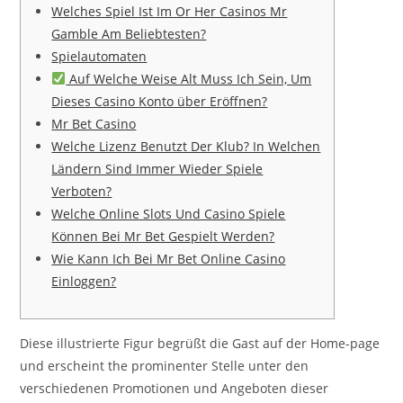
Welches Spiel Ist Im Or Her Casinos Mr
Gamble Am Beliebtesten?
Spielautomaten
Auf Welche Weise Alt Muss Ich Sein, Um
Dieses Casino Konto über Eröffnen?
Mr Bet Casino
Welche Lizenz Benutzt Der Klub? In Welchen
Ländern Sind Immer Wieder Spiele
Verboten?
Welche Online Slots Und Casino Spiele
Können Bei Mr Bet Gespielt Werden?
Wie Kann Ich Bei Mr Bet Online Casino
Einloggen?
Diese illustrierte Figur begrüßt die Gast auf der Home-page
und erscheint the prominenter Stelle unter den
verschiedenen Promotionen und Angeboten dieser