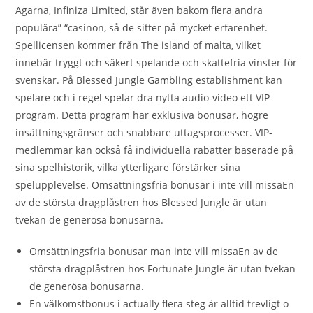
Ägarna, Infiniza Limited, står även bakom flera andra
populära” “casinon, så de sitter på mycket erfarenhet.
Spellicensen kommer från The island of malta, vilket
innebär tryggt och säkert spelande och skattefria vinster för
svenskar. På Blessed Jungle Gambling establishment kan
spelare och i regel spelar dra nytta audio-video ett VIP-
program. Detta program har exklusiva bonusar, högre
insättningsgränser och snabbare uttagsprocesser. VIP-
medlemmar kan också få individuella rabatter baserade på
sina spelhistorik, vilka ytterligare förstärker sina
spelupplevelse. Omsättningsfria bonusar i inte vill missaEn
av de största dragplåstren hos Blessed Jungle är utan
tvekan de generösa bonusarna.
Omsättningsfria bonusar man inte vill missaEn av de
största dragplåstren hos Fortunate Jungle är utan tvekan
de generösa bonusarna.
En välkomstbonus i actually flera steg är alltid trevligt o