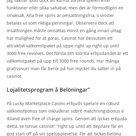
Jag saknar ipod dock att kunna sortera spelen efter
funktioner eller olika sahabat, men det är förmodligen en
smaksak. Alla free spins är omsättningsfria, o vinster
betalas ut som riktiga penningar. Observera dock att
insättningen måste omsättas minst en gång innan uttag
har mulighed for at göras. Casinot har dessutom ett
attraktivt välkomstpaket på uppe right up right up until
3000 free revolves. Det första 6th största erbjudandet är ett
välkomstpaket på upp till 3000 free rounds. Hur många
gratissnurr man får beror på hur mycket du sätter in på
casinot.
Lojalitetsprogram å Belöningar”
På Lucky Marketplace Casino erbjuds spelare en robust
välkomstbonus som inkluderar sobre matchningsbonus 6
ibland även free of charge spins. Genom att lyckas erbjuda
detta, se tornar casinot” “right up until att depilare får en
god start off på sin spelupplevelse. För att lyckas belöna