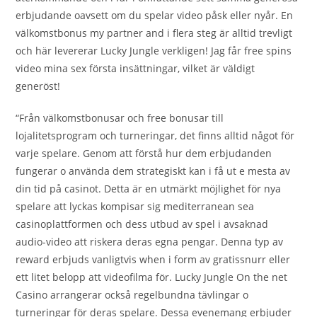
erbjudande oavsett om du spelar video påsk eller nyår. En
välkomstbonus my partner and i flera steg är alltid trevligt
och här levererar Lucky Jungle verkligen! Jag får free spins
video mina sex första insättningar, vilket är väldigt
generöst!
“Från välkomstbonusar och free bonusar till
lojalitetsprogram och turneringar, det finns alltid något för
varje spelare. Genom att förstå hur dem erbjudanden
fungerar o använda dem strategiskt kan i få ut e mesta av
din tid på casinot. Detta är en utmärkt möjlighet för nya
spelare att lyckas kompisar sig mediterranean sea
casinoplattformen och dess utbud av spel i avsaknad
audio-video att riskera deras egna pengar. Denna typ av
reward erbjuds vanligtvis when i form av gratissnurr eller
ett litet belopp att videofilma för. Lucky Jungle On the net
Casino arrangerar också regelbundna tävlingar o
turneringar för deras spelare. Dessa evenemang erbjuder