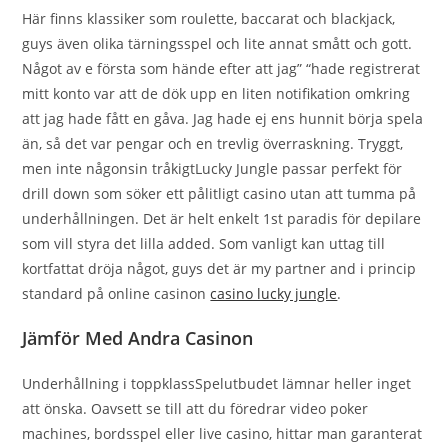
Här finns klassiker som roulette, baccarat och blackjack,
guys även olika tärningsspel och lite annat smått och gott.
Något av e första som hände efter att jag” “hade registrerat
mitt konto var att de dök upp en liten notifikation omkring
att jag hade fått en gåva. Jag hade ej ens hunnit börja spela
än, så det var pengar och en trevlig överraskning. Tryggt,
men inte någonsin tråkigtLucky Jungle passar perfekt för
drill down som söker ett pålitligt casino utan att tumma på
underhållningen. Det är helt enkelt 1st paradis för depilare
som vill styra det lilla added. Som vanligt kan uttag till
kortfattat dröja något, guys det är my partner and i princip
standard på online casinon
casino lucky jungle
.
Jämför Med Andra Casinon
Underhållning i toppklassSpelutbudet lämnar heller inget
att önska. Oavsett se till att du föredrar video poker
machines, bordsspel eller live casino, hittar man garanterat