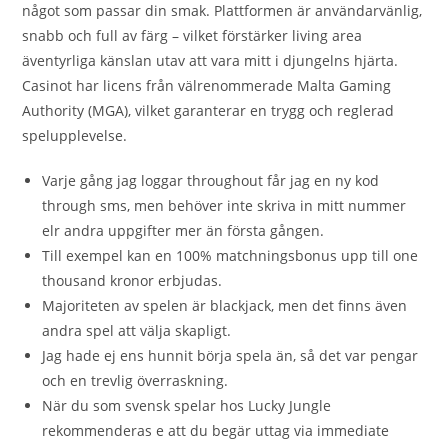
något som passar din smak. Plattformen är användarvänlig,
snabb och full av färg – vilket förstärker living area
äventyrliga känslan utav att vara mitt i djungelns hjärta.
Casinot har licens från välrenommerade Malta Gaming
Authority (MGA), vilket garanterar en trygg och reglerad
spelupplevelse.
Varje gång jag loggar throughout får jag en ny kod
through sms, men behöver inte skriva in mitt nummer
elr andra uppgifter mer än första gången.
Till exempel kan en 100% matchningsbonus upp till one
thousand kronor erbjudas.
Majoriteten av spelen är blackjack, men det finns även
andra spel att välja skapligt.
Jag hade ej ens hunnit börja spela än, så det var pengar
och en trevlig överraskning.
När du som svensk spelar hos Lucky Jungle
rekommenderas e att du begär uttag via immediate