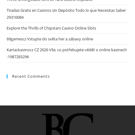
Tiradas Gratis en Casinos sin Depósito Todo lo que Necesitas Saber
29316084
Explore the Thrills of Chipstars Casino Online Slots
69gamescz Vstupte do světa her a zábavy online
Kartackasinocz CZ 2026 Vše, co potřebujete vědět o online kasinech
-1987283296
Recent Comments