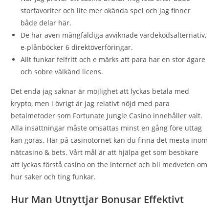
storfavoriter och lite mer okända spel och jag finner
både delar här.
De har även mångfaldiga avviknade värdekodsalternativ,
e-plånböcker 6 direktöverföringar.
Allt funkar felfritt och e märks att para har en stor ägare
och sobre välkänd licens.
Det enda jag saknar är möjlighet att lyckas betala med
krypto, men i övrigt är jag relativt nöjd med para
betalmetoder som Fortunate Jungle Casino innehåller valt.
Alla insättningar måste omsättas minst en gång före uttag
kan göras. Här på casinotornet kan du finna det mesta inom
nätcasino & bets. Vårt mål är att hjälpa get som besökare
att lyckas förstå casino on the internet och bli medveten om
hur saker och ting funkar.
Hur Man Utnyttjar Bonusar Effektivt