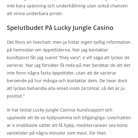
inte bara spänning och underhållning utan också chansen
att vinna underbara priser.
Spelutbudet På Lucky Jungle Casino
Det finns en livechatt, men ja hittar ingen tydlig information
på hemsidan om öppettiderna. När jag kontaktar
kundtjänst får jag svaret “they vary”, e vill säga att lyckas de
varierar. När jag försöker få reda på mer berättar de att det
inte finns några fasta öppettider, utan att de varierar
beroende på hur många och kontaktar dem. De lovar dock
att lyckas behandla alla email inom 24 timtal, så det är ju
positivt.”
Vi har testat Lucky Jungle Casinos kundsupport och
upplevde att de va hjälpsamma och tillgängliga. Livechatten
är e snabbaste sättet att få hjälp, mediterranean sea korta
väntetider på några minuter som mest. För liten