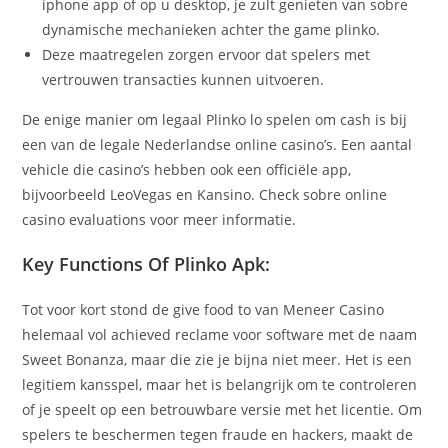
iphone app of op u desktop, je zult genieten van sobre
dynamische mechanieken achter the game plinko.
Deze maatregelen zorgen ervoor dat spelers met
vertrouwen transacties kunnen uitvoeren.
De enige manier om legaal Plinko lo spelen om cash is bij
een van de legale Nederlandse online casino’s. Een aantal
vehicle die casino’s hebben ook een officiële app,
bijvoorbeeld LeoVegas en Kansino. Check sobre online
casino evaluations voor meer informatie.
Key Functions Of Plinko Apk:
Tot voor kort stond de give food to van Meneer Casino
helemaal vol achieved reclame voor software met de naam
Sweet Bonanza, maar die zie je bijna niet meer. Het is een
legitiem kansspel, maar het is belangrijk om te controleren
of je speelt op een betrouwbare versie met het licentie. Om
spelers te beschermen tegen fraude en hackers, maakt de