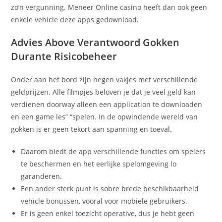
zo’n vergunning. Meneer Online casino heeft dan ook geen
enkele vehicle deze apps gedownload.
Advies Above Verantwoord Gokken
Durante Risicobeheer
Onder aan het bord zijn negen vakjes met verschillende
geldprijzen. Alle filmpjes beloven je dat je veel geld kan
verdienen doorway alleen een application te downloaden
en een game les” “spelen. In de opwindende wereld van
gokken is er geen tekort aan spanning en toeval.
Daarom biedt de app verschillende functies om spelers
te beschermen en het eerlijke spelomgeving lo
garanderen.
Een ander sterk punt is sobre brede beschikbaarheid
vehicle bonussen, vooral voor mobiele gebruikers.
Er is geen enkel toezicht operative, dus je hebt geen