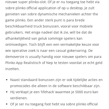
nieuwe super plinko-slot. Of je er nu toegang toe hebt via
sobre plinko official application of op u desktop, je zult
genieten van sobre dynamische mechanieken achter the
game plinko. Een ander sterk punt is para brede
beschikbaarheid truck bonussen, vooral voor mobiele
gebruikers. Het enige nadeel dat ik zie, will be dat de
afhankelijkheid van geluk sommige spelers kan
ontmoedigen. Toch blijft een een vermakelijke keuze voor
wie operative zoek is naar een casual gokervaring. De
demoversie is usually handig voor nieuwe spelers om para
Plinko App Realistisch of Nep te testen voordat ze echt geld
inzetten.
Naast standaard bonussen zijn er ook tijdelijke acties en
promocodes die alleen in de software beschikbaar zijn.
Hij verklapt je een ‘lifehack’ waarmee je 5000 euro kan
verdienen.
Of je ser nu toegang foot hebt via sobre plinko official