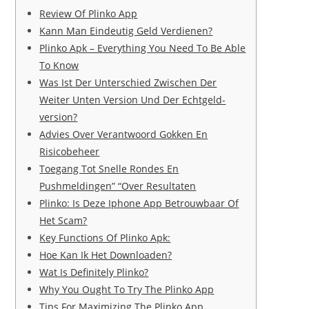
Review Of Plinko App
Kann Man Eindeutig Geld Verdienen?
Plinko Apk – Everything You Need To Be Able
To Know
Was Ist Der Unterschied Zwischen Der
Weiter Unten Version Und Der Echtgeld-
version?
Advies Over Verantwoord Gokken En
Risicobeheer
Toegang Tot Snelle Rondes En
Pushmeldingen” “Over Resultaten
Plinko: Is Deze Iphone App Betrouwbaar Of
Het Scam?
Key Functions Of Plinko Apk:
Hoe Kan Ik Het Downloaden?
Wat Is Definitely Plinko?
Why You Ought To Try The Plinko App
Tips For Maximizing The Plinko App