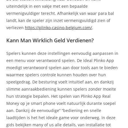
uiteindelijk in een vakje met een bepaalde
vermenigvuldiger terecht. Afhankelijk van waar para bal
landt, kan de speler zijn inzet vermenigvuldigd zien of
verliezen
https://plinko-casino-belgium.com/
.
Kann Man Wirklich Geld Verdienen?
Spelers kunnen deze instellingen eenvoudig aanpassen in
een menu voor verantwoord spelen. De Ideal Plinko App
moedigt verantwoord spelen aan door tools aan te bieden
waarmee spelers controle kunnen houden over hun
speelgedrag. De besturing voelt intuïtief aan, en dankzij
slimme aanraakbediening kunnen spelers zonder moeite
hun strategie bepalen. Het spelen van Plinko App Real
Money op je smart phone voelt natuurlijk durante soepel
aan. Dankzij de eenvoudige” “bediening en snelle
laadtijden is het het ideale game voor onderweg. In deze
gids bekijken many of us alle details, van installatie tot