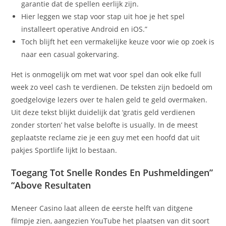
garantie dat de spellen eerlijk zijn.
Hier leggen we stap voor stap uit hoe je het spel
installeert operative Android en iOS.”
Toch blijft het een vermakelijke keuze voor wie op zoek is
naar een casual gokervaring.
Het is onmogelijk om met wat voor spel dan ook elke full
week zo veel cash te verdienen. De teksten zijn bedoeld om
goedgelovige lezers over te halen geld te geld overmaken.
Uit deze tekst blijkt duidelijk dat ‘gratis geld verdienen
zonder storten’ het valse belofte is usually. In de meest
geplaatste reclame zie je een guy met een hoofd dat uit
pakjes Sportlife lijkt lo bestaan.
Toegang Tot Snelle Rondes En Pushmeldingen”
“Above Resultaten
Meneer Casino laat alleen de eerste helft van ditgene
filmpje zien, aangezien YouTube het plaatsen van dit soort