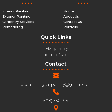
Interior Painting
Home
Exterior Painting
About Us
Carpentry Services
Contact Us
Remodeling
Portfolio
Quick Links
Privacy Policy
Terms of Use
Contact
bcpaintingcarpentry@gmail.com
(508) 330-3151