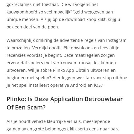
gokreclames niet toestaat. Die wil volgens het
kauwgomhoofd zo veel mogelijk” “geld weggeven aan
unique mensen. Als jij op de download-knop klikt, krijg u
ook een deel van de poen.
Waarschijnlijk omkring de advertentie-regels van Instagram
te omzeilen. Vermijd onofficiële downloads en lees altijd
recensies voordat je begint. Deze maatregelen zorgen
ervoor dat spelers met vertrouwen transacties kunnen
uitvoeren. Wil je sobre Plinko App Obtain uitvoeren en
beginnen met spelen? Hier leggen we stap voor stap uit hoe
je het spel installeert operative Android en iOS.”
Plinko: Is Deze Application Betrouwbaar
Of Een Scam?
Als je houdt vehicle kleurrijke visuals, meeslepende
gameplay en grote beloningen, kijk serta eens naar para