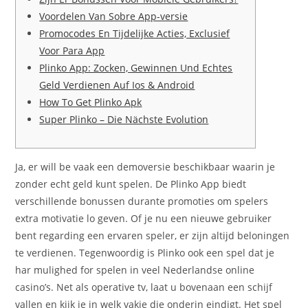
Voordelen Van Sobre App-versie
Promocodes En Tijdelijke Acties, Exclusief
Voor Para App
Plinko App: Zocken, Gewinnen Und Echtes
Geld Verdienen Auf Ios & Android
How To Get Plinko Apk
Super Plinko – Die Nächste Evolution
Ja, er will be vaak een demoversie beschikbaar waarin je
zonder echt geld kunt spelen. De Plinko App biedt
verschillende bonussen durante promoties om spelers
extra motivatie lo geven. Of je nu een nieuwe gebruiker
bent regarding een ervaren speler, er zijn altijd beloningen
te verdienen. Tegenwoordig is Plinko ook een spel dat je
har mulighed for spelen in veel Nederlandse online
casino’s. Net als operative tv, laat u bovenaan een schijf
vallen en kijk je in welk vakje die onderin eindigt. Het spel