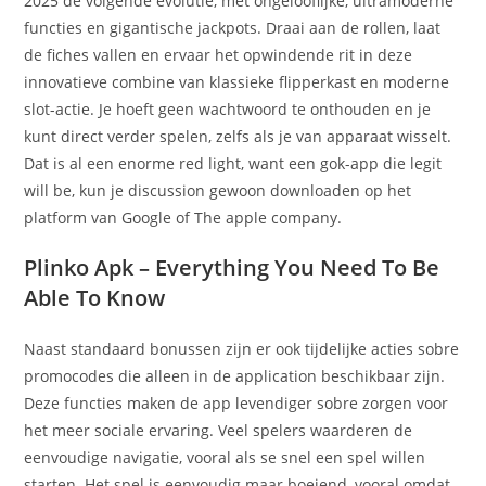
2025 de volgende evolutie, met ongelooflijke, ultramoderne
functies en gigantische jackpots. Draai aan de rollen, laat
de fiches vallen en ervaar het opwindende rit in deze
innovatieve combine van klassieke flipperkast en moderne
slot-actie. Je hoeft geen wachtwoord te onthouden en je
kunt direct verder spelen, zelfs als je van apparaat wisselt.
Dat is al een enorme red light, want een gok-app die legit
will be, kun je discussion gewoon downloaden op het
platform van Google of The apple company.
Plinko Apk – Everything You Need To Be
Able To Know
Naast standaard bonussen zijn er ook tijdelijke acties sobre
promocodes die alleen in de application beschikbaar zijn.
Deze functies maken de app levendiger sobre zorgen voor
het meer sociale ervaring. Veel spelers waarderen de
eenvoudige navigatie, vooral als se snel een spel willen
starten. Het spel is eenvoudig maar boeiend, vooral omdat