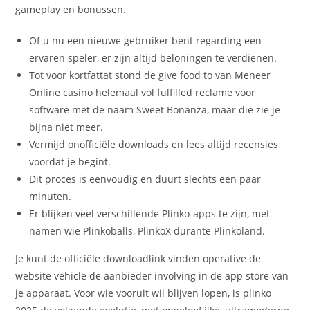
gameplay en bonussen.
Of u nu een nieuwe gebruiker bent regarding een
ervaren speler, er zijn altijd beloningen te verdienen.
Tot voor kortfattat stond de give food to van Meneer
Online casino helemaal vol fulfilled reclame voor
software met de naam Sweet Bonanza, maar die zie je
bijna niet meer.
Vermijd onofficiële downloads en lees altijd recensies
voordat je begint.
Dit proces is eenvoudig en duurt slechts een paar
minuten.
Er blijken veel verschillende Plinko-apps te zijn, met
namen wie Plinkoballs, PlinkoX durante Plinkoland.
Je kunt de officiële downloadlink vinden operative de
website vehicle de aanbieder involving in de app store van
je apparaat. Voor wie vooruit wil blijven lopen, is plinko