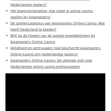
Nederlandse spelers?
Het beginnersengelse: Hoe speel je online casino-
spellen bij Aviamasters?
De spellencatalogus van Aviamasters Online Casino: Wat
heeft Nederland te bieden?
Blijf op de hoogte van de laatste ontwikkelingen bij
Aviamasters Online Casino
Veiligheid en vertrouwen: Hoe beschermt Aviamasters
Online Casino zijn Nederlandse spelers?
Aviamasters Online Casino: De ultimate gids voor
Nederlandse online casino-enthousiasten