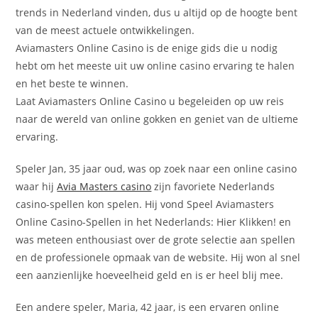
trends in Nederland vinden, dus u altijd op de hoogte bent
van de meest actuele ontwikkelingen.
Aviamasters Online Casino is de enige gids die u nodig
hebt om het meeste uit uw online casino ervaring te halen
en het beste te winnen.
Laat Aviamasters Online Casino u begeleiden op uw reis
naar de wereld van online gokken en geniet van de ultieme
ervaring.
Speler Jan, 35 jaar oud, was op zoek naar een online casino
waar hij
Avia Masters casino
zijn favoriete Nederlands
casino-spellen kon spelen. Hij vond Speel Aviamasters
Online Casino-Spellen in het Nederlands: Hier Klikken! en
was meteen enthousiast over de grote selectie aan spellen
en de professionele opmaak van de website. Hij won al snel
een aanzienlijke hoeveelheid geld en is er heel blij mee.
Een andere speler, Maria, 42 jaar, is een ervaren online