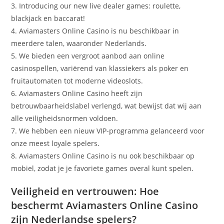
3. Introducing our new live dealer games: roulette,
blackjack en baccarat!
4. Aviamasters Online Casino is nu beschikbaar in
meerdere talen, waaronder Nederlands.
5. We bieden een vergroot aanbod aan online
casinospellen, variërend van klassiekers als poker en
fruitautomaten tot moderne videoslots.
6. Aviamasters Online Casino heeft zijn
betrouwbaarheidslabel verlengd, wat bewijst dat wij aan
alle veiligheidsnormen voldoen.
7. We hebben een nieuw VIP-programma gelanceerd voor
onze meest loyale spelers.
8. Aviamasters Online Casino is nu ook beschikbaar op
mobiel, zodat je je favoriete games overal kunt spelen.
Veiligheid en vertrouwen: Hoe
beschermt Aviamasters Online Casino
zijn Nederlandse spelers?