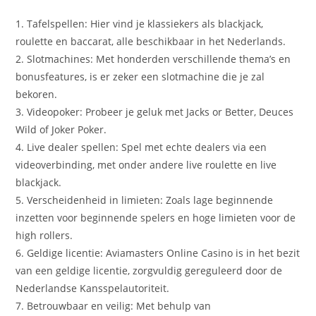
1. Tafelspellen: Hier vind je klassiekers als blackjack,
roulette en baccarat, alle beschikbaar in het Nederlands.
2. Slotmachines: Met honderden verschillende thema’s en
bonusfeatures, is er zeker een slotmachine die je zal
bekoren.
3. Videopoker: Probeer je geluk met Jacks or Better, Deuces
Wild of Joker Poker.
4. Live dealer spellen: Spel met echte dealers via een
videoverbinding, met onder andere live roulette en live
blackjack.
5. Verscheidenheid in limieten: Zoals lage beginnende
inzetten voor beginnende spelers en hoge limieten voor de
high rollers.
6. Geldige licentie: Aviamasters Online Casino is in het bezit
van een geldige licentie, zorgvuldig gereguleerd door de
Nederlandse Kansspelautoriteit.
7. Betrouwbaar en veilig: Met behulp van