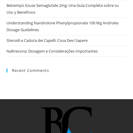
Belzempic Ezuse Semaglutide 2mg: Una Guía Completa sobre su
Uso y Beneficios
Understanding Nandrolone Phenylpropionate 100 Mg Androlex
Dosage Guidelines
Steroidi e Caduta dei Capelli: Cosa Devi Sapere
Naltrexona: Dosagem e Considerações Importantes
Recent Comments