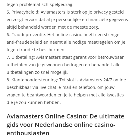
tegen problematisch spelgedrag.
5. Privacybeleid: Aviamasters is sterk op je privacy gesteld
en zorgt ervoor dat al je persoonlijke en financiële gegevens
altijd behandeld worden met de meeste zorg.
6. Fraudepreventie: Het online casino heeft een strenge
anti-fraudebeleid en neemt alle nodige maatregelen om je
tegen fraude te beschermen.
7. Uitbetaling: Aviamasters staat garant voor betrouwbaar
uitbetalen van je gewonnen bedragen en behandelt alle
uitbetalingen zo snel mogelijk.
8. Klantenondersteuning: Tot slot is Aviamsters 24/7 online
beschikbaar via live chat, e-mail en telefoon, om jouw
vragen te beantwoorden en je te helpen met alle kwesties
die je zou kunnen hebben.
Aviamasters Online Casino: De ultimate
gids voor Nederlandse online casino-
enthousiasten