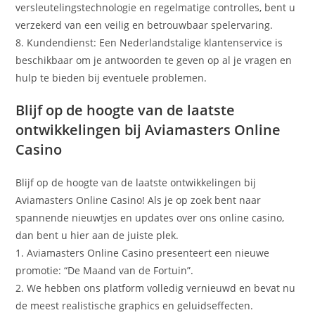
versleutelingstechnologie en regelmatige controlles, bent u
verzekerd van een veilig en betrouwbaar spelervaring.
8. Kundendienst: Een Nederlandstalige klantenservice is
beschikbaar om je antwoorden te geven op al je vragen en
hulp te bieden bij eventuele problemen.
Blijf op de hoogte van de laatste
ontwikkelingen bij Aviamasters Online
Casino
Blijf op de hoogte van de laatste ontwikkelingen bij
Aviamasters Online Casino! Als je op zoek bent naar
spannende nieuwtjes en updates over ons online casino,
dan bent u hier aan de juiste plek.
1. Aviamasters Online Casino presenteert een nieuwe
promotie: “De Maand van de Fortuin”.
2. We hebben ons platform volledig vernieuwd en bevat nu
de meest realistische graphics en geluidseffecten.