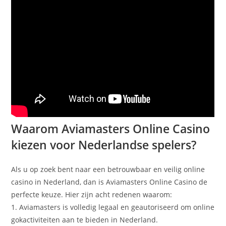
Waarom Aviamasters Online Casino
kiezen voor Nederlandse spelers?
Als u op zoek bent naar een betrouwbaar en veilig online
casino in Nederland, dan is Aviamasters Online Casino de
perfecte keuze. Hier zijn acht redenen waarom:
1. Aviamasters is volledig legaal en geautoriseerd om online
gokactiviteiten aan te bieden in Nederland.