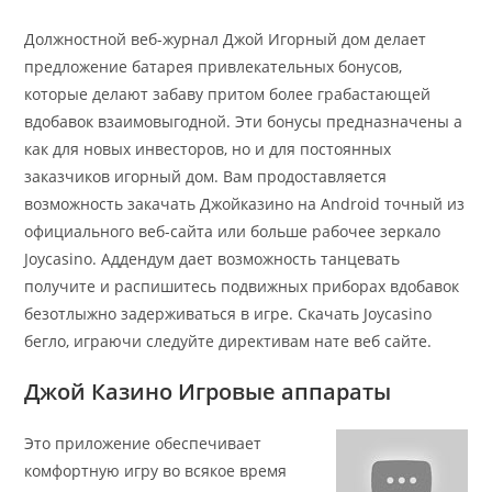
Должностной веб-журнал Джой Игорный дом делает
предложение батарея привлекательных бонусов,
которые делают забаву притом более грабастающей
вдобавок взаимовыгодной. Эти бонусы предназначены а
как для новых инвесторов, но и для постоянных
заказчиков игорный дом. Вам продоставляется
возможность закачать Джойказино на Android точный из
официального веб-сайта или больше рабочее зеркало
Joycasino. Аддендум дает возможность танцевать
получите и распишитесь подвижных приборах вдобавок
безотлыжно задерживаться в игре. Скачать Joycasino
бегло, играючи следуйте директивам нате веб сайте.
Джой Казино Игровые аппараты
Это приложение обеспечивает
комфортную игру во всякое время