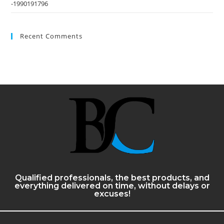
-1990191796
Recent Comments
Qualified professionals, the best products, and
everything delivered on time, without delays or
excuses!