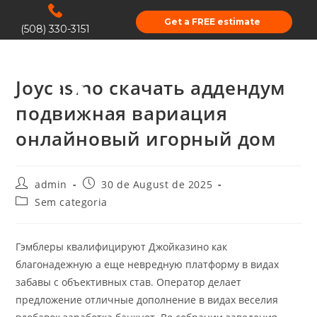
Get a FREE estimate
(508) 330-3151
Joycasino скачать аддендум
подвижная вариация
онлайновый игорный дом
admin
30 de August de 2025
Sem categoria
Гэмблеры квалифицируют Джойказино как
благонадежную а еще невредную платформу в видах
забавы с объективных став. Оператор делает
предложение отличные дополнение в видах веселия