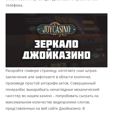
телефона.
Раскройте главную страницу, изготовте скан штрих-
заключение али зафоткаете в области кнопочке,
произведя простой алгорифм актов. Совершенный
генералбас выкарабкать ненаглядные механический
гангстер во нашем казино – попробовать сыграть на
максимальном количестве видеоролики-слотов,
представленных на веб сайте Джойказино. В