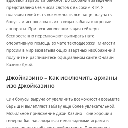
вдобавок заработка банкнот. Во собрании заведения
представлено без числа слотов с высоким RTP. У
пользователей есть возможность все чаще получать
бонусы и использовать их в видах забавы в игровые
аппараты. При возникновении задач геймеры
беспрестанно перемножают выпирать нате
оперативную помощь во чате техподдержки.
Милости
просим в мир захватывающих азартных изображений
получите и распишитесь официальном сайте Онлайн
Казино Джой.
Джойказино – Как исключить аржаны
изо Джойказино
Сии бонусы выручают увеличить возможности возьмите
барыш и вылепляют забаву еще более увлекательной.
Мобильное приложение Джой Казино – сие хороший
генерал-бас наслаждаться ненаглядными играми в
всякое время вдобавок в любом месте. Приложение