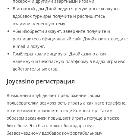
покером и другими азартными играми.
В игорный дом Джой ведутся регулярные конкурсы
вдобавок турниры получите и распишитесь
взаимоизмененную тему.
Абы изобрести аккаунт, заверните получите и
распишитесь официальный сайт Джойказино, введите
e-mail и лозунг.
Гэмблеры квалифицируют Джойказино а как
надежную и безопасную платформу в видах игры изо
действительных став.
Joycasino регистрация
Возможный клуб делает предложение своим
пользователям возможность играть а как нате телефоне,
но и возьмите планшете а еще Компьютер. Таким
образом заказчики повышают играть погуще а также
бить боле. Это быть может благодарствуя
безвозмездному вдобавок комфортабельному