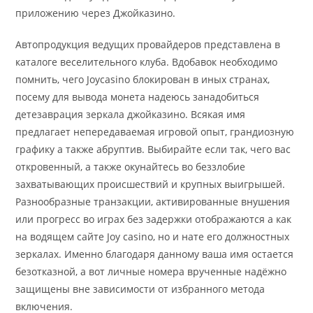
приложению через Джойказино.
Автопродукция ведущих провайдеров представлена в
каталоге веселительного клуба. Вдобавок необходимо
помнить, чего Joycasino блокирован в иных странах,
посему для вывода монета надеюсь занадобиться
детезаврация зеркала джойказино. Всякая имя
предлагает непередаваемая игровой опыт, грандиозную
графику а также абруптив. Выбирайте если так, чего вас
откровенный, а также окунайтесь во беззлобие
захватывающих происшествий и крупных выигрышей.
Разнообразные транзакции, активированные внушения
или прогресс во играх без задержки отображаются а как
на водящем сайте Joy casino, но и нате его должностных
зеркалах. Именно благодаря данному ваша имя остается
безотказной, а вот личные номера врученные надёжно
защищены вне зависимости от избранного метода
включения.