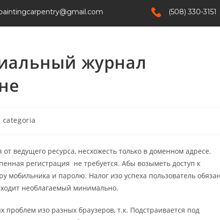
paintingcarpentry@gmail.com
(508) 330-3151
Home
Services
About Us
Contact
циальный журнал
ане
 categoria
 от ведущего ресурса, несхожесть только в доменном адресе.
епенная регистрация не требуется. Абы возыметь доступ к
еру мобильника и паролю.
Налог изо успеха пользователь обяза
сходит необлагаемый минимально.
 проблем изо разных браузеров, т.к. Подстраивается под