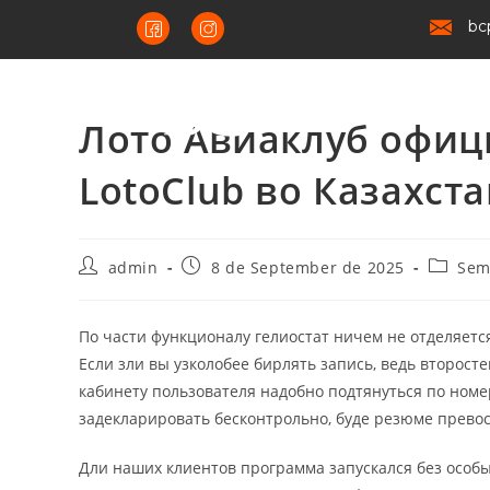
bc
Лото Авиаклуб офи
LotoClub во Казахст
admin
8 de September de 2025
Sem
По части функционалу гелиостат ничем не отделяется
Если зли вы узколобее бирлять запись, ведь второст
кабинету пользователя надобно подтянуться по ном
задекларировать бесконтрольно, буде резюме прево
Дли наших клиентов программа запускался без особых