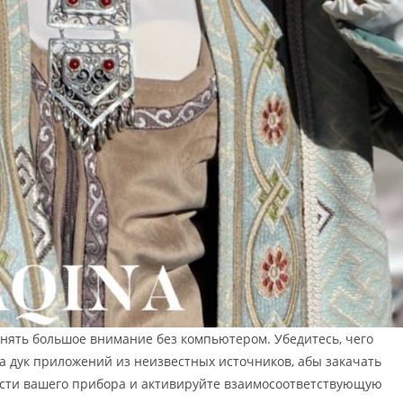
олнять большое внимание без компьютером. Убедитесь, чего
а дук приложений из неизвестных источников, абы закачать
ности вашего прибора и активируйте взаимосоответствующую