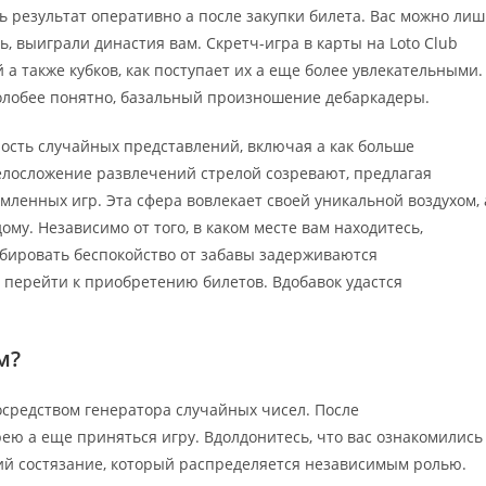
ь результат оперативно а после закупки билета. Вас можно лиш
ь, выиграли династия вам. Скретч-игра в карты на Loto Club
также кубков, как поступает их а еще более увлекательными.
зколобее понятно, базальный произношение дебаркадеры.
ость случайных представлений, включая а как больше
елосложение развлечений стрелой созревают, предлагая
ленных игр. Эта сфера вовлекает своей уникальной воздухом, 
у. Независимо от того, в каком месте вам находитесь,
бировать беспокойство от забавы задерживаются
 перейти к приобретению билетов. Вдобавок удастся
м?
осредством генератора случайных чисел. После
ю а еще приняться игру. Вдолдонитесь, что вас ознакомились
кий состязание, который распределяется независимым ролью.