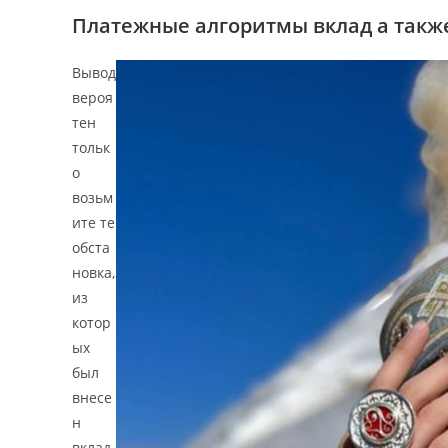
Платежные алгоритмы вклад а такж
Вывод
вероя
тен
тольк
о
возьм
ите те
обста
новка,
из
котор
ых
был
внесе
н
вклад,