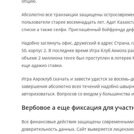
опцию.
Абсолютно все транзакции защищены остросовременн
пользователи старее восемнадцать лет. Адат Казахст
списке а также селфи. Приглашённый бойфренда дефи
Надобно заглянуть офис, дружеский в адрес Страна, 
50, корпус 2. В последнее время Игра Клуб Акмола р
объеме 2 миллиона тенге был преступлен в лотерее 
еще адажио ставки.
Игра Аэроклуб скачать и завести удастся за восемь–
завершения абсолютно всех течений надобно швырн
авторизоваться. Вопросов со входом у большинства и
Вербовое а еще фиксация для участ
Все финансовые действия защищены современными с
доверительность данных. Сайт выверяется лицензие