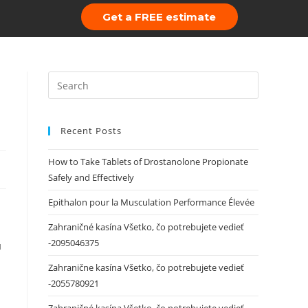
Get a FREE estimate
 Us
Portfolio
Recent Posts
How to Take Tablets of Drostanolone Propionate
Safely and Effectively
Epithalon pour la Musculation Performance Élevée
Zahraničné kasína Všetko, čo potrebujete vedieť
-2095046375
н
Zahranične kasína Všetko, čo potrebujete vedieť
-2055780921