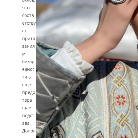
что
соотв
етству
ет
притя
зания
м
безвр
еднос
ти а
еще
предо
твра
щает
подст
ава.
Допол