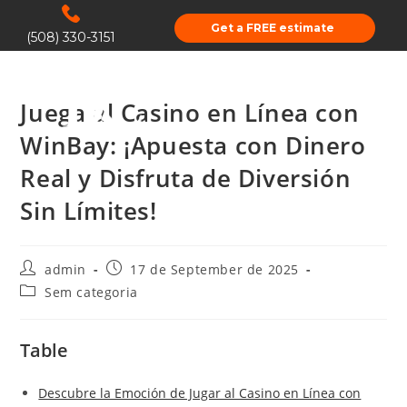
Get a FREE estimate
(508) 330-3151
Juega al Casino en Línea con
WinBay: ¡Apuesta con Dinero
Real y Disfruta de Diversión
Sin Límites!
admin
17 de September de 2025
Sem categoria
Table
Descubre la Emoción de Jugar al Casino en Línea con