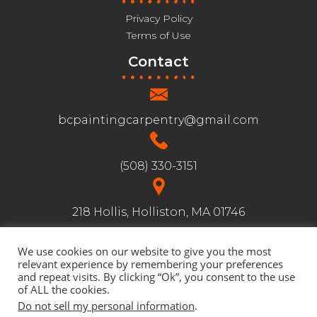
Privacy Policy
Terms of Use
Contact
bcpaintingcarpentry@gmail.com
(508) 330-3151
218 Hollis, Holliston, MA 01746
We use cookies on our website to give you the most
Follow us:
relevant experience by remembering your preferences
and repeat visits. By clicking “Ok”, you consent to the use
of ALL the cookies.
© 2021 BC Painting and Services - All Rights Reserved | Developed by:
Do not sell my personal information
.
Trajetória Do Sucesso