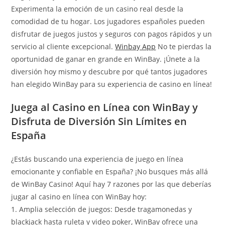
Experimenta la emoción de un casino real desde la
comodidad de tu hogar. Los jugadores españoles pueden
disfrutar de juegos justos y seguros con pagos rápidos y un
servicio al cliente excepcional.
Winbay App
No te pierdas la
oportunidad de ganar en grande en WinBay. ¡Únete a la
diversión hoy mismo y descubre por qué tantos jugadores
han elegido WinBay para su experiencia de casino en línea!
Juega al Casino en Línea con WinBay y
Disfruta de Diversión Sin Límites en
España
¿Estás buscando una experiencia de juego en línea
emocionante y confiable en España? ¡No busques más allá
de WinBay Casino! Aquí hay 7 razones por las que deberías
jugar al casino en línea con WinBay hoy:
1. Amplia selección de juegos: Desde tragamonedas y
blackjack hasta ruleta y video poker, WinBay ofrece una