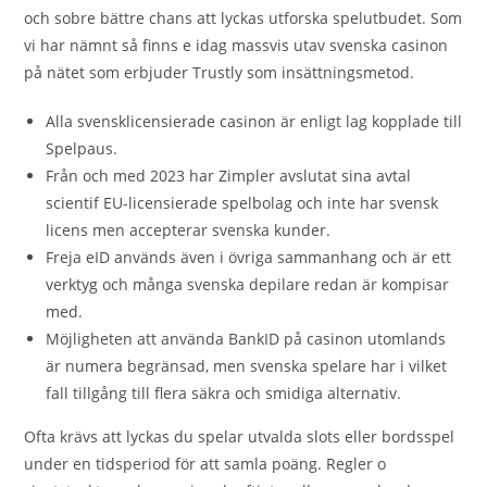
och sobre bättre chans att lyckas utforska spelutbudet. Som
vi har nämnt så finns e idag massvis utav svenska casinon
på nätet som erbjuder Trustly som insättningsmetod.
Alla svensklicensierade casinon är enligt lag kopplade till
Spelpaus.
Från och med 2023 har Zimpler avslutat sina avtal
scientif EU-licensierade spelbolag och inte har svensk
licens men accepterar svenska kunder.
Freja eID används även i övriga sammanhang och är ett
verktyg och många svenska depilare redan är kompisar
med.
Möjligheten att använda BankID på casinon utomlands
är numera begränsad, men svenska spelare har i vilket
fall tillgång till flera säkra och smidiga alternativ.
Ofta krävs att lyckas du spelar utvalda slots eller bordsspel
under en tidsperiod för att samla poäng. Regler o