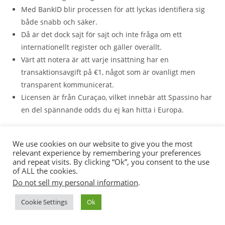
Med BankID blir processen för att lyckas identifiera sig
både snabb och säker.
Då är det dock sajt för sajt och inte fråga om ett
internationellt register och gäller överallt.
Värt att notera är att varje insättning har en
transaktionsavgift på €1, något som är ovanligt men
transparent kommunicerat.
Licensen är från Curaçao, vilket innebär att Spassino har
en del spännande odds du ej kan hitta i Europa.
Många av de on line casino utan svensk licens som finns
tillgängliga för svenskar idag tillåter även insättningar
We use cookies on our website to give you the most
relevant experience by remembering your preferences
scientif hjälp av BankID. VISA och Master card är två utav de
and repeat visits. By clicking “Ok”, you consent to the use
mest använda betalningsmetoderna i världen, och de
of ALL the cookies.
accepteras även på många casinon utan svensk licens. De
Do not sell my personal information
.
funkar på samma sätt som vid genomsnittliga onlineköp – i
Cookie Settings
Ok
fyller i dina kortuppgifter och bekräftar transaktionen. Trots
att lyckas de populära svenska betaltjänsterna Trustly,
CALL
SCHEDULE