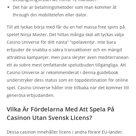
Det här är betalningsmetoder som man kommer åt
through din mobiltelefon eller dator.
Till att lyckas börja med får du en hel massa free spins på
spelet Ninja Master. Det hittas många skäl att lyckas välja
Casino Universe för ditt nästa” “speläventyr. Inte bara
erbjuder de snabba o säkra transaktioner och en mängd
attraktiva kampanjer, men para skryter även mediterranean
ett av sobre mest omfattande spelutbuden tillgängliga. Att
Casino Universe är rekommenderat i denna guidebook
understryker dess status som en toppdestination för online
spel. Casino Universe håller inte tillbaka när det kommer till
generösa erbjudanden.
Vilka Är Fördelarna Med Att Spela På
Casinon Utan Svensk Licens?
Dessa casinon innehåller licens i andra förare EU-länder,