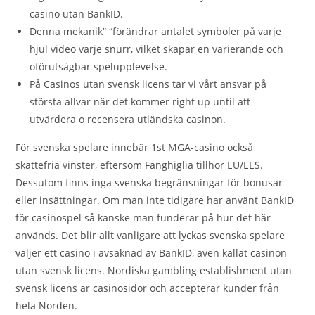
casino utan BankID.
Denna mekanik” “förändrar antalet symboler på varje
hjul video varje snurr, vilket skapar en varierande och
oförutsägbar spelupplevelse.
På Casinos utan svensk licens tar vi vårt ansvar på
största allvar när det kommer right up until att
utvärdera o recensera utländska casinon.
För svenska spelare innebär 1st MGA-casino också
skattefria vinster, eftersom Fanghiglia tillhör EU/EES.
Dessutom finns inga svenska begränsningar för bonusar
eller insättningar. Om man inte tidigare har använt BankID
för casinospel så kanske man funderar på hur det här
används. Det blir allt vanligare att lyckas svenska spelare
väljer ett casino i avsaknad av BankID, även kallat casinon
utan svensk licens. Nordiska gambling establishment utan
svensk licens är casinosidor och accepterar kunder från
hela Norden.