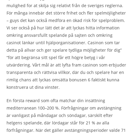
mulighed for at skilja sig relativt från de sveriges reglerna.
För många innebär det större frihet och fler spelmöjligheter
– guys det kan också medföra en ökad risk för spelproblem.
Vi ser också på hur lätt det är att lyckas hitta information
omkring ansvarsfullt spelande på sajten och omkring
casinot länkar until hjälporganisationer. Casinon som tar
detta på allvar och ger spelare tydliga möjligheter för dig”
“för att begränsa sitt spel får ett högre betyg i vår
utvärdering. Vårt mål är att lyfta fram casinon som erbjuder
transparenta och rättvisa villkor, där du och spelare har en
rimlig chans att lyckas omsätta bonusen 6 faktiskt kunna
konstruera ut dina vinster.
En första reward som ofta matchar din insättning
mediterranean 100–200 %. Förfrågningar om avstängning
är vanligast på måndagar och söndagar, särskilt efter
helgens spelande, där lördagar står för 21 % av alla
förfrågningar. När det gäller avstängningsperioder valde 71