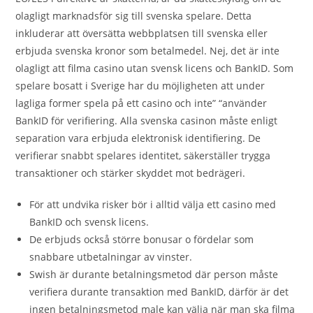
olagligt marknadsför sig till svenska spelare. Detta
inkluderar att översätta webbplatsen till svenska eller
erbjuda svenska kronor som betalmedel. Nej, det är inte
olagligt att filma casino utan svensk licens och BankID. Som
spelare bosatt i Sverige har du möjligheten att under
lagliga former spela på ett casino och inte” “använder
BankID för verifiering. Alla svenska casinon måste enligt
separation vara erbjuda elektronisk identifiering. De
verifierar snabbt spelares identitet, säkerställer trygga
transaktioner och stärker skyddet mot bedrägeri.
För att undvika risker bör i alltid välja ett casino med
BankID och svensk licens.
De erbjuds också större bonusar o fördelar som
snabbare utbetalningar av vinster.
Swish är durante betalningsmetod där person måste
verifiera durante transaktion med BankID, därför är det
ingen betalningsmetod male kan välja när man ska filma