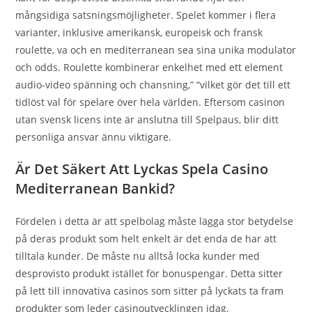
mångsidiga satsningsmöjligheter. Spelet kommer i flera
varianter, inklusive amerikansk, europeisk och fransk
roulette, va och en mediterranean sea sina unika modulator
och odds. Roulette kombinerar enkelhet med ett element
audio-video spänning och chansning,” “vilket gör det till ett
tidlöst val för spelare över hela världen. Eftersom casinon
utan svensk licens inte är anslutna till Spelpaus, blir ditt
personliga ansvar ännu viktigare.
Är Det Säkert Att Lyckas Spela Casino
Mediterranean Bankid?
Fördelen i detta är att spelbolag måste lägga stor betydelse
på deras produkt som helt enkelt är det enda de har att
tilltala kunder. De måste nu alltså locka kunder med
desprovisto produkt istället för bonuspengar. Detta sitter
på lett till innovativa casinos som sitter på lyckats ta fram
produkter som leder casinoutvecklingen idag.