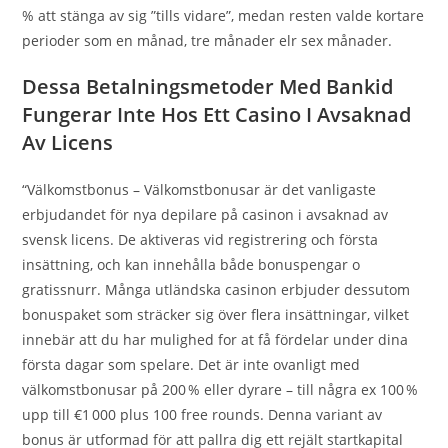
% att stänga av sig ”tills vidare”, medan resten valde kortare
perioder som en månad, tre månader elr sex månader.
Dessa Betalningsmetoder Med Bankid
Fungerar Inte Hos Ett Casino I Avsaknad
Av Licens
“Välkomstbonus – Välkomstbonusar är det vanligaste
erbjudandet för nya depilare på casinon i avsaknad av
svensk licens. De aktiveras vid registrering och första
insättning, och kan innehålla både bonuspengar o
gratissnurr. Många utländska casinon erbjuder dessutom
bonuspaket som sträcker sig över flera insättningar, vilket
innebär att du har mulighed for at få fördelar under dina
första dagar som spelare. Det är inte ovanligt med
välkomstbonusar på 200 % eller dyrare – till några ex 100 %
upp till €1 000 plus 100 free rounds. Denna variant av
bonus är utformad för att pallra dig ett rejält startkapital