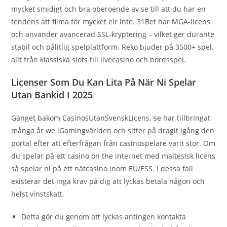
mycket smidigt och bra oberoende av se till att du har en
tendens att filma för mycket elr inte. 31Bet har MGA-licens
och använder avancerad SSL-kryptering – vilket ger durante
stabil och pålitlig spelplattform. Reko bjuder på 3500+ spel,
allt från klassiska slots till livecasino och bordsspel.
Licenser Som Du Kan Lita På När Ni Spelar
Utan Bankid I 2025
Gänget bakom CasinosUtanSvenskLicens. se har tillbringat
många år we iGamingvärlden och sitter på dragit igång den
portal efter att efterfrågan från casinospelare varit stor. Om
du spelar på ett casino on the internet med maltesisk licens
så spelar ni på ett nätcasino inom EU/ESS. I dessa fall
existerar det inga krav på dig att lyckas betala någon och
helst vinstskatt.
Detta gör du genom att lyckas antingen kontakta