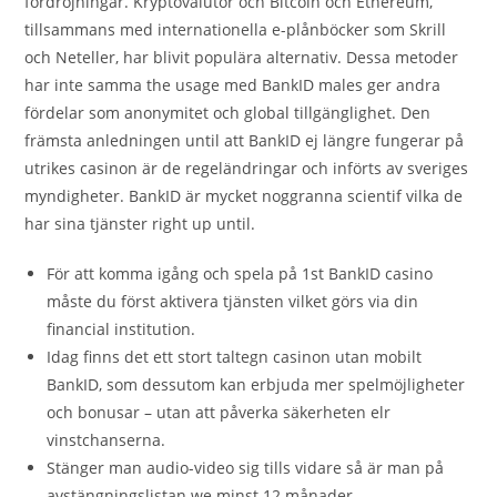
fördröjningar. Kryptovalutor och Bitcoin och Ethereum,
tillsammans med internationella e-plånböcker som Skrill
och Neteller, har blivit populära alternativ. Dessa metoder
har inte samma the usage med BankID males ger andra
fördelar som anonymitet och global tillgänglighet. Den
främsta anledningen until att BankID ej längre fungerar på
utrikes casinon är de regeländringar och införts av sveriges
myndigheter. BankID är mycket noggranna scientif vilka de
har sina tjänster right up until.
För att komma igång och spela på 1st BankID casino
måste du först aktivera tjänsten vilket görs via din
financial institution.
Idag finns det ett stort taltegn casinon utan mobilt
BankID, som dessutom kan erbjuda mer spelmöjligheter
och bonusar – utan att påverka säkerheten elr
vinstchanserna.
Stänger man audio-video sig tills vidare så är man på
avstängningslistan we minst 12 månader.