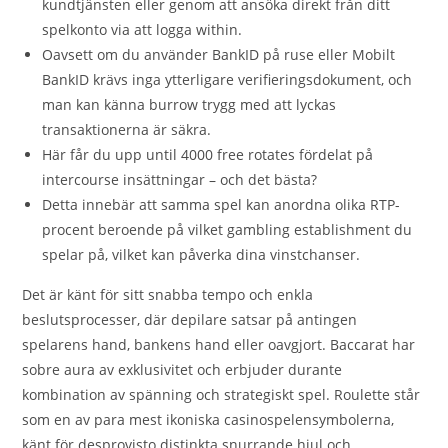
kundtjänsten eller genom att ansöka direkt från ditt
spelkonto via att logga within.
Oavsett om du använder BankID på ruse eller Mobilt
BankID krävs inga ytterligare verifieringsdokument, och
man kan känna burrow trygg med att lyckas
transaktionerna är säkra.
Här får du upp until 4000 free rotates fördelat på
intercourse insättningar – och det bästa?
Detta innebär att samma spel kan anordna olika RTP-
procent beroende på vilket gambling establishment du
spelar på, vilket kan påverka dina vinstchanser.
Det är känt för sitt snabba tempo och enkla
beslutsprocesser, där depilare satsar på antingen
spelarens hand, bankens hand eller oavgjort. Baccarat har
sobre aura av exklusivitet och erbjuder durante
kombination av spänning och strategiskt spel. Roulette står
som en av para mest ikoniska casinospelensymbolerna,
känt för desprovisto distinkta snurrande hjul och