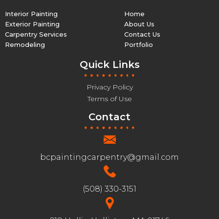
Interior Painting
Home
Exterior Painting
About Us
Carpentry Services
Contact Us
Remodeling
Portfolio
Quick Links
Privacy Policy
Terms of Use
Contact
bcpaintingcarpentry@gmail.com
(508) 330-3151