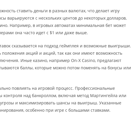
ность ставить деньги в разных валютах, что делает игру
сы варьируются с нескольких центов до некоторых долларов,
зино. Например, в игровых автоматах минимальная бет может
илерами она часто идет с $1 или даже выше.
тавок сказывается на подход геймплея и возможные выигрыши.
положения акций и акций, так как они имеют возможность
ключения. Иные казино, например On-X Casino, предлагают
итываются баллы, которые можно потом поменять на бонусы или
льно повлиять на игровой процесс. Профессиональные
ы контроля над банкроллом, включая метод Мартингейла или
 угрозы и максимизировать шансы на выигрыш. Указанные
нирования, особенно при игре с большими ставками.