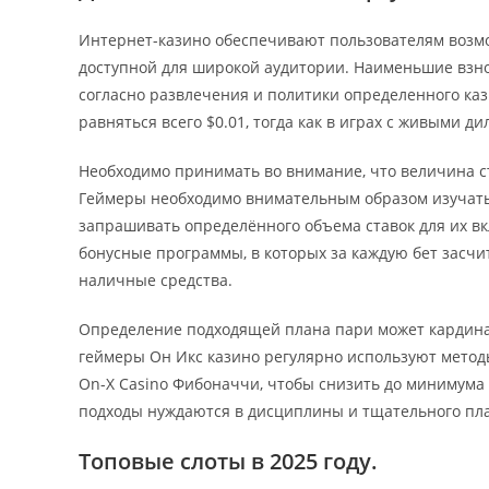
Интернет-казино обеспечивают пользователям возмож
доступной для широкой аудитории. Наименьшие взно
согласно развлечения и политики определенного ка
равняться всего $0.01, тогда как в играх с живыми д
Необходимо принимать во внимание, что величина с
Геймеры необходимо внимательным образом изучать 
запрашивать определённого объема ставок для их в
бонусные программы, в которых за каждую бет засч
наличные средства.
Определение подходящей плана пари может кардина
геймеры Он Икс казино регулярно используют метод
On-X Casino Фибоначчи, чтобы снизить до минимума
подходы нуждаются в дисциплины и тщательного пла
Топовые слоты в 2025 году.