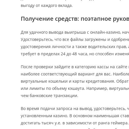
выгоду от каждого вклада.
Получение средств: поэтапное руко
Для удачного вывода выигрыша с онлайн-казино, на
Удостоверьтесь, что все файлы загружены и одобрен
удостоверения личности а также водительских прав,
требует в пределах 24 до 48 часа, но способен изме
После проверки зайдите в категорию кассы на сайте 
наиболее соответствующий вариант для вас. Наибол
виртуальные кошельки и карты кредитования. Обрат
или лимиты по объему кэшаута. Например, виртуаль
чем банковские транзакции.
Во время подачи запроса на вывод, удостоверьтесь,
установленным казино. В основном наименьшая ставк
достигать тысяч у.е. в зависимости от ранга геймера