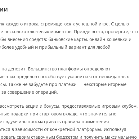
ции
я каждого игрока, стремящегося к успешной игре. С целью
е несколько ключевых моментов. Прежде всего, проверьте, что
бы внесения средств: банковские карты, онлайн-кошельки и
аиболее удобный и прибыльный вариант для любой
 на депозит. Большинство платформы определяют
 этих пределов способствует уклониться от неожиданных
сы. Также не забудьте про платежи — некоторые игорные
 за совершение операций.
ассмотреть акции и бонусы, предоставляемые игровым клубом.
ные подарки при стартовом вкладе, что значительно
ует вдумчиво просматривать правила применения
аться в зависимости от конкретной платформы. Используя
лировать своим ставочным бюджетом и получить максимальную