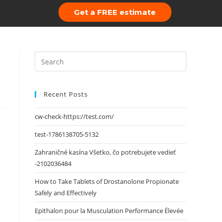
Get a FREE estimate
 Us
Portfolio
Recent Posts
cw-check-https://test.com/
test-1786138705-5132
Zahraničné kasína Všetko, čo potrebujete vedieť
-2102036484
How to Take Tablets of Drostanolone Propionate
Safely and Effectively
Epithalon pour la Musculation Performance Élevée