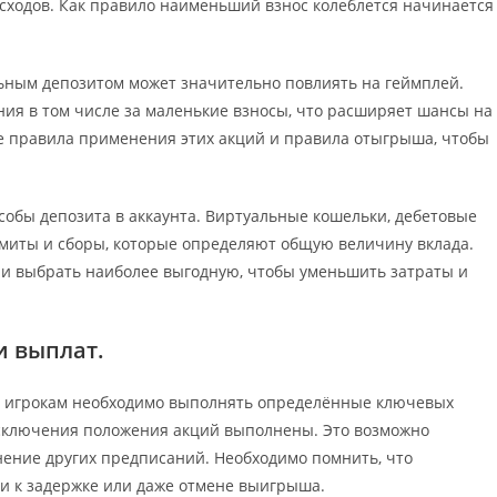
расходов. Как правило наименьший взнос колеблется начинается
ьным депозитом может значительно повлиять на геймплей.
я в том числе за маленькие взносы, что расширяет шансы на
 правила применения этих акций и правила отыгрыша, чтобы
собы депозита в аккаунта. Виртуальные кошельки, дебетовые
миты и сборы, которые определяют общую величину вклада.
и выбрать наиболее выгодную, чтобы уменьшить затраты и
и выплат.
о, игрокам необходимо выполнять определённые ключевых
 исключения положения акций выполнены. Это возможно
ение других предписаний. Необходимо помнить, что
и к задержке или даже отмене выигрыша.