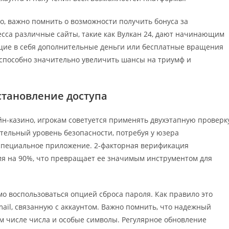
но, важно помнить о возможности получить бонуса за
сса различные сайты, такие как Вулкан 24, дают начинающим
щие в себя дополнительные деньги или бесплатные вращения
способно значительно увеличить шансы на триумф и
становление доступа
н-казино, игрокам советуется применять двухэтапную проверк
тельный уровень безопасности, потребуя у юзера
 специальное приложение. 2-факторная верификация
я на 90%, что превращает ее значимым инструментом для
мо воспользоваться опцией сброса пароля. Как правило это
mail, связанную с аккаунтом. Важно помнить, что надежный
ом числе числа и особые символы. Регулярное обновление