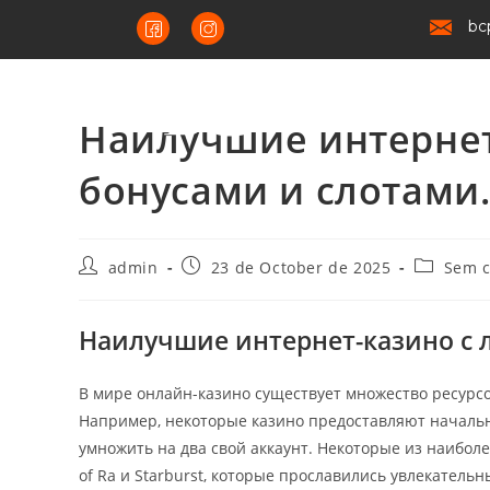
bc
Наилучшие интернет
бонусами и слотами
admin
23 de October de 2025
Sem c
Наилучшие интернет-казино с 
В мире онлайн-казино существует множество ресурс
Например, некоторые казино предоставляют начальн
умножить на два свой аккаунт. Некоторые из наибол
of Ra и Starburst, которые прославились увлекател