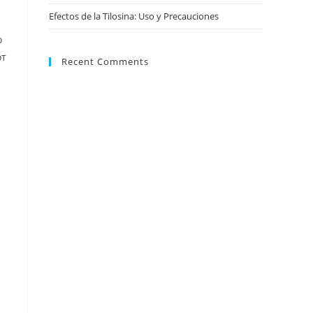
Efectos de la Tilosina: Uso y Precauciones
о
от
Recent Comments