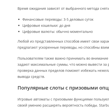
Время ожидания зависят от выбранного метода сняти
Финансовые переводы: 3-5 деловых суток
Цифровые кошельки: до дня
Цифровые валюты: обычно моментально
Любой из представленных способов имеет свои хара
предлагают ускоренные переводы, но способны взим
Пользователям также важно принимать во внимание
задают максимальные суммы, что можно вывести за 
проверка данных пределов поможет избежать нежела
вывода средств.
Популярные слоты с призовыми оп
Игровые автоматы с призовыми функциями пользуют
своей умению расширять вероятность победы. Starbur