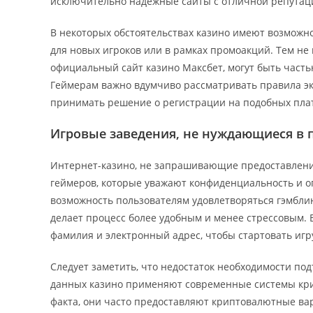
исключительно надежные сайты с отличной репутац
В некоторых обстоятельствах казино имеют возмож
для новых игроков или в рамках промоакций. Тем не 
официальный сайт казино Максбет, могут быть час
Геймерам важно вдумчиво рассматривать правила эк
принимать решение о регистрации на подобных пла
Игровые заведения, не нуждающиеся в 
Интернет-казино, не запрашивающие предоставления
геймеров, которые уважают конфиденциальность и о
возможность пользователям удовлетворяться гэмбли
делает процесс более удобным и менее стрессовым. 
фамилия и электронный адрес, чтобы стартовать игр
Следует заметить, что недостаток необходимости по
данных казино применяют современные системы кри
факта, они часто предоставляют криптовалютные вари