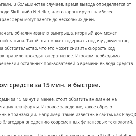
гами. В большинстве случаев, время вывода определяется от
де Skrill либо Neteller, часто гарантируют наиболее
трансферы могут занять до нескольких дней.
ак начать обналичиванию выигрыша, игорный дом может
ой записи. Такой этап может содержать подачу документов,
 обстоятельство, что это может снизить скорость ход
как правило проходят оперативнее. Игрокам необходимо
ецензии остальных пользователей о времени вывода средств
м средств за 15 мин. и быстрее.
ами за 15 минут и менее, стоит обратить внимание на
утация платформы. Игровое заведение, какое обрело
ные транзакции. Например, такие известные сайты, как PlayOJ
в благодаря внедрению современных финансовых технологий.
ы вывода денег. Цифровые бумажники, вроде Skrill и Neteller,