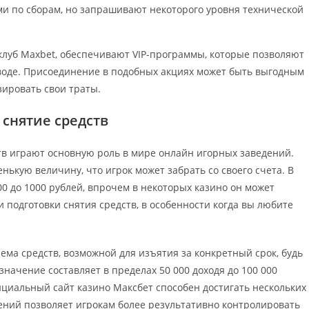
и по сборам, но запрашивают некоторого уровня технической
клуб Maxbet, обеспечивают VIP-программы, которые позволяют
воде. Присоединение в подобных акциях может быть выгодным
ировать свои траты.
снятие средств
в играют основную роль в мире онлайн игорных заведений.
кую величину, что игрок может забрать со своего счета. В
0 до 1000 рублей, впрочем в некоторых казино он может
и подготовки снятия средств, в особенности когда вы любите
ма средств, возможной для изъятия за конкретный срок, будь
значение составляет в пределах 50 000 доходя до 100 000
циальный сайт казино Максбет способен достигать нескольких
ений позволяет игрокам более результативно контролировать