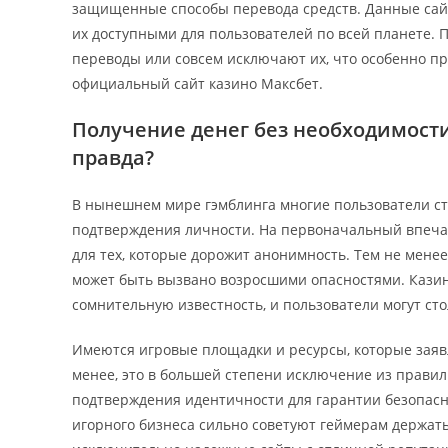
защищенные способы перевода средств. Данные сай
их доступными для пользователей по всей планете. 
переводы или совсем исключают их, что особенно п
официальный сайт казино Максбет.
Получение денег без необходимост
правда?
В нынешнем мире гэмблинга многие пользователи ст
подтверждения личности. На первоначальный впеча
для тех, которые дорожит анонимность. Тем не менее
может быть вызвано возросшими опасностями. Казин
сомнительную известность, и пользователи могут ст
Имеются игровые площадки и ресурсы, которые заяв
менее, это в большей степени исключение из прави
подтверждения идентичности для гарантии безопасн
игорного бизнеса сильно советуют геймерам держат