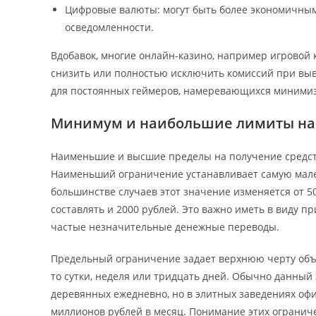
Цифровые валюты: могут быть более экономичным
осведомленности.
Вдобавок, многие онлайн-казино, например игровой 
снизить или полностью исключить комиссий при вы
для постоянных геймеров, намеревающихся минимиз
Минимум и наибольшие лимиты на 
Наименьшие и высшие пределы на получение средст
Наименьший ограничение устанавливает самую малень
большинстве случаев этот значение изменяется от 50
составлять и 2000 рублей. Это важно иметь в виду пр
частые незначительные денежные переводы.
Предельный ограничение задает верхнюю черту объе
то сутки, неделя или тридцать дней. Обычно данный 
деревянных ежедневно, но в элитных заведениях офи
миллионов рублей в месяц. Понимание этих огранич