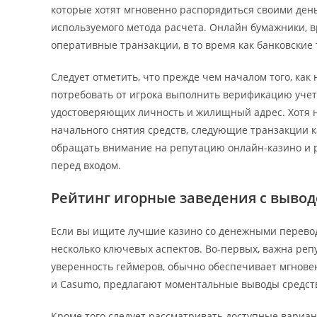
которые хотят мгновенно распорядиться своими день
используемого метода расчета. Онлайн бумажники, вро
оперативные транзакции, в то время как банковские 
Следует отметить, что прежде чем началом того, к
потребовать от игрока выполнить верификацию учетн
удостоверяющих личность и жилищный адрес. Хотя на
начального снятия средств, следующие транзакции 
обращать внимание на репутацию онлайн-казино и р
перед входом.
Рейтинг игорные заведения с выводо
Если вы ищите лучшие казино со денежными перевод
несколько ключевых аспектов. Во-первых, важна реп
уверенность геймеров, обычно обеспечивает мгновен
и Casumo, предлагают моментальные выводы средст
Кроме того следует рассматривать доступные вариант