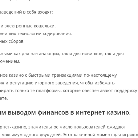
аведений в себя входят:
и электронные кошельки.
вейших технологий кодирования.
ных сборов.
ыми как для начинающих, так и для новичков, так и для
лючением.
льное казино с быстрыми транзакциями по-настоящему
ия и репутацию игорного заведения, чтобы избежать
бирать только те платформы, которые обеспечивают поддержку
ете.
ым выводом финансов в интернет-казино.
тернет-казино, значительное число пользователей ожидают
максимум одного-двух дней. Этот ключевой момент для игроков