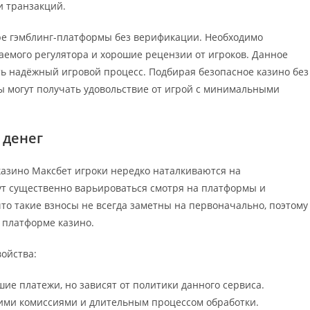
и транзакций.
ре гэмблинг-платформы без верификации. Необходимо
аемого регулятора и хорошие рецензии от игроков. Данное
ть надёжный игровой процесс. Подбирая безопасное казино без
ы могут получать удовольствие от игрой с минимальными
 денег
азино Максбет игроки нередко наталкиваются на
т существенно варьироваться смотря на платформы и
то такие взносы не всегда заметны на первоначально, поэтому
 платформе казино.
ойства:
е платежи, но зависят от политики данного сервиса.
ими комиссиями и длительным процессом обработки.